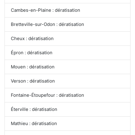
Cambes-en-Plaine : dératisation
Bretteville-sur-Odon : dératisation
Cheux : dératisation
Épron : dératisation
Mouen : dératisation
Verson : dératisation
Fontaine-Étoupefour : dératisation
Éterville : dératisation
Mathieu : dératisation