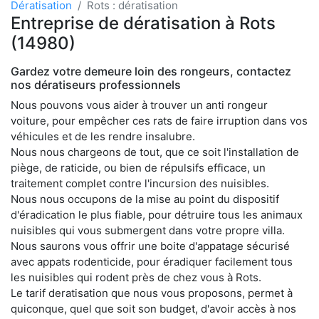
Dératisation
Rots : dératisation
Entreprise de dératisation à Rots
(14980)
Gardez votre demeure loin des rongeurs, contactez
nos dératiseurs professionnels
Nous pouvons vous aider à trouver un anti rongeur
voiture, pour empêcher ces rats de faire irruption dans vos
véhicules et de les rendre insalubre.
Nous nous chargeons de tout, que ce soit l'installation de
piège, de raticide, ou bien de répulsifs efficace, un
traitement complet contre l'incursion des nuisibles.
Nous nous occupons de la mise au point du dispositif
d'éradication le plus fiable, pour détruire tous les animaux
nuisibles qui vous submergent dans votre propre villa.
Nous saurons vous offrir une boite d'appatage sécurisé
avec appats rodenticide, pour éradiquer facilement tous
les nuisibles qui rodent près de chez vous à Rots.
Le tarif deratisation que nous vous proposons, permet à
quiconque, quel que soit son budget, d'avoir accès à nos