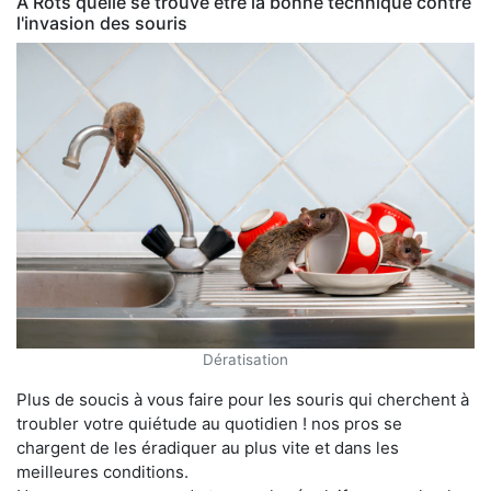
À Rots quelle se trouve être la bonne technique contre
l'invasion des souris
Dératisation
Plus de soucis à vous faire pour les souris qui cherchent à
troubler votre quiétude au quotidien ! nos pros se
chargent de les éradiquer au plus vite et dans les
meilleures conditions.