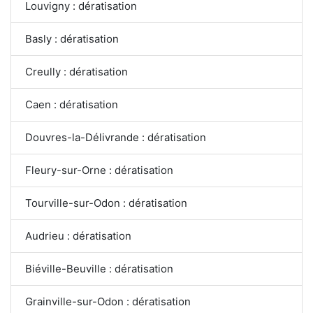
Louvigny : dératisation
Basly : dératisation
Creully : dératisation
Caen : dératisation
Douvres-la-Délivrande : dératisation
Fleury-sur-Orne : dératisation
Tourville-sur-Odon : dératisation
Audrieu : dératisation
Biéville-Beuville : dératisation
Grainville-sur-Odon : dératisation