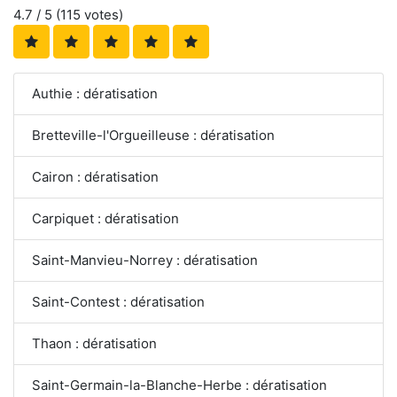
4.7
/ 5 (
115
votes)
Authie : dératisation
Bretteville-l'Orgueilleuse : dératisation
Cairon : dératisation
Carpiquet : dératisation
Saint-Manvieu-Norrey : dératisation
Saint-Contest : dératisation
Thaon : dératisation
Saint-Germain-la-Blanche-Herbe : dératisation