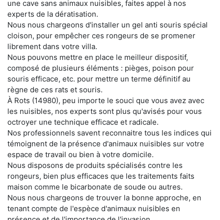
une cave sans animaux nuisibles, faites appel à nos
experts de la dératisation.
Nous nous chargeons d'installer un gel anti souris spécial
cloison, pour empêcher ces rongeurs de se promener
librement dans votre villa.
Nous pouvons mettre en place le meilleur dispositif,
composé de plusieurs éléments : pièges, poison pour
souris efficace, etc. pour mettre un terme définitif au
règne de ces rats et souris.
À Rots (14980), peu importe le souci que vous avez avec
les nuisibles, nos experts sont plus qu'avisés pour vous
octroyer une technique efficace et radicale.
Nos professionnels savent reconnaitre tous les indices qui
témoignent de la présence d'animaux nuisibles sur votre
espace de travail ou bien à votre domicile.
Nous disposons de produits spécialisés contre les
rongeurs, bien plus efficaces que les traitements faits
maison comme le bicarbonate de soude ou autres.
Nous nous chargeons de trouver la bonne approche, en
tenant compte de l'espèce d'animaux nuisibles en
présence et de l'importance de l'invasion.