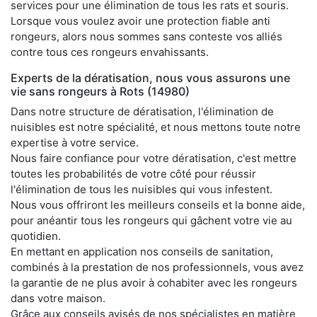
services pour une élimination de tous les rats et souris.
Lorsque vous voulez avoir une protection fiable anti
rongeurs, alors nous sommes sans conteste vos alliés
contre tous ces rongeurs envahissants.
Experts de la dératisation, nous vous assurons une
vie sans rongeurs à Rots (14980)
Dans notre structure de dératisation, l'élimination de
nuisibles est notre spécialité, et nous mettons toute notre
expertise à votre service.
Nous faire confiance pour votre dératisation, c'est mettre
toutes les probabilités de votre côté pour réussir
l'élimination de tous les nuisibles qui vous infestent.
Nous vous offriront les meilleurs conseils et la bonne aide,
pour anéantir tous les rongeurs qui gâchent votre vie au
quotidien.
En mettant en application nos conseils de sanitation,
combinés à la prestation de nos professionnels, vous avez
la garantie de ne plus avoir à cohabiter avec les rongeurs
dans votre maison.
Grâce aux conseils avisés de nos spécialistes en matière