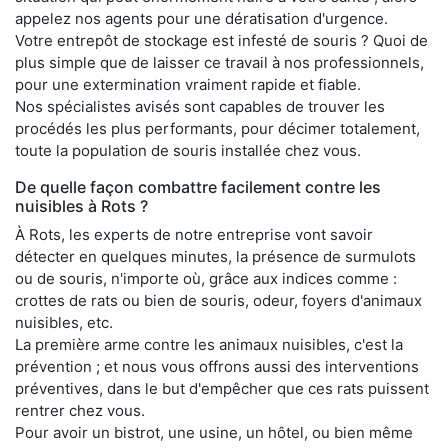
appelez nos agents pour une dératisation d'urgence.
Votre entrepôt de stockage est infesté de souris ? Quoi de
plus simple que de laisser ce travail à nos professionnels,
pour une extermination vraiment rapide et fiable.
Nos spécialistes avisés sont capables de trouver les
procédés les plus performants, pour décimer totalement,
toute la population de souris installée chez vous.
De quelle façon combattre facilement contre les
nuisibles à Rots ?
À Rots, les experts de notre entreprise vont savoir
détecter en quelques minutes, la présence de surmulots
ou de souris, n'importe où, grâce aux indices comme :
crottes de rats ou bien de souris, odeur, foyers d'animaux
nuisibles, etc.
La première arme contre les animaux nuisibles, c'est la
prévention ; et nous vous offrons aussi des interventions
préventives, dans le but d'empêcher que ces rats puissent
rentrer chez vous.
Pour avoir un bistrot, une usine, un hôtel, ou bien même