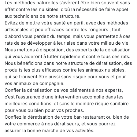
Les méthodes naturelles s'avèrent être bien souvent sans
effet contre les nuisibles, d'où la nécessité de faire appel
aux techniciens de notre structure.
Evitez de mettre votre santé en péril, avec des méthodes
artisanales et peu efficaces contre les rongeurs ; tout
d'abord vous perdez du temps, mais vous permettez à ces
rats de se développer à leur aise dans votre milieu de vie.
Nous mettons à disposition, des experts de la dératisation
qui vous aideront à lutter rapidement contre tous ces rats.
Nous bénéficions dans notre structure de dératisation, des
produits les plus efficaces contre les animaux nuisibles,
qui se trouvent être aussi sans risque pour vous et pour
vos animaux de compagnie.
Confier la dératisation de vos bâtiments à nos experts,
c'est l'assurance d'une intervention accomplie dans les
meilleures conditions, et sans le moindre risque sanitaire
pour vous ou bien pour vos proches.
Confiez la dératisation de votre bar-restaurant ou bien de
votre commerce à nos dératiseurs, et vous pourrez
assurer la bonne marche de vos activités.