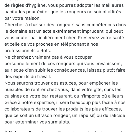
de règles d'hygiène, vous pourrez adopter les meilleures
habitudes pour éviter que les rongeurs ne soient attirés
par votre maison.
Chercher à chasser des rongeurs sans compétences dans
le domaine est un acte extrêmement imprudent, qui peut
vous couter particulièrement cher. Préservez votre santé
et celle de vos proches en téléphonant à nos
professionnels à Rots.
Ne cherchez vraiment pas à vous occuper
personnellement de ces rongeurs qui vous envahissent,
au risque d'en subir les conséquences, laissez plutôt faire
des experts du travail.
Nous saurons trouver des astuces, pour empêcher les
nuisibles de rentrer chez vous, dans votre gîte, dans les
cuisines de votre bar-restaurant, ou n'importe où ailleurs.
Grâce à notre expertise, il sera beaucoup plus facile à nos
collaborateurs de trouver les produits les plus efficaces,
que ce soit un ultrason rongeur, un répulsif, ou du raticide
pour exterminer vos surmulots.