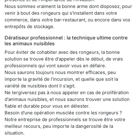
Nous sommes vraiment la bonne arme dont disposez, pour
venir à bout des rongeurs qui s'installent dans votre
commerce, dans votre bar-restaurant, ou encore dans vos
entrepôts de stockage.
Dératiseur professionnel : la technique ultime contre
les animaux nuisibles
Pour éviter de cohabiter avec des rongeurs, la bonne
solution se trouve être d'appeler dès le début, de vrais
professionnels qui vont savoir vous en défaire.
Nous saurons toujours nous montrer efficaces, peu
importe la gravité de l'incursion, et quelle que soit la
variété de nuisibles dont il s'agit.
Ne tergiversez pas à nous appeler en cas de prolifération
d'animaux nuisibles, et nous saurons trouver une solution
fiable et durable pour vous en délester.
Besoin d'une opération musclée contre les rongeurs ?
Notre entreprise de professionnels se trouve être votre
meilleur recours, peu importe la dangerosité de la
situation.