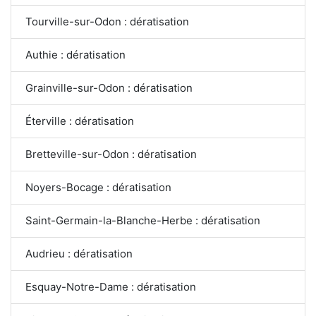
Tourville-sur-Odon : dératisation
Authie : dératisation
Grainville-sur-Odon : dératisation
Éterville : dératisation
Bretteville-sur-Odon : dératisation
Noyers-Bocage : dératisation
Saint-Germain-la-Blanche-Herbe : dératisation
Audrieu : dératisation
Esquay-Notre-Dame : dératisation