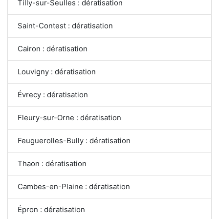
Tilly-sur-Seulles : dératisation
Saint-Contest : dératisation
Cairon : dératisation
Louvigny : dératisation
Évrecy : dératisation
Fleury-sur-Orne : dératisation
Feuguerolles-Bully : dératisation
Thaon : dératisation
Cambes-en-Plaine : dératisation
Épron : dératisation