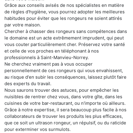
Grâce aux conseils avisés de nos spécialistes en matière
de règles d'hygiène, vous pourrez adopter les meilleures
habitudes pour éviter que les rongeurs ne soient attirés
par votre maison.
Chercher à chasser des rongeurs sans compétences dans
le domaine est un acte extrêmement imprudent, qui peut
vous couter particulièrement cher. Préservez votre santé
et celle de vos proches en téléphonant à nos
professionnels à Saint-Manvieu-Norrey.
Ne cherchez vraiment pas à vous occuper
personnellement de ces rongeurs qui vous envahissent,
au risque d'en subir les conséquences, laissez plutôt faire
des experts du travail.
Nous saurons trouver des astuces, pour empêcher les
nuisibles de rentrer chez vous, dans votre gîte, dans les
cuisines de votre bar-restaurant, ou n'importe où ailleurs.
Grâce à notre expertise, il sera beaucoup plus facile à nos
collaborateurs de trouver les produits les plus efficaces,
que ce soit un ultrason rongeur, un répulsif, ou du raticide
pour exterminer vos surmulots.