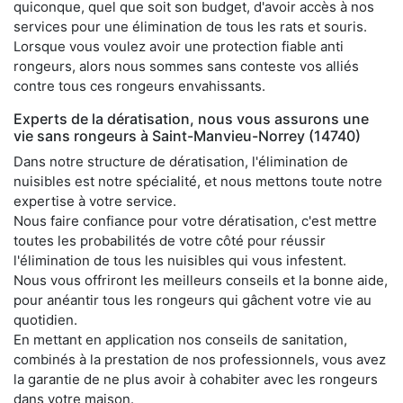
quiconque, quel que soit son budget, d'avoir accès à nos
services pour une élimination de tous les rats et souris.
Lorsque vous voulez avoir une protection fiable anti
rongeurs, alors nous sommes sans conteste vos alliés
contre tous ces rongeurs envahissants.
Experts de la dératisation, nous vous assurons une
vie sans rongeurs à Saint-Manvieu-Norrey (14740)
Dans notre structure de dératisation, l'élimination de
nuisibles est notre spécialité, et nous mettons toute notre
expertise à votre service.
Nous faire confiance pour votre dératisation, c'est mettre
toutes les probabilités de votre côté pour réussir
l'élimination de tous les nuisibles qui vous infestent.
Nous vous offriront les meilleurs conseils et la bonne aide,
pour anéantir tous les rongeurs qui gâchent votre vie au
quotidien.
En mettant en application nos conseils de sanitation,
combinés à la prestation de nos professionnels, vous avez
la garantie de ne plus avoir à cohabiter avec les rongeurs
dans votre maison.