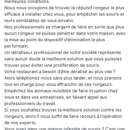
meilleures conditions.
Nous nous occupons de trouver le répulsif rongeur le plus
efficace à installer chez vous, pour empêcher les souris et
leurs semblables de vous envahir.
Nos professionnels se chargent de faire en sorte que plus
aucun rongeur ne puisse pénétrer dans votre maison, avec
la mise au point du dispositif d'élimination le plus
performant.
Un dératiseur professionnel de notre société représente
sans aucun doute la meilleure solution que vous puissiez
trouver pour éviter une prolifération de souris.
Votre restaurant a besoin d'être dératisé au plus vite ?
Alors téléphonez-nous sans plus tarder, et nous prenons
tout en charge pour vous affranchir de ces rongeurs.
Empêchez les animaux nuisibles de faire irruption chez
vous et dans vos entreprises, en faisant appel aux
professionnels du travail.
Si vous souhaitez trouver la meilleure solution contre les
rongeurs, alors il vous suffit de faire recours à l'opération
de nos experts.
Vous vivez dans une maison infestée de souris ? C'est une