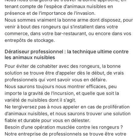
tenant compte de l'espèce d'animaux nuisibles en
présence et de l'importance de l'invasion.
Nous sommes vraiment la bonne arme dont disposez, pour
venir à bout des rongeurs qui s'installent dans votre
commerce, dans votre bar-restaurant, ou encore dans vos
entrepôts de stockage.
Dératiseur professionnel : la technique ultime contre
les animaux nuisibles
Pour éviter de cohabiter avec des rongeurs, la bonne
solution se trouve être d'appeler dès le début, de vrais
professionnels qui vont savoir vous en défaire.
Nous saurons toujours nous montrer efficaces, peu
importe la gravité de l'incursion, et quelle que soit la
variété de nuisibles dont il s'agit.
Ne tergiversez pas à nous appeler en cas de prolifération
d'animaux nuisibles, et nous saurons trouver une solution
fiable et durable pour vous en délester.
Besoin d'une opération musclée contre les rongeurs ?
Notre entreprise de professionnels se trouve être votre