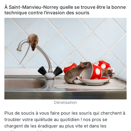
À Saint-Manvieu-Norrey quelle se trouve être la bonne
technique contre l'invasion des souris
Dératisation
Plus de soucis à vous faire pour les souris qui cherchent à
troubler votre quiétude au quotidien ! nos pros se
chargent de les éradiquer au plus vite et dans les