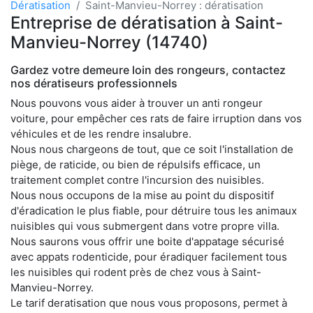
Dératisation
Saint-Manvieu-Norrey : dératisation
Entreprise de dératisation à Saint-
Manvieu-Norrey (14740)
Gardez votre demeure loin des rongeurs, contactez
nos dératiseurs professionnels
Nous pouvons vous aider à trouver un anti rongeur
voiture, pour empêcher ces rats de faire irruption dans vos
véhicules et de les rendre insalubre.
Nous nous chargeons de tout, que ce soit l'installation de
piège, de raticide, ou bien de répulsifs efficace, un
traitement complet contre l'incursion des nuisibles.
Nous nous occupons de la mise au point du dispositif
d'éradication le plus fiable, pour détruire tous les animaux
nuisibles qui vous submergent dans votre propre villa.
Nous saurons vous offrir une boite d'appatage sécurisé
avec appats rodenticide, pour éradiquer facilement tous
les nuisibles qui rodent près de chez vous à Saint-
Manvieu-Norrey.
Le tarif deratisation que nous vous proposons, permet à