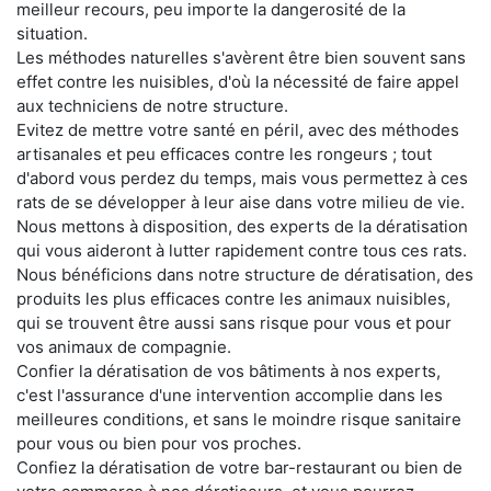
meilleur recours, peu importe la dangerosité de la
situation.
Les méthodes naturelles s'avèrent être bien souvent sans
effet contre les nuisibles, d'où la nécessité de faire appel
aux techniciens de notre structure.
Evitez de mettre votre santé en péril, avec des méthodes
artisanales et peu efficaces contre les rongeurs ; tout
d'abord vous perdez du temps, mais vous permettez à ces
rats de se développer à leur aise dans votre milieu de vie.
Nous mettons à disposition, des experts de la dératisation
qui vous aideront à lutter rapidement contre tous ces rats.
Nous bénéficions dans notre structure de dératisation, des
produits les plus efficaces contre les animaux nuisibles,
qui se trouvent être aussi sans risque pour vous et pour
vos animaux de compagnie.
Confier la dératisation de vos bâtiments à nos experts,
c'est l'assurance d'une intervention accomplie dans les
meilleures conditions, et sans le moindre risque sanitaire
pour vous ou bien pour vos proches.
Confiez la dératisation de votre bar-restaurant ou bien de