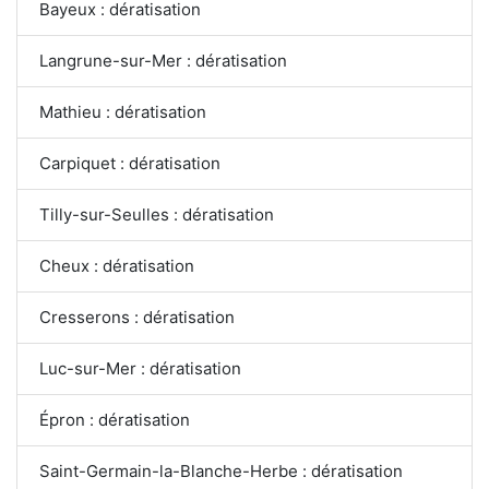
Bayeux : dératisation
Langrune-sur-Mer : dératisation
Mathieu : dératisation
Carpiquet : dératisation
Tilly-sur-Seulles : dératisation
Cheux : dératisation
Cresserons : dératisation
Luc-sur-Mer : dératisation
Épron : dératisation
Saint-Germain-la-Blanche-Herbe : dératisation