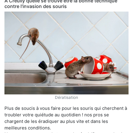
À Creully quelle se trouve être la bonne technique
contre l'invasion des souris
Dératisation
Plus de soucis à vous faire pour les souris qui cherchent à
troubler votre quiétude au quotidien ! nos pros se
chargent de les éradiquer au plus vite et dans les
meilleures conditions.