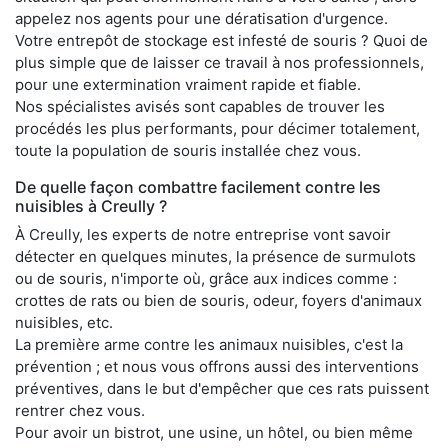
appelez nos agents pour une dératisation d'urgence.
Votre entrepôt de stockage est infesté de souris ? Quoi de
plus simple que de laisser ce travail à nos professionnels,
pour une extermination vraiment rapide et fiable.
Nos spécialistes avisés sont capables de trouver les
procédés les plus performants, pour décimer totalement,
toute la population de souris installée chez vous.
De quelle façon combattre facilement contre les
nuisibles à Creully ?
À Creully, les experts de notre entreprise vont savoir
détecter en quelques minutes, la présence de surmulots
ou de souris, n'importe où, grâce aux indices comme :
crottes de rats ou bien de souris, odeur, foyers d'animaux
nuisibles, etc.
La première arme contre les animaux nuisibles, c'est la
prévention ; et nous vous offrons aussi des interventions
préventives, dans le but d'empêcher que ces rats puissent
rentrer chez vous.
Pour avoir un bistrot, une usine, un hôtel, ou bien même