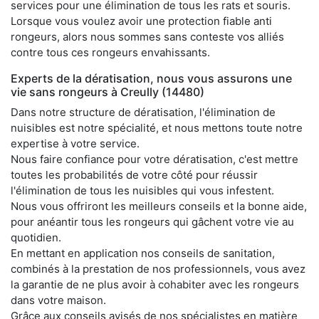
services pour une élimination de tous les rats et souris.
Lorsque vous voulez avoir une protection fiable anti
rongeurs, alors nous sommes sans conteste vos alliés
contre tous ces rongeurs envahissants.
Experts de la dératisation, nous vous assurons une
vie sans rongeurs à Creully (14480)
Dans notre structure de dératisation, l'élimination de
nuisibles est notre spécialité, et nous mettons toute notre
expertise à votre service.
Nous faire confiance pour votre dératisation, c'est mettre
toutes les probabilités de votre côté pour réussir
l'élimination de tous les nuisibles qui vous infestent.
Nous vous offriront les meilleurs conseils et la bonne aide,
pour anéantir tous les rongeurs qui gâchent votre vie au
quotidien.
En mettant en application nos conseils de sanitation,
combinés à la prestation de nos professionnels, vous avez
la garantie de ne plus avoir à cohabiter avec les rongeurs
dans votre maison.
Grâce aux conseils avisés de nos spécialistes en matière