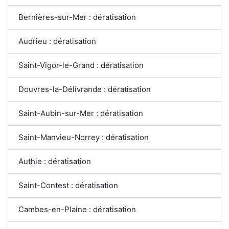
Bernières-sur-Mer : dératisation
Audrieu : dératisation
Saint-Vigor-le-Grand : dératisation
Douvres-la-Délivrande : dératisation
Saint-Aubin-sur-Mer : dératisation
Saint-Manvieu-Norrey : dératisation
Authie : dératisation
Saint-Contest : dératisation
Cambes-en-Plaine : dératisation