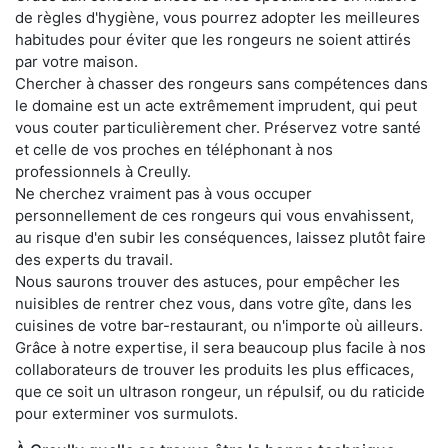
de règles d'hygiène, vous pourrez adopter les meilleures
habitudes pour éviter que les rongeurs ne soient attirés
par votre maison.
Chercher à chasser des rongeurs sans compétences dans
le domaine est un acte extrêmement imprudent, qui peut
vous couter particulièrement cher. Préservez votre santé
et celle de vos proches en téléphonant à nos
professionnels à Creully.
Ne cherchez vraiment pas à vous occuper
personnellement de ces rongeurs qui vous envahissent,
au risque d'en subir les conséquences, laissez plutôt faire
des experts du travail.
Nous saurons trouver des astuces, pour empêcher les
nuisibles de rentrer chez vous, dans votre gîte, dans les
cuisines de votre bar-restaurant, ou n'importe où ailleurs.
Grâce à notre expertise, il sera beaucoup plus facile à nos
collaborateurs de trouver les produits les plus efficaces,
que ce soit un ultrason rongeur, un répulsif, ou du raticide
pour exterminer vos surmulots.