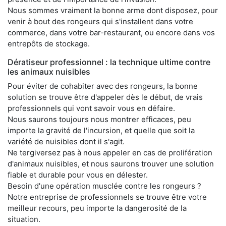
Nous sommes vraiment la bonne arme dont disposez, pour
venir à bout des rongeurs qui s'installent dans votre
commerce, dans votre bar-restaurant, ou encore dans vos
entrepôts de stockage.
Dératiseur professionnel : la technique ultime contre
les animaux nuisibles
Pour éviter de cohabiter avec des rongeurs, la bonne
solution se trouve être d'appeler dès le début, de vrais
professionnels qui vont savoir vous en défaire.
Nous saurons toujours nous montrer efficaces, peu
importe la gravité de l'incursion, et quelle que soit la
variété de nuisibles dont il s'agit.
Ne tergiversez pas à nous appeler en cas de prolifération
d'animaux nuisibles, et nous saurons trouver une solution
fiable et durable pour vous en délester.
Besoin d'une opération musclée contre les rongeurs ?
Notre entreprise de professionnels se trouve être votre
meilleur recours, peu importe la dangerosité de la
situation.