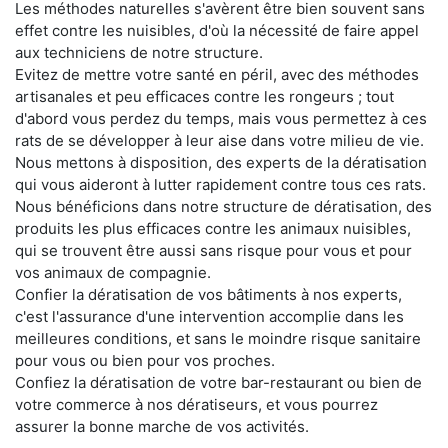
Les méthodes naturelles s'avèrent être bien souvent sans
effet contre les nuisibles, d'où la nécessité de faire appel
aux techniciens de notre structure.
Evitez de mettre votre santé en péril, avec des méthodes
artisanales et peu efficaces contre les rongeurs ; tout
d'abord vous perdez du temps, mais vous permettez à ces
rats de se développer à leur aise dans votre milieu de vie.
Nous mettons à disposition, des experts de la dératisation
qui vous aideront à lutter rapidement contre tous ces rats.
Nous bénéficions dans notre structure de dératisation, des
produits les plus efficaces contre les animaux nuisibles,
qui se trouvent être aussi sans risque pour vous et pour
vos animaux de compagnie.
Confier la dératisation de vos bâtiments à nos experts,
c'est l'assurance d'une intervention accomplie dans les
meilleures conditions, et sans le moindre risque sanitaire
pour vous ou bien pour vos proches.
Confiez la dératisation de votre bar-restaurant ou bien de
votre commerce à nos dératiseurs, et vous pourrez
assurer la bonne marche de vos activités.