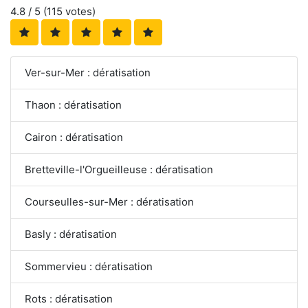
4.8
/ 5 (
115
votes)
Ver-sur-Mer : dératisation
Thaon : dératisation
Cairon : dératisation
Bretteville-l'Orgueilleuse : dératisation
Courseulles-sur-Mer : dératisation
Basly : dératisation
Sommervieu : dératisation
Rots : dératisation