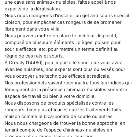
une cave sans animaux nuisibles, faites appel à nos
experts de la dératisation.
Nous nous chargeons d'installer un gel anti souris spécial
cloison, pour empêcher ces rongeurs de se promener
librement dans votre villa.
Nous pouvons mettre en place le meilleur dispositif,
composé de plusieurs éléments : pièges, poison pour
souris efficace, etc. pour mettre un terme définitif au
règne de ces rats et souris.
À Creully (14480), peu importe le souci que vous avez
avec les nuisibles, nos experts sont plus qu'avisés pour
vous octroyer une technique efficace et radicale.
Nos professionnels savent reconnaitre tous les indices qui
témoignent de la présence d'animaux nuisibles sur votre
espace de travail ou bien à votre domicile.
Nous disposons de produits spécialisés contre les
rongeurs, bien plus efficaces que les traitements faits
maison comme le bicarbonate de soude ou autres.
Nous nous chargeons de trouver la bonne approche, en
tenant compte de l'espèce d'animaux nuisibles en
présence et de l'importance de l'invasion.