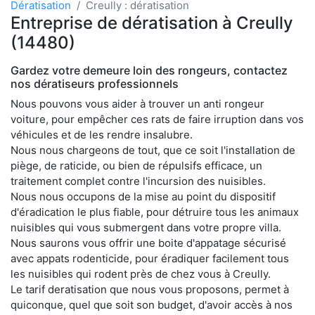
Dératisation
Creully : dératisation
Entreprise de dératisation à Creully
(14480)
Gardez votre demeure loin des rongeurs, contactez
nos dératiseurs professionnels
Nous pouvons vous aider à trouver un anti rongeur
voiture, pour empêcher ces rats de faire irruption dans vos
véhicules et de les rendre insalubre.
Nous nous chargeons de tout, que ce soit l'installation de
piège, de raticide, ou bien de répulsifs efficace, un
traitement complet contre l'incursion des nuisibles.
Nous nous occupons de la mise au point du dispositif
d'éradication le plus fiable, pour détruire tous les animaux
nuisibles qui vous submergent dans votre propre villa.
Nous saurons vous offrir une boite d'appatage sécurisé
avec appats rodenticide, pour éradiquer facilement tous
les nuisibles qui rodent près de chez vous à Creully.
Le tarif deratisation que nous vous proposons, permet à
quiconque, quel que soit son budget, d'avoir accès à nos