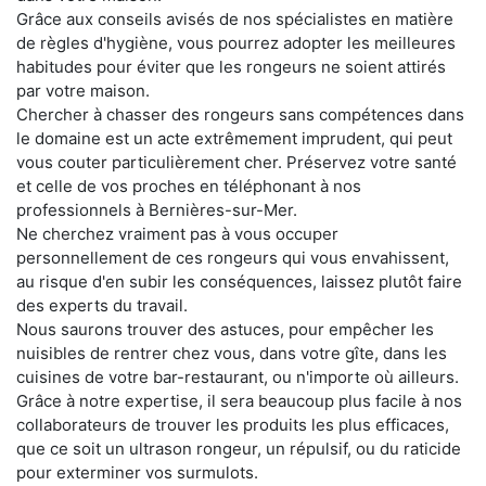
Grâce aux conseils avisés de nos spécialistes en matière
de règles d'hygiène, vous pourrez adopter les meilleures
habitudes pour éviter que les rongeurs ne soient attirés
par votre maison.
Chercher à chasser des rongeurs sans compétences dans
le domaine est un acte extrêmement imprudent, qui peut
vous couter particulièrement cher. Préservez votre santé
et celle de vos proches en téléphonant à nos
professionnels à Bernières-sur-Mer.
Ne cherchez vraiment pas à vous occuper
personnellement de ces rongeurs qui vous envahissent,
au risque d'en subir les conséquences, laissez plutôt faire
des experts du travail.
Nous saurons trouver des astuces, pour empêcher les
nuisibles de rentrer chez vous, dans votre gîte, dans les
cuisines de votre bar-restaurant, ou n'importe où ailleurs.
Grâce à notre expertise, il sera beaucoup plus facile à nos
collaborateurs de trouver les produits les plus efficaces,
que ce soit un ultrason rongeur, un répulsif, ou du raticide
pour exterminer vos surmulots.