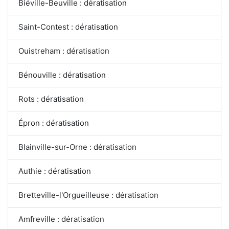
Biéville-Beuville : dératisation
Saint-Contest : dératisation
Ouistreham : dératisation
Bénouville : dératisation
Rots : dératisation
Épron : dératisation
Blainville-sur-Orne : dératisation
Authie : dératisation
Bretteville-l'Orgueilleuse : dératisation
Amfreville : dératisation