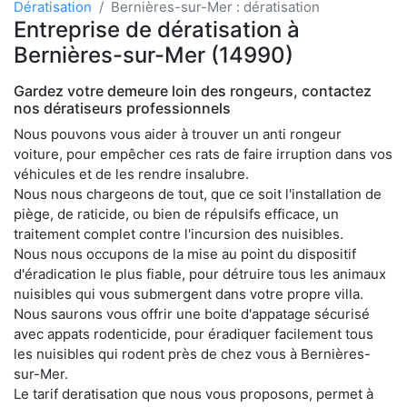
Dératisation
Bernières-sur-Mer : dératisation
Entreprise de dératisation à
Bernières-sur-Mer (14990)
Gardez votre demeure loin des rongeurs, contactez
nos dératiseurs professionnels
Nous pouvons vous aider à trouver un anti rongeur
voiture, pour empêcher ces rats de faire irruption dans vos
véhicules et de les rendre insalubre.
Nous nous chargeons de tout, que ce soit l'installation de
piège, de raticide, ou bien de répulsifs efficace, un
traitement complet contre l'incursion des nuisibles.
Nous nous occupons de la mise au point du dispositif
d'éradication le plus fiable, pour détruire tous les animaux
nuisibles qui vous submergent dans votre propre villa.
Nous saurons vous offrir une boite d'appatage sécurisé
avec appats rodenticide, pour éradiquer facilement tous
les nuisibles qui rodent près de chez vous à Bernières-
sur-Mer.
Le tarif deratisation que nous vous proposons, permet à