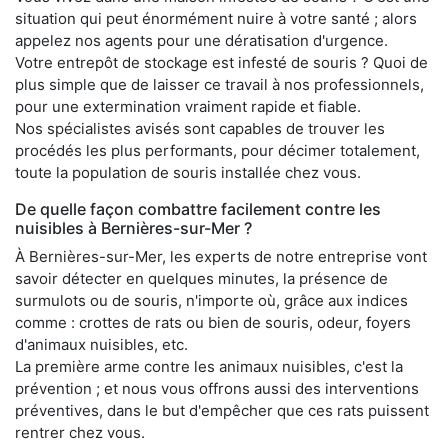
situation qui peut énormément nuire à votre santé ; alors
appelez nos agents pour une dératisation d'urgence.
Votre entrepôt de stockage est infesté de souris ? Quoi de
plus simple que de laisser ce travail à nos professionnels,
pour une extermination vraiment rapide et fiable.
Nos spécialistes avisés sont capables de trouver les
procédés les plus performants, pour décimer totalement,
toute la population de souris installée chez vous.
De quelle façon combattre facilement contre les
nuisibles à Bernières-sur-Mer ?
À Bernières-sur-Mer, les experts de notre entreprise vont
savoir détecter en quelques minutes, la présence de
surmulots ou de souris, n'importe où, grâce aux indices
comme : crottes de rats ou bien de souris, odeur, foyers
d'animaux nuisibles, etc.
La première arme contre les animaux nuisibles, c'est la
prévention ; et nous vous offrons aussi des interventions
préventives, dans le but d'empêcher que ces rats puissent
rentrer chez vous.