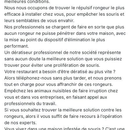
meilleures conditions.
Nous nous occupons de trouver le répulsif rongeur le plus
efficace à installer chez vous, pour empêcher les souris et
leurs semblables de vous envahir.
Nos professionnels se chargent de faire en sorte que plus
aucun rongeur ne puisse pénétrer dans votre maison, avec
la mise au point du dispositif d'élimination le plus
performant.
Un dératiseur professionnel de notre société représente
sans aucun doute la meilleure solution que vous puissiez
trouver pour éviter une prolifération de souris.
Votre restaurant a besoin d'être dératisé au plus vite ?
Alors téléphonez-nous sans plus tarder, et nous prenons
tout en charge pour vous affranchir de ces rongeurs.
Empêchez les animaux nuisibles de faire irruption chez
vous et dans vos entreprises, en faisant appel aux
professionnels du travail.
Si vous souhaitez trouver la meilleure solution contre les
rongeurs, alors il vous suffit de faire recours à l'opération
de nos experts.
Vous vivez dans une maison infestée de souris ? C'est une