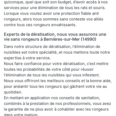
quiconque, quel que soit son budget, d'avoir accès à nos
services pour une élimination de tous les rats et souris.
Lorsque vous voulez avoir une protection fiable anti
rongeurs, alors nous sommes sans conteste vos alliés
contre tous ces rongeurs envahissants.
Experts de la dératisation, nous vous assurons une
vie sans rongeurs à Bernières-sur-Mer (14990)
Dans notre structure de dératisation, l'élimination de
nuisibles est notre spécialité, et nous mettons toute notre
expertise à votre service.
Nous faire confiance pour votre dératisation, c'est mettre
toutes les probabilités de votre côté pour réussir
l'élimination de tous les nuisibles qui vous infestent.
Nous vous offriront les meilleurs conseils et la bonne aide,
pour anéantir tous les rongeurs qui gâchent votre vie au
quotidien.
En mettant en application nos conseils de sanitation,
combinés à la prestation de nos professionnels, vous avez
la garantie de ne plus avoir à cohabiter avec les rongeurs
dans votre maison.