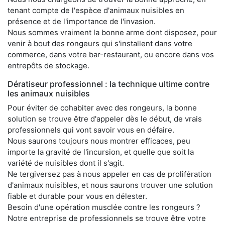
tenant compte de l'espèce d'animaux nuisibles en
présence et de l'importance de l'invasion.
Nous sommes vraiment la bonne arme dont disposez, pour
venir à bout des rongeurs qui s'installent dans votre
commerce, dans votre bar-restaurant, ou encore dans vos
entrepôts de stockage.
Dératiseur professionnel : la technique ultime contre
les animaux nuisibles
Pour éviter de cohabiter avec des rongeurs, la bonne
solution se trouve être d'appeler dès le début, de vrais
professionnels qui vont savoir vous en défaire.
Nous saurons toujours nous montrer efficaces, peu
importe la gravité de l'incursion, et quelle que soit la
variété de nuisibles dont il s'agit.
Ne tergiversez pas à nous appeler en cas de prolifération
d'animaux nuisibles, et nous saurons trouver une solution
fiable et durable pour vous en délester.
Besoin d'une opération musclée contre les rongeurs ?
Notre entreprise de professionnels se trouve être votre