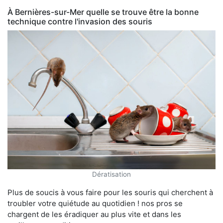
À Bernières-sur-Mer quelle se trouve être la bonne
technique contre l'invasion des souris
Dératisation
Plus de soucis à vous faire pour les souris qui cherchent à
troubler votre quiétude au quotidien ! nos pros se
chargent de les éradiquer au plus vite et dans les