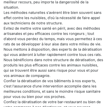
meilleur recours, peu importe la dangerosité de la
situation.
Les méthodes naturelles s'avèrent être bien souvent sans
effet contre les nuisibles, d'où la nécessité de faire appel
aux techniciens de notre structure.
Evitez de mettre votre santé en péril, avec des méthodes
artisanales et peu efficaces contre les rongeurs ; tout
d'abord vous perdez du temps, mais vous permettez à ces
rats de se développer à leur aise dans votre milieu de vie.
Nous mettons à disposition, des experts de la dératisation
qui vous aideront à lutter rapidement contre tous ces rats.
Nous bénéficions dans notre structure de dératisation, des
produits les plus efficaces contre les animaux nuisibles,
qui se trouvent être aussi sans risque pour vous et pour
vos animaux de compagnie.
Confier la dératisation de vos bâtiments à nos experts,
c'est l'assurance d'une intervention accomplie dans les
meilleures conditions, et sans le moindre risque sanitaire
pour vous ou bien pour vos proches.
Confiez la dératisation de votre bar-restaurant ou bien de