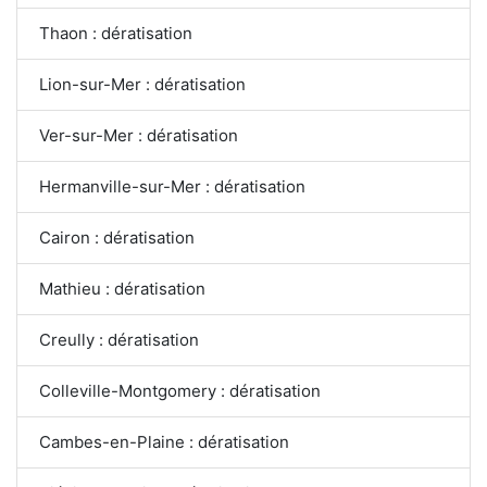
Thaon : dératisation
Lion-sur-Mer : dératisation
Ver-sur-Mer : dératisation
Hermanville-sur-Mer : dératisation
Cairon : dératisation
Mathieu : dératisation
Creully : dératisation
Colleville-Montgomery : dératisation
Cambes-en-Plaine : dératisation