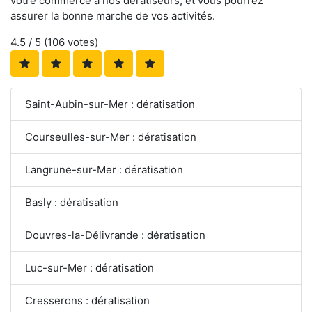
votre commerce à nos dératiseurs, et vous pourrez
assurer la bonne marche de vos activités.
4.5
/ 5 (
106
votes)
Saint-Aubin-sur-Mer : dératisation
Courseulles-sur-Mer : dératisation
Langrune-sur-Mer : dératisation
Basly : dératisation
Douvres-la-Délivrande : dératisation
Luc-sur-Mer : dératisation
Cresserons : dératisation