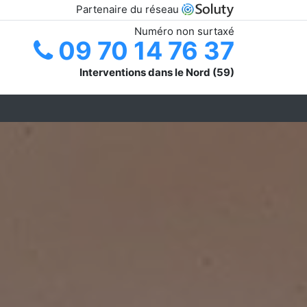
Partenaire du réseau
Numéro non surtaxé
09 70 14 76 37
Interventions dans le Nord (59)