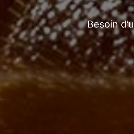
Besoin d’u