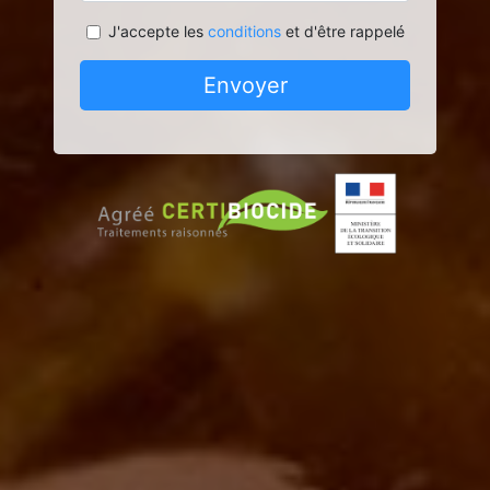
J'accepte les
conditions
et d'être rappelé
Envoyer