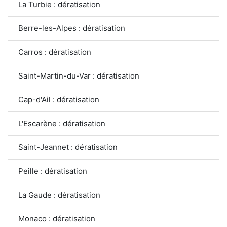
La Turbie : dératisation
Berre-les-Alpes : dératisation
Carros : dératisation
Saint-Martin-du-Var : dératisation
Cap-d'Ail : dératisation
L'Escarène : dératisation
Saint-Jeannet : dératisation
Peille : dératisation
La Gaude : dératisation
Monaco : dératisation