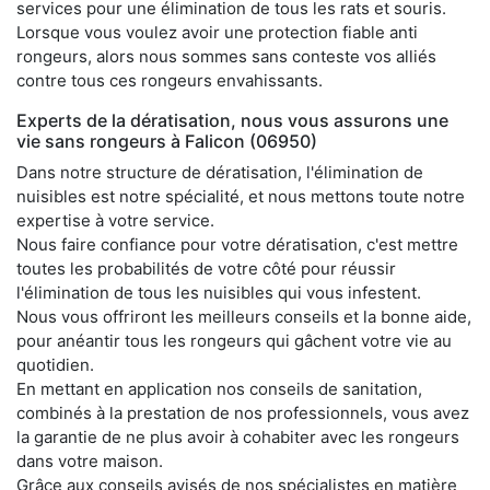
services pour une élimination de tous les rats et souris.
Lorsque vous voulez avoir une protection fiable anti
rongeurs, alors nous sommes sans conteste vos alliés
contre tous ces rongeurs envahissants.
Experts de la dératisation, nous vous assurons une
vie sans rongeurs à Falicon (06950)
Dans notre structure de dératisation, l'élimination de
nuisibles est notre spécialité, et nous mettons toute notre
expertise à votre service.
Nous faire confiance pour votre dératisation, c'est mettre
toutes les probabilités de votre côté pour réussir
l'élimination de tous les nuisibles qui vous infestent.
Nous vous offriront les meilleurs conseils et la bonne aide,
pour anéantir tous les rongeurs qui gâchent votre vie au
quotidien.
En mettant en application nos conseils de sanitation,
combinés à la prestation de nos professionnels, vous avez
la garantie de ne plus avoir à cohabiter avec les rongeurs
dans votre maison.
Grâce aux conseils avisés de nos spécialistes en matière