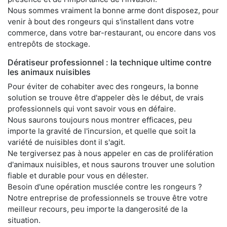
Nous sommes vraiment la bonne arme dont disposez, pour
venir à bout des rongeurs qui s'installent dans votre
commerce, dans votre bar-restaurant, ou encore dans vos
entrepôts de stockage.
Dératiseur professionnel : la technique ultime contre
les animaux nuisibles
Pour éviter de cohabiter avec des rongeurs, la bonne
solution se trouve être d'appeler dès le début, de vrais
professionnels qui vont savoir vous en défaire.
Nous saurons toujours nous montrer efficaces, peu
importe la gravité de l'incursion, et quelle que soit la
variété de nuisibles dont il s'agit.
Ne tergiversez pas à nous appeler en cas de prolifération
d'animaux nuisibles, et nous saurons trouver une solution
fiable et durable pour vous en délester.
Besoin d'une opération musclée contre les rongeurs ?
Notre entreprise de professionnels se trouve être votre
meilleur recours, peu importe la dangerosité de la
situation.