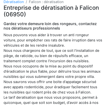
Dératisation
Falicon : dératisation
Entreprise de dératisation à Falicon
(06950)
Gardez votre demeure loin des rongeurs, contactez
nos dératiseurs professionnels
Nous pouvons vous aider à trouver un anti rongeur
voiture, pour empêcher ces rats de faire irruption dans vos
véhicules et de les rendre insalubre.
Nous nous chargeons de tout, que ce soit l'installation de
piège, de raticide, ou bien de répulsifs efficace, un
traitement complet contre l'incursion des nuisibles.
Nous nous occupons de la mise au point du dispositif
d'éradication le plus fiable, pour détruire tous les animaux
nuisibles qui vous submergent dans votre propre villa.
Nous saurons vous offrir une boite d'appatage sécurisé
avec appats rodenticide, pour éradiquer facilement tous
les nuisibles qui rodent près de chez vous à Falicon.
Le tarif deratisation que nous vous proposons, permet à
quiconque, quel que soit son budget, d'avoir accès à nos