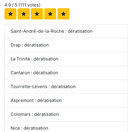
4.9
/ 5 (
111
votes)
Saint-André-de-la-Roche : dératisation
Drap : dératisation
La Trinité : dératisation
Cantaron : dératisation
Tourrette-Levens : dératisation
Aspremont : dératisation
Colomars : dératisation
Nice : dératisation