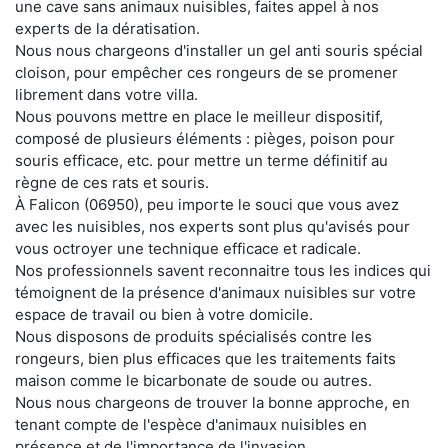
une cave sans animaux nuisibles, faites appel à nos
experts de la dératisation.
Nous nous chargeons d'installer un gel anti souris spécial
cloison, pour empêcher ces rongeurs de se promener
librement dans votre villa.
Nous pouvons mettre en place le meilleur dispositif,
composé de plusieurs éléments : pièges, poison pour
souris efficace, etc. pour mettre un terme définitif au
règne de ces rats et souris.
À Falicon (06950), peu importe le souci que vous avez
avec les nuisibles, nos experts sont plus qu'avisés pour
vous octroyer une technique efficace et radicale.
Nos professionnels savent reconnaitre tous les indices qui
témoignent de la présence d'animaux nuisibles sur votre
espace de travail ou bien à votre domicile.
Nous disposons de produits spécialisés contre les
rongeurs, bien plus efficaces que les traitements faits
maison comme le bicarbonate de soude ou autres.
Nous nous chargeons de trouver la bonne approche, en
tenant compte de l'espèce d'animaux nuisibles en
présence et de l'importance de l'invasion.