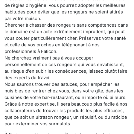
de règles d'hygiène, vous pourrez adopter les meilleures
habitudes pour éviter que les rongeurs ne soient attirés
par votre maison.
Chercher à chasser des rongeurs sans compétences dans
le domaine est un acte extrêmement imprudent, qui peut
vous couter particulièrement cher. Préservez votre santé
et celle de vos proches en téléphonant à nos
professionnels à Falicon.
Ne cherchez vraiment pas à vous occuper
personnellement de ces rongeurs qui vous envahissent,
au risque d'en subir les conséquences, laissez plutôt faire
des experts du travail.
Nous saurons trouver des astuces, pour empêcher les
nuisibles de rentrer chez vous, dans votre gîte, dans les
cuisines de votre bar-restaurant, ou n'importe où ailleurs.
Grâce à notre expertise, il sera beaucoup plus facile à nos
collaborateurs de trouver les produits les plus efficaces,
que ce soit un ultrason rongeur, un répulsif, ou du raticide
pour exterminer vos surmulots.