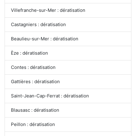
Villefranche-sur-Mer : dératisation
Castagniers : dératisation
Beaulieu-sur-Mer : dératisation
Èze : dératisation
Contes : dératisation
Gattières : dératisation
Saint-Jean-Cap-Ferrat : dératisation
Blausasc : dératisation
Peillon : dératisation