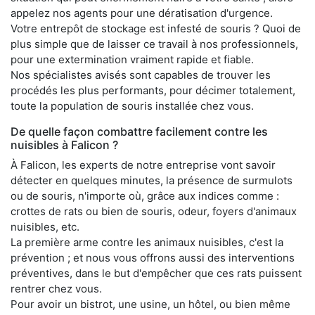
appelez nos agents pour une dératisation d'urgence.
Votre entrepôt de stockage est infesté de souris ? Quoi de
plus simple que de laisser ce travail à nos professionnels,
pour une extermination vraiment rapide et fiable.
Nos spécialistes avisés sont capables de trouver les
procédés les plus performants, pour décimer totalement,
toute la population de souris installée chez vous.
De quelle façon combattre facilement contre les
nuisibles à Falicon ?
À Falicon, les experts de notre entreprise vont savoir
détecter en quelques minutes, la présence de surmulots
ou de souris, n'importe où, grâce aux indices comme :
crottes de rats ou bien de souris, odeur, foyers d'animaux
nuisibles, etc.
La première arme contre les animaux nuisibles, c'est la
prévention ; et nous vous offrons aussi des interventions
préventives, dans le but d'empêcher que ces rats puissent
rentrer chez vous.
Pour avoir un bistrot, une usine, un hôtel, ou bien même