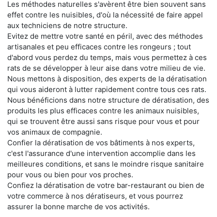
Les méthodes naturelles s'avèrent être bien souvent sans
effet contre les nuisibles, d'où la nécessité de faire appel
aux techniciens de notre structure.
Evitez de mettre votre santé en péril, avec des méthodes
artisanales et peu efficaces contre les rongeurs ; tout
d'abord vous perdez du temps, mais vous permettez à ces
rats de se développer à leur aise dans votre milieu de vie.
Nous mettons à disposition, des experts de la dératisation
qui vous aideront à lutter rapidement contre tous ces rats.
Nous bénéficions dans notre structure de dératisation, des
produits les plus efficaces contre les animaux nuisibles,
qui se trouvent être aussi sans risque pour vous et pour
vos animaux de compagnie.
Confier la dératisation de vos bâtiments à nos experts,
c'est l'assurance d'une intervention accomplie dans les
meilleures conditions, et sans le moindre risque sanitaire
pour vous ou bien pour vos proches.
Confiez la dératisation de votre bar-restaurant ou bien de
votre commerce à nos dératiseurs, et vous pourrez
assurer la bonne marche de vos activités.