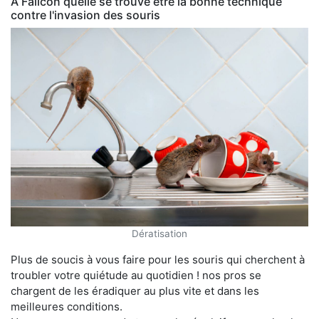
À Falicon quelle se trouve être la bonne technique
contre l'invasion des souris
Dératisation
Plus de soucis à vous faire pour les souris qui cherchent à
troubler votre quiétude au quotidien ! nos pros se
chargent de les éradiquer au plus vite et dans les
meilleures conditions.