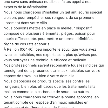
une cave sans animaux nuisibles, faites appel à nos
experts de la dératisation.
Nous nous chargeons d'installer un gel anti souris spécial
cloison, pour empêcher ces rongeurs de se promener
librement dans votre villa.
Nous pouvons mettre en place le meilleur dispositif,
composé de plusieurs éléments : pièges, poison pour
souris efficace, etc. pour mettre un terme définitif au
règne de ces rats et souris.
À Peillon (06440), peu importe le souci que vous avez
avec les nuisibles, nos experts sont plus qu'avisés pour
vous octroyer une technique efficace et radicale.
Nos professionnels savent reconnaitre tous les indices qui
témoignent de la présence d'animaux nuisibles sur votre
espace de travail ou bien à votre domicile.
Nous disposons de produits spécialisés contre les
rongeurs, bien plus efficaces que les traitements faits
maison comme le bicarbonate de soude ou autres.
Nous nous chargeons de trouver la bonne approche, en
tenant compte de l'espèce d'animaux nuisibles en
présence et de l'importance de l'invasion.