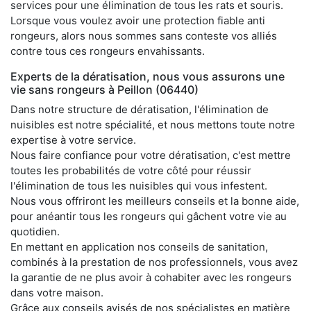
services pour une élimination de tous les rats et souris.
Lorsque vous voulez avoir une protection fiable anti
rongeurs, alors nous sommes sans conteste vos alliés
contre tous ces rongeurs envahissants.
Experts de la dératisation, nous vous assurons une
vie sans rongeurs à Peillon (06440)
Dans notre structure de dératisation, l'élimination de
nuisibles est notre spécialité, et nous mettons toute notre
expertise à votre service.
Nous faire confiance pour votre dératisation, c'est mettre
toutes les probabilités de votre côté pour réussir
l'élimination de tous les nuisibles qui vous infestent.
Nous vous offriront les meilleurs conseils et la bonne aide,
pour anéantir tous les rongeurs qui gâchent votre vie au
quotidien.
En mettant en application nos conseils de sanitation,
combinés à la prestation de nos professionnels, vous avez
la garantie de ne plus avoir à cohabiter avec les rongeurs
dans votre maison.
Grâce aux conseils avisés de nos spécialistes en matière