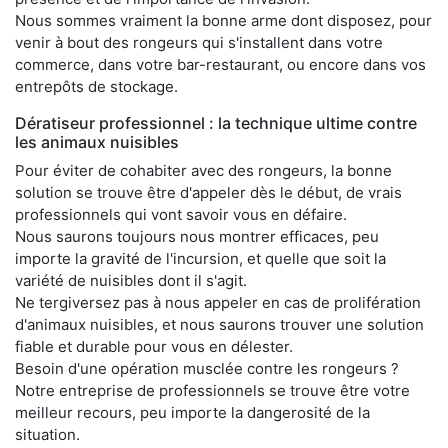
Nous sommes vraiment la bonne arme dont disposez, pour
venir à bout des rongeurs qui s'installent dans votre
commerce, dans votre bar-restaurant, ou encore dans vos
entrepôts de stockage.
Dératiseur professionnel : la technique ultime contre
les animaux nuisibles
Pour éviter de cohabiter avec des rongeurs, la bonne
solution se trouve être d'appeler dès le début, de vrais
professionnels qui vont savoir vous en défaire.
Nous saurons toujours nous montrer efficaces, peu
importe la gravité de l'incursion, et quelle que soit la
variété de nuisibles dont il s'agit.
Ne tergiversez pas à nous appeler en cas de prolifération
d'animaux nuisibles, et nous saurons trouver une solution
fiable et durable pour vous en délester.
Besoin d'une opération musclée contre les rongeurs ?
Notre entreprise de professionnels se trouve être votre
meilleur recours, peu importe la dangerosité de la
situation.