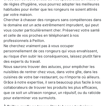
de règles d'hygiène, vous pourrez adopter les meilleures
habitudes pour éviter que les rongeurs ne soient attirés
par votre maison.
Chercher à chasser des rongeurs sans compétences dans
le domaine est un acte extrêmement imprudent, qui peut
vous couter particulièrement cher. Préservez votre santé
et celle de vos proches en téléphonant à nos
professionnels à Peillon.
Ne cherchez vraiment pas à vous occuper
personnellement de ces rongeurs qui vous envahissent,
au risque d'en subir les conséquences, laissez plutôt faire
des experts du travail.
Nous saurons trouver des astuces, pour empêcher les
nuisibles de rentrer chez vous, dans votre gîte, dans les
cuisines de votre bar-restaurant, ou n'importe où ailleurs.
Grâce à notre expertise, il sera beaucoup plus facile à nos
collaborateurs de trouver les produits les plus efficaces,
que ce soit un ultrason rongeur, un répulsif, ou du raticide
pour exterminer vos surmulots.