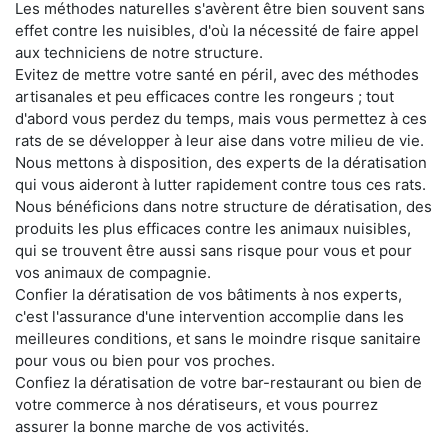
Les méthodes naturelles s'avèrent être bien souvent sans
effet contre les nuisibles, d'où la nécessité de faire appel
aux techniciens de notre structure.
Evitez de mettre votre santé en péril, avec des méthodes
artisanales et peu efficaces contre les rongeurs ; tout
d'abord vous perdez du temps, mais vous permettez à ces
rats de se développer à leur aise dans votre milieu de vie.
Nous mettons à disposition, des experts de la dératisation
qui vous aideront à lutter rapidement contre tous ces rats.
Nous bénéficions dans notre structure de dératisation, des
produits les plus efficaces contre les animaux nuisibles,
qui se trouvent être aussi sans risque pour vous et pour
vos animaux de compagnie.
Confier la dératisation de vos bâtiments à nos experts,
c'est l'assurance d'une intervention accomplie dans les
meilleures conditions, et sans le moindre risque sanitaire
pour vous ou bien pour vos proches.
Confiez la dératisation de votre bar-restaurant ou bien de
votre commerce à nos dératiseurs, et vous pourrez
assurer la bonne marche de vos activités.