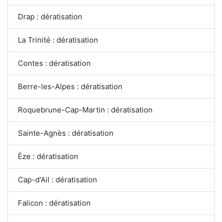
Drap : dératisation
La Trinité : dératisation
Contes : dératisation
Berre-les-Alpes : dératisation
Roquebrune-Cap-Martin : dératisation
Sainte-Agnès : dératisation
Èze : dératisation
Cap-d'Ail : dératisation
Falicon : dératisation