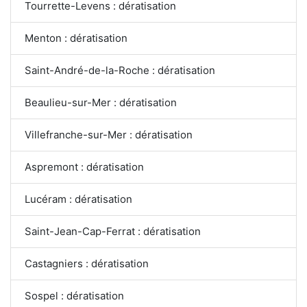
Tourrette-Levens : dératisation
Menton : dératisation
Saint-André-de-la-Roche : dératisation
Beaulieu-sur-Mer : dératisation
Villefranche-sur-Mer : dératisation
Aspremont : dératisation
Lucéram : dératisation
Saint-Jean-Cap-Ferrat : dératisation
Castagniers : dératisation
Sospel : dératisation