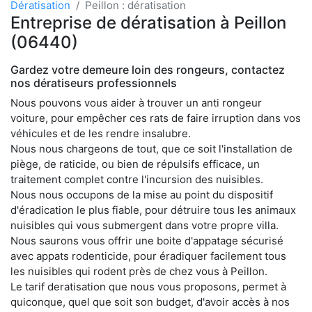
Dératisation
Peillon : dératisation
Entreprise de dératisation à Peillon
(06440)
Gardez votre demeure loin des rongeurs, contactez
nos dératiseurs professionnels
Nous pouvons vous aider à trouver un anti rongeur
voiture, pour empêcher ces rats de faire irruption dans vos
véhicules et de les rendre insalubre.
Nous nous chargeons de tout, que ce soit l'installation de
piège, de raticide, ou bien de répulsifs efficace, un
traitement complet contre l'incursion des nuisibles.
Nous nous occupons de la mise au point du dispositif
d'éradication le plus fiable, pour détruire tous les animaux
nuisibles qui vous submergent dans votre propre villa.
Nous saurons vous offrir une boite d'appatage sécurisé
avec appats rodenticide, pour éradiquer facilement tous
les nuisibles qui rodent près de chez vous à Peillon.
Le tarif deratisation que nous vous proposons, permet à
quiconque, quel que soit son budget, d'avoir accès à nos