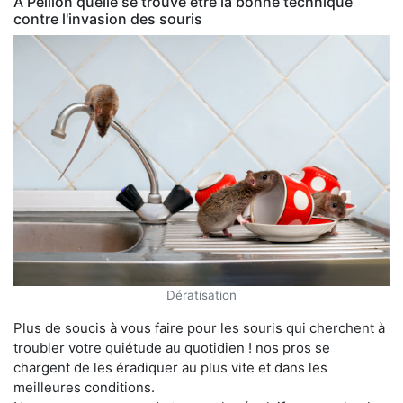
À Peillon quelle se trouve être la bonne technique
contre l'invasion des souris
Dératisation
Plus de soucis à vous faire pour les souris qui cherchent à
troubler votre quiétude au quotidien ! nos pros se
chargent de les éradiquer au plus vite et dans les
meilleures conditions.