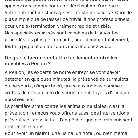
appelez nos agents pour une dératisation d'urgence.
Votre entrepôt de stockage est infesté de souris ? Quoi de
plus simple que de laisser ce travail à nos professionnels,
pour une extermination vraiment rapide et fiable.
Nos spécialistes avisés sont capables de trouver les
procédés les plus performants, pour décimer totalement,
toute la population de souris installée chez vous.
De quelle façon combattre facilement contre les
nuisibles à Peillon ?
À Peillon, les experts de notre entreprise vont savoir
détecter en quelques minutes, la présence de surmulots
ou de souris, n'importe où, grâce aux indices comme :
crottes de rats ou bien de souris, odeur, foyers d'animaux
nuisibles, etc.
La première arme contre les animaux nuisibles, c'est la
prévention ; et nous vous offrons aussi des interventions
préventives, dans le but d'empêcher que ces rats puissent
rentrer chez vous.
Pour avoir un bistrot, une usine, un hôtel, ou bien même