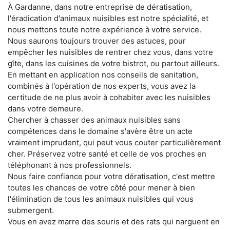
À Gardanne, dans notre entreprise de dératisation,
l'éradication d'animaux nuisibles est notre spécialité, et
nous mettons toute notre expérience à votre service.
Nous saurons toujours trouver des astuces, pour
empêcher les nuisibles de rentrer chez vous, dans votre
gîte, dans les cuisines de votre bistrot, ou partout ailleurs.
En mettant en application nos conseils de sanitation,
combinés à l'opération de nos experts, vous avez la
certitude de ne plus avoir à cohabiter avec les nuisibles
dans votre demeure.
Chercher à chasser des animaux nuisibles sans
compétences dans le domaine s'avère être un acte
vraiment imprudent, qui peut vous couter particulièrement
cher. Préservez votre santé et celle de vos proches en
téléphonant à nos professionnels.
Nous faire confiance pour votre dératisation, c'est mettre
toutes les chances de votre côté pour mener à bien
l'élimination de tous les animaux nuisibles qui vous
submergent.
Vous en avez marre des souris et des rats qui narguent en