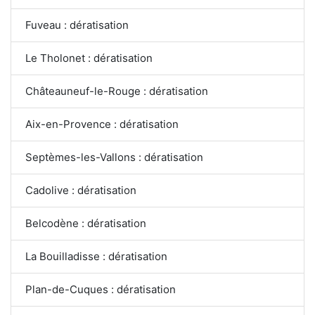
Fuveau : dératisation
Le Tholonet : dératisation
Châteauneuf-le-Rouge : dératisation
Aix-en-Provence : dératisation
Septèmes-les-Vallons : dératisation
Cadolive : dératisation
Belcodène : dératisation
La Bouilladisse : dératisation
Plan-de-Cuques : dératisation