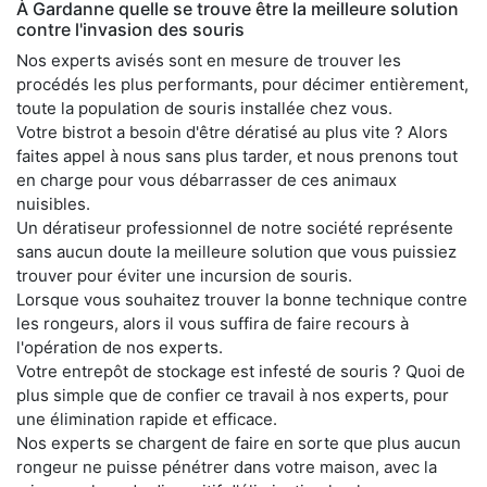
À Gardanne quelle se trouve être la meilleure solution
contre l'invasion des souris
Nos experts avisés sont en mesure de trouver les
procédés les plus performants, pour décimer entièrement,
toute la population de souris installée chez vous.
Votre bistrot a besoin d'être dératisé au plus vite ? Alors
faites appel à nous sans plus tarder, et nous prenons tout
en charge pour vous débarrasser de ces animaux
nuisibles.
Un dératiseur professionnel de notre société représente
sans aucun doute la meilleure solution que vous puissiez
trouver pour éviter une incursion de souris.
Lorsque vous souhaitez trouver la bonne technique contre
les rongeurs, alors il vous suffira de faire recours à
l'opération de nos experts.
Votre entrepôt de stockage est infesté de souris ? Quoi de
plus simple que de confier ce travail à nos experts, pour
une élimination rapide et efficace.
Nos experts se chargent de faire en sorte que plus aucun
rongeur ne puisse pénétrer dans votre maison, avec la