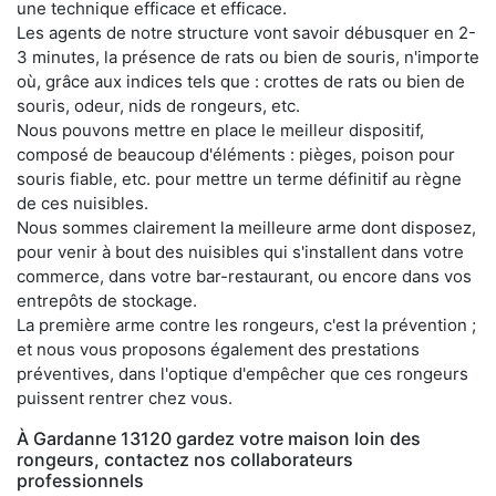
une technique efficace et efficace.
Les agents de notre structure vont savoir débusquer en 2-
3 minutes, la présence de rats ou bien de souris, n'importe
où, grâce aux indices tels que : crottes de rats ou bien de
souris, odeur, nids de rongeurs, etc.
Nous pouvons mettre en place le meilleur dispositif,
composé de beaucoup d'éléments : pièges, poison pour
souris fiable, etc. pour mettre un terme définitif au règne
de ces nuisibles.
Nous sommes clairement la meilleure arme dont disposez,
pour venir à bout des nuisibles qui s'installent dans votre
commerce, dans votre bar-restaurant, ou encore dans vos
entrepôts de stockage.
La première arme contre les rongeurs, c'est la prévention ;
et nous vous proposons également des prestations
préventives, dans l'optique d'empêcher que ces rongeurs
puissent rentrer chez vous.
À Gardanne 13120 gardez votre maison loin des
rongeurs, contactez nos collaborateurs
professionnels