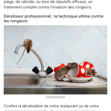
piège, de raticide, ou bien de répulsifs efficace, un
traitement complet contre l'invasion des rongeurs.
Dératiseur professionnel : la technique ultime contre
les rongeurs
Dératisation
Confiez la dératisation de votre restaurant ou de votre