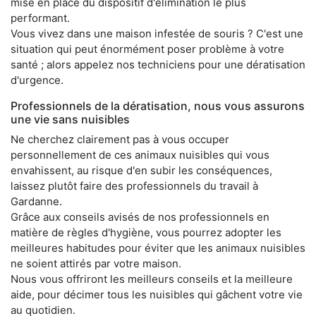
mise en place du dispositif d'élimination le plus
performant.
Vous vivez dans une maison infestée de souris ? C'est une
situation qui peut énormément poser problème à votre
santé ; alors appelez nos techniciens pour une dératisation
d'urgence.
Professionnels de la dératisation, nous vous assurons
une vie sans nuisibles
Ne cherchez clairement pas à vous occuper
personnellement de ces animaux nuisibles qui vous
envahissent, au risque d'en subir les conséquences,
laissez plutôt faire des professionnels du travail à
Gardanne.
Grâce aux conseils avisés de nos professionnels en
matière de règles d'hygiène, vous pourrez adopter les
meilleures habitudes pour éviter que les animaux nuisibles
ne soient attirés par votre maison.
Nous vous offriront les meilleurs conseils et la meilleure
aide, pour décimer tous les nuisibles qui gâchent votre vie
au quotidien.