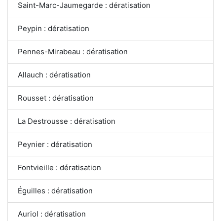
Saint-Marc-Jaumegarde : dératisation
Peypin : dératisation
Pennes-Mirabeau : dératisation
Allauch : dératisation
Rousset : dératisation
La Destrousse : dératisation
Peynier : dératisation
Fontvieille : dératisation
Éguilles : dératisation
Auriol : dératisation