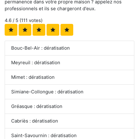
permanence dans votre propre maison ? appelez nos
professionnels et ils se chargeront d'eux.
4.6
/ 5 (
111
votes)
Bouc-Bel-Air : dératisation
Meyreuil : dératisation
Mimet : dératisation
Simiane-Collongue : dératisation
Gréasque : dératisation
Cabriès : dératisation
Saint-Savournin : dératisation