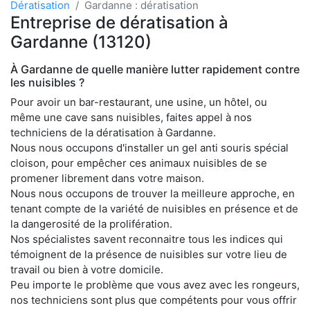
Dératisation
Gardanne : dératisation
Entreprise de dératisation à
Gardanne (13120)
À Gardanne de quelle manière lutter rapidement contre
les nuisibles ?
Pour avoir un bar-restaurant, une usine, un hôtel, ou
même une cave sans nuisibles, faites appel à nos
techniciens de la dératisation à Gardanne.
Nous nous occupons d'installer un gel anti souris spécial
cloison, pour empêcher ces animaux nuisibles de se
promener librement dans votre maison.
Nous nous occupons de trouver la meilleure approche, en
tenant compte de la variété de nuisibles en présence et de
la dangerosité de la prolifération.
Nos spécialistes savent reconnaitre tous les indices qui
témoignent de la présence de nuisibles sur votre lieu de
travail ou bien à votre domicile.
Peu importe le problème que vous avez avec les rongeurs,
nos techniciens sont plus que compétents pour vous offrir