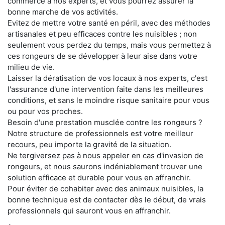
commerce à nos experts, et vous pourrez assurer la
bonne marche de vos activités.
Evitez de mettre votre santé en péril, avec des méthodes
artisanales et peu efficaces contre les nuisibles ; non
seulement vous perdez du temps, mais vous permettez à
ces rongeurs de se développer à leur aise dans votre
milieu de vie.
Laisser la dératisation de vos locaux à nos experts, c'est
l'assurance d'une intervention faite dans les meilleures
conditions, et sans le moindre risque sanitaire pour vous
ou pour vos proches.
Besoin d'une prestation musclée contre les rongeurs ?
Notre structure de professionnels est votre meilleur
recours, peu importe la gravité de la situation.
Ne tergiversez pas à nous appeler en cas d'invasion de
rongeurs, et nous saurons indéniablement trouver une
solution efficace et durable pour vous en affranchir.
Pour éviter de cohabiter avec des animaux nuisibles, la
bonne technique est de contacter dès le début, de vrais
professionnels qui sauront vous en affranchir.