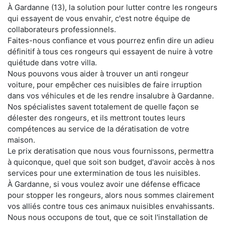
À Gardanne (13), la solution pour lutter contre les rongeurs
qui essayent de vous envahir, c'est notre équipe de
collaborateurs professionnels.
Faites-nous confiance et vous pourrez enfin dire un adieu
définitif à tous ces rongeurs qui essayent de nuire à votre
quiétude dans votre villa.
Nous pouvons vous aider à trouver un anti rongeur
voiture, pour empêcher ces nuisibles de faire irruption
dans vos véhicules et de les rendre insalubre à Gardanne.
Nos spécialistes savent totalement de quelle façon se
délester des rongeurs, et ils mettront toutes leurs
compétences au service de la dératisation de votre
maison.
Le prix deratisation que nous vous fournissons, permettra
à quiconque, quel que soit son budget, d'avoir accès à nos
services pour une extermination de tous les nuisibles.
À Gardanne, si vous voulez avoir une défense efficace
pour stopper les rongeurs, alors nous sommes clairement
vos alliés contre tous ces animaux nuisibles envahissants.
Nous nous occupons de tout, que ce soit l'installation de