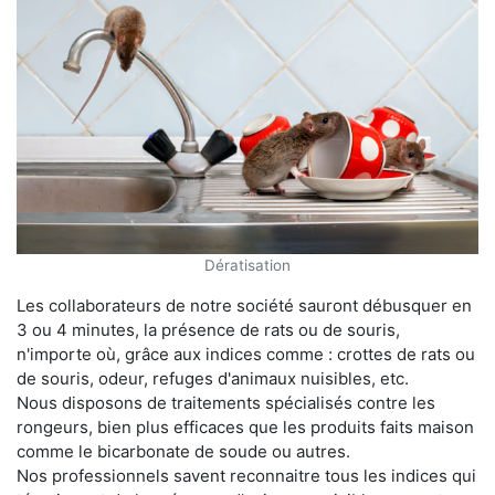
Dératisation
Les collaborateurs de notre société sauront débusquer en
3 ou 4 minutes, la présence de rats ou de souris,
n'importe où, grâce aux indices comme : crottes de rats ou
de souris, odeur, refuges d'animaux nuisibles, etc.
Nous disposons de traitements spécialisés contre les
rongeurs, bien plus efficaces que les produits faits maison
comme le bicarbonate de soude ou autres.
Nos professionnels savent reconnaitre tous les indices qui