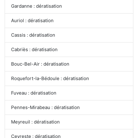
Gardanne : dératisation
Auriol : dératisation
Cassis : dératisation
Cabriès : dératisation
Bouc-Bel-Air : dératisation
Roquefort-la-Bédoule : dératisation
Fuveau : dératisation
Pennes-Mirabeau : dératisation
Meyreuil : dératisation
Ceyreste : dératisation