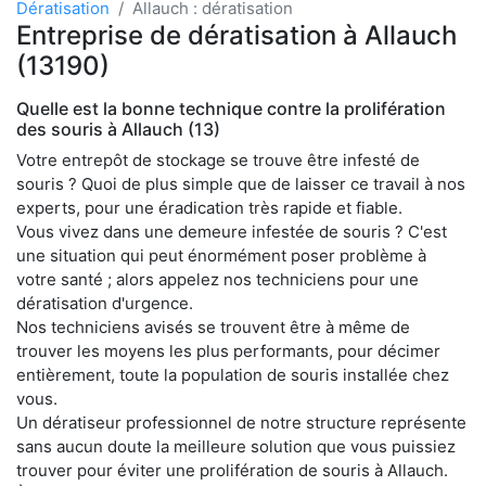
Dératisation
Allauch : dératisation
Entreprise de dératisation à Allauch
(13190)
Quelle est la bonne technique contre la prolifération
des souris à Allauch (13)
Votre entrepôt de stockage se trouve être infesté de
souris ? Quoi de plus simple que de laisser ce travail à nos
experts, pour une éradication très rapide et fiable.
Vous vivez dans une demeure infestée de souris ? C'est
une situation qui peut énormément poser problème à
votre santé ; alors appelez nos techniciens pour une
dératisation d'urgence.
Nos techniciens avisés se trouvent être à même de
trouver les moyens les plus performants, pour décimer
entièrement, toute la population de souris installée chez
vous.
Un dératiseur professionnel de notre structure représente
sans aucun doute la meilleure solution que vous puissiez
trouver pour éviter une prolifération de souris à Allauch.