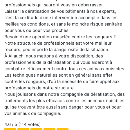
professionnels qui sauront vous en débarrasser.
Laisser la dératisation de vos bâtiments à nos experts,
c'est la certitude d'une intervention accomplie dans les
meilleures conditions, et sans le moindre risque sanitaire
pour vous ou pour vos proches.
Besoin d'une opération musclée contre les rongeurs ?
Notre structure de professionnels est votre meilleur
recours, peu importe la dangerosité de la situation.
À Allauch, nous mettons à votre disposition, des
professionnels de la dératisation qui vous aideront à
combattre efficacement contre tous ces animaux nuisibles.
Les techniques naturelles sont en général sans effet
contre les rongeurs, d'où la nécessité de faire appel aux
professionnels de notre structure.
Nous jouissons dans notre compagnie de dératisation, des
traitements les plus efficaces contre les animaux nuisibles,
qui se trouvent être aussi sans danger pour vous et pour
vos animaux de compagnie.
4.6
/ 5 (
114
votes)