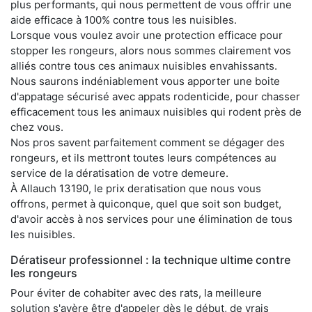
plus performants, qui nous permettent de vous offrir une
aide efficace à 100% contre tous les nuisibles.
Lorsque vous voulez avoir une protection efficace pour
stopper les rongeurs, alors nous sommes clairement vos
alliés contre tous ces animaux nuisibles envahissants.
Nous saurons indéniablement vous apporter une boite
d'appatage sécurisé avec appats rodenticide, pour chasser
efficacement tous les animaux nuisibles qui rodent près de
chez vous.
Nos pros savent parfaitement comment se dégager des
rongeurs, et ils mettront toutes leurs compétences au
service de la dératisation de votre demeure.
À Allauch 13190, le prix deratisation que nous vous
offrons, permet à quiconque, quel que soit son budget,
d'avoir accès à nos services pour une élimination de tous
les nuisibles.
Dératiseur professionnel : la technique ultime contre
les rongeurs
Pour éviter de cohabiter avec des rats, la meilleure
solution s'avère être d'appeler dès le début, de vrais