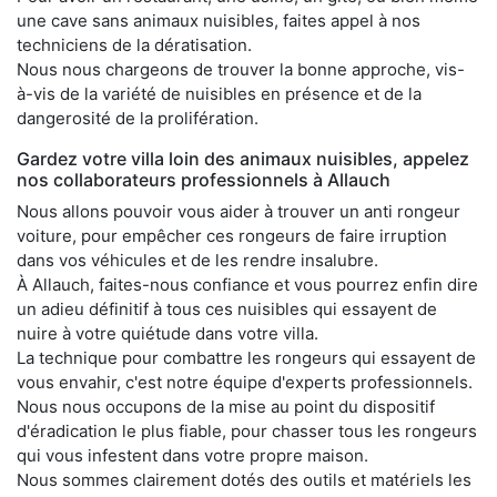
une cave sans animaux nuisibles, faites appel à nos
techniciens de la dératisation.
Nous nous chargeons de trouver la bonne approche, vis-
à-vis de la variété de nuisibles en présence et de la
dangerosité de la prolifération.
Gardez votre villa loin des animaux nuisibles, appelez
nos collaborateurs professionnels à Allauch
Nous allons pouvoir vous aider à trouver un anti rongeur
voiture, pour empêcher ces rongeurs de faire irruption
dans vos véhicules et de les rendre insalubre.
À Allauch, faites-nous confiance et vous pourrez enfin dire
un adieu définitif à tous ces nuisibles qui essayent de
nuire à votre quiétude dans votre villa.
La technique pour combattre les rongeurs qui essayent de
vous envahir, c'est notre équipe d'experts professionnels.
Nous nous occupons de la mise au point du dispositif
d'éradication le plus fiable, pour chasser tous les rongeurs
qui vous infestent dans votre propre maison.
Nous sommes clairement dotés des outils et matériels les