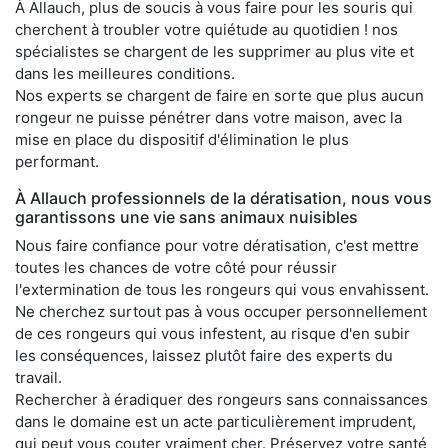
À Allauch, plus de soucis à vous faire pour les souris qui
cherchent à troubler votre quiétude au quotidien ! nos
spécialistes se chargent de les supprimer au plus vite et
dans les meilleures conditions.
Nos experts se chargent de faire en sorte que plus aucun
rongeur ne puisse pénétrer dans votre maison, avec la
mise en place du dispositif d'élimination le plus
performant.
À Allauch professionnels de la dératisation, nous vous
garantissons une vie sans animaux nuisibles
Nous faire confiance pour votre dératisation, c'est mettre
toutes les chances de votre côté pour réussir
l'extermination de tous les rongeurs qui vous envahissent.
Ne cherchez surtout pas à vous occuper personnellement
de ces rongeurs qui vous infestent, au risque d'en subir
les conséquences, laissez plutôt faire des experts du
travail.
Rechercher à éradiquer des rongeurs sans connaissances
dans le domaine est un acte particulièrement imprudent,
qui peut vous couter vraiment cher. Préservez votre santé