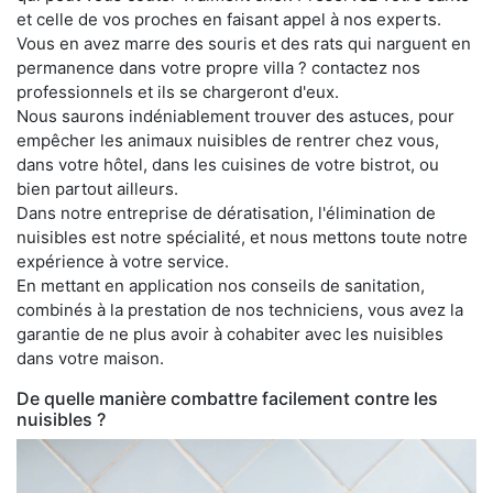
et celle de vos proches en faisant appel à nos experts.
Vous en avez marre des souris et des rats qui narguent en
permanence dans votre propre villa ? contactez nos
professionnels et ils se chargeront d'eux.
Nous saurons indéniablement trouver des astuces, pour
empêcher les animaux nuisibles de rentrer chez vous,
dans votre hôtel, dans les cuisines de votre bistrot, ou
bien partout ailleurs.
Dans notre entreprise de dératisation, l'élimination de
nuisibles est notre spécialité, et nous mettons toute notre
expérience à votre service.
En mettant en application nos conseils de sanitation,
combinés à la prestation de nos techniciens, vous avez la
garantie de ne plus avoir à cohabiter avec les nuisibles
dans votre maison.
De quelle manière combattre facilement contre les
nuisibles ?