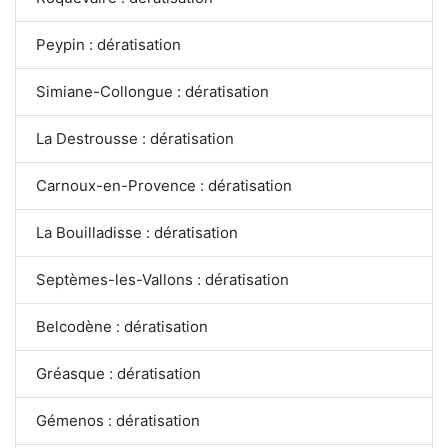
Peypin : dératisation
Simiane-Collongue : dératisation
La Destrousse : dératisation
Carnoux-en-Provence : dératisation
La Bouilladisse : dératisation
Septèmes-les-Vallons : dératisation
Belcodène : dératisation
Gréasque : dératisation
Gémenos : dératisation