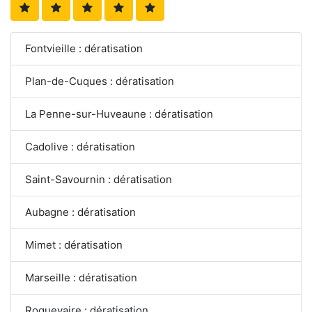
Fontvieille : dératisation
Plan-de-Cuques : dératisation
La Penne-sur-Huveaune : dératisation
Cadolive : dératisation
Saint-Savournin : dératisation
Aubagne : dératisation
Mimet : dératisation
Marseille : dératisation
Roquevaire : dératisation