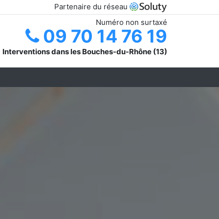
Partenaire du réseau
Numéro non surtaxé
09 70 14 76 19
Interventions dans les Bouches-du-Rhône (13)