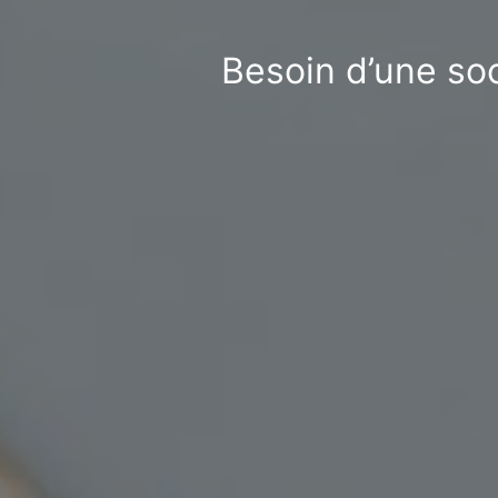
Besoin d’une soc