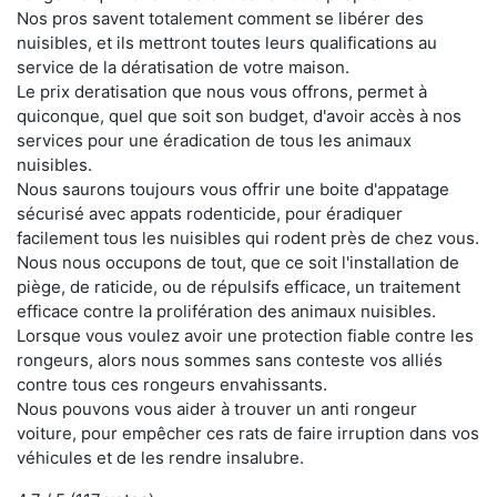
Nos pros savent totalement comment se libérer des
nuisibles, et ils mettront toutes leurs qualifications au
service de la dératisation de votre maison.
Le prix deratisation que nous vous offrons, permet à
quiconque, quel que soit son budget, d'avoir accès à nos
services pour une éradication de tous les animaux
nuisibles.
Nous saurons toujours vous offrir une boite d'appatage
sécurisé avec appats rodenticide, pour éradiquer
facilement tous les nuisibles qui rodent près de chez vous.
Nous nous occupons de tout, que ce soit l'installation de
piège, de raticide, ou de répulsifs efficace, un traitement
efficace contre la prolifération des animaux nuisibles.
Lorsque vous voulez avoir une protection fiable contre les
rongeurs, alors nous sommes sans conteste vos alliés
contre tous ces rongeurs envahissants.
Nous pouvons vous aider à trouver un anti rongeur
voiture, pour empêcher ces rats de faire irruption dans vos
véhicules et de les rendre insalubre.