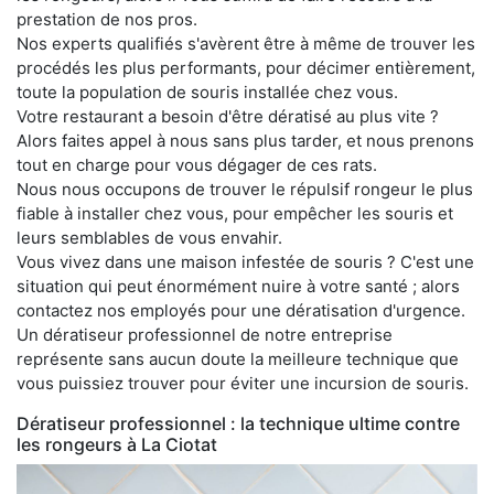
prestation de nos pros.
Nos experts qualifiés s'avèrent être à même de trouver les
procédés les plus performants, pour décimer entièrement,
toute la population de souris installée chez vous.
Votre restaurant a besoin d'être dératisé au plus vite ?
Alors faites appel à nous sans plus tarder, et nous prenons
tout en charge pour vous dégager de ces rats.
Nous nous occupons de trouver le répulsif rongeur le plus
fiable à installer chez vous, pour empêcher les souris et
leurs semblables de vous envahir.
Vous vivez dans une maison infestée de souris ? C'est une
situation qui peut énormément nuire à votre santé ; alors
contactez nos employés pour une dératisation d'urgence.
Un dératiseur professionnel de notre entreprise
représente sans aucun doute la meilleure technique que
vous puissiez trouver pour éviter une incursion de souris.
Dératiseur professionnel : la technique ultime contre
les rongeurs à La Ciotat