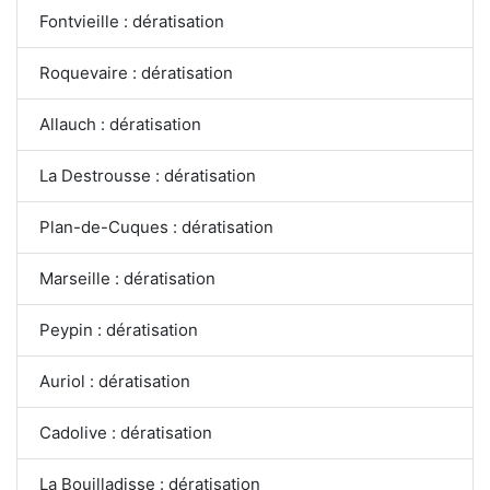
Fontvieille : dératisation
Roquevaire : dératisation
Allauch : dératisation
La Destrousse : dératisation
Plan-de-Cuques : dératisation
Marseille : dératisation
Peypin : dératisation
Auriol : dératisation
Cadolive : dératisation
La Bouilladisse : dératisation