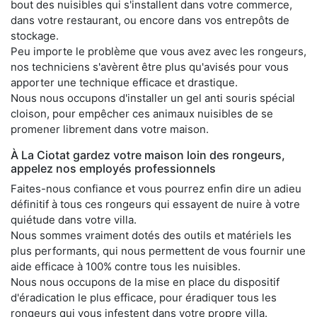
bout des nuisibles qui s'installent dans votre commerce,
dans votre restaurant, ou encore dans vos entrepôts de
stockage.
Peu importe le problème que vous avez avec les rongeurs,
nos techniciens s'avèrent être plus qu'avisés pour vous
apporter une technique efficace et drastique.
Nous nous occupons d'installer un gel anti souris spécial
cloison, pour empêcher ces animaux nuisibles de se
promener librement dans votre maison.
À La Ciotat gardez votre maison loin des rongeurs,
appelez nos employés professionnels
Faites-nous confiance et vous pourrez enfin dire un adieu
définitif à tous ces rongeurs qui essayent de nuire à votre
quiétude dans votre villa.
Nous sommes vraiment dotés des outils et matériels les
plus performants, qui nous permettent de vous fournir une
aide efficace à 100% contre tous les nuisibles.
Nous nous occupons de la mise en place du dispositif
d'éradication le plus efficace, pour éradiquer tous les
rongeurs qui vous infestent dans votre propre villa.