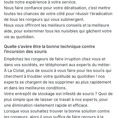
toute notre expérience à votre service.
Nous faire confiance pour votre dératisation, c'est mettre
toutes les chances de votre côté pour réussir l'éradication
de tous les rongeurs qui vous submergent.
Nous vous offriront les meilleurs conseils et la meilleure
aide, pour exterminer tous les nuisibles qui gâchent votre
vie au quotidien.
Quelle s'avère être la bonne technique contre
l'incursion des souris
Empêchez les rongeurs de faire irruption chez vous et
dans vos sociétés, en téléphonant aux experts du métier.
À La Ciotat, plus de soucis à vous faire pour les souris qui
cherchent à troubler votre quiétude au quotidien ! nos
experts se chargent de les supprimer au plus rapidement
et dans les meilleures conditions.
Votre entrepôt de stockage est infesté de souris ? Quoi de
plus simple que de laisser ce travail à nos experts, pour
une élimination réellement rapide et efficace.
Lorsque vous souhaitez trouver la bonne solution contre
les rongeurs, alors il vous suffira de faire recours à la