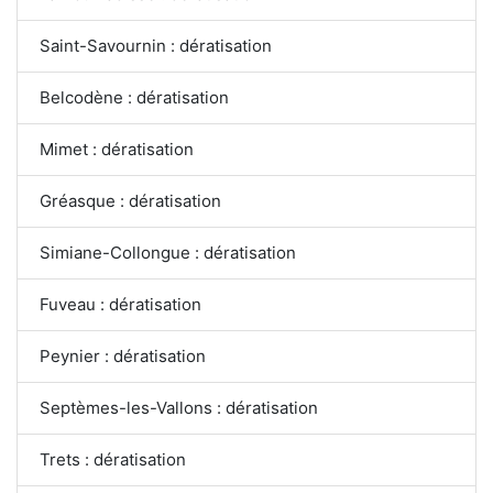
Saint-Savournin : dératisation
Belcodène : dératisation
Mimet : dératisation
Gréasque : dératisation
Simiane-Collongue : dératisation
Fuveau : dératisation
Peynier : dératisation
Septèmes-les-Vallons : dératisation
Trets : dératisation