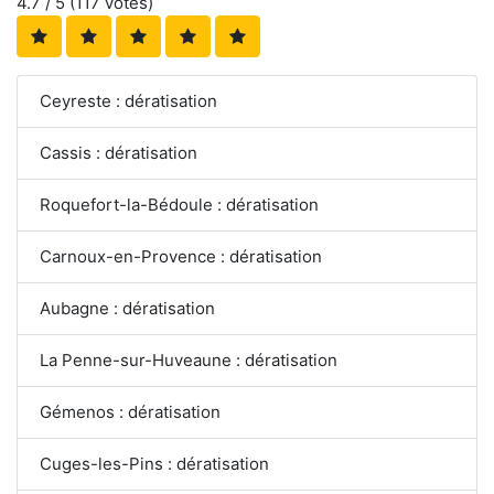
4.7
/ 5 (
117
votes)
Ceyreste : dératisation
Cassis : dératisation
Roquefort-la-Bédoule : dératisation
Carnoux-en-Provence : dératisation
Aubagne : dératisation
La Penne-sur-Huveaune : dératisation
Gémenos : dératisation
Cuges-les-Pins : dératisation