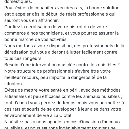
domestiques.
Pour éviter de cohabiter avec des rats, la bonne solution
est d'appeler dès le début, de réels professionnels qui
sauront vous en affranchir.
Confiez la dératisation de votre bistrot ou de votre
commerce à nos techniciens, et vous pourrez assurer la
bonne marche de vos activités.
Nous mettons à votre disposition, des professionnels de la
dératisation qui vous aideront à lutter facilement contre
tous ces rongeurs.
Besoin d'une intervention musclée contre les nuisibles ?
Notre structure de professionnels s'avère être votre
meilleur recours, peu importe la dangerosité de la
situation.
Evitez de mettre votre santé en péril, avec des méthodes
artisanales et peu efficaces contre les animaux nuisibles ;
tout d'abord vous perdez du temps, mais vous permettez à
ces rats et souris de se développer à leur aise dans votre
environnement de vie à La Ciotat.
N'hésitez pas à nous appeler en cas d'invasion d'animaux
nuisibles, et nous saurons indéniablement trouver une