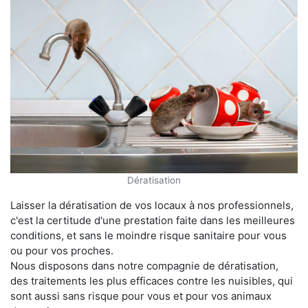
Dératisation
Laisser la dératisation de vos locaux à nos professionnels,
c'est la certitude d'une prestation faite dans les meilleures
conditions, et sans le moindre risque sanitaire pour vous
ou pour vos proches.
Nous disposons dans notre compagnie de dératisation,
des traitements les plus efficaces contre les nuisibles, qui
sont aussi sans risque pour vous et pour vos animaux