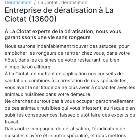
Dératisation
La Ciotat : dératisation
Entreprise de dératisation à La
Ciotat (13600)
À La Ciotat experts de la dératisation, nous vous
garantissons une vie sans rongeurs
Nous saurons indéniablement trouver des astuces, pour
empêcher les rongeurs de rentrer chez vous, dans votre
hôtel, dans les cuisines de votre restaurant, ou bien
n'importe où ailleurs.
À La Ciotat, en mettant en application nos conseils de
sanitation, combinés à la prestation de nos spécialistes,
vous avez la certitude de ne plus avoir à cohabiter avec les
animaux nuisibles dans votre demeure.
Ne cherchez surtout pas à vous occuper personnellement
de ces animaux nuisibles qui vous infestent, au risque d'en
subir les conséquences, laissez plutôt faire des experts du
travail.
Dans notre compagnie de dératisation, l'éradication de
nuisibles s'avère être notre spécialité, et nous mettons