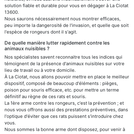
solution fiable et durable pour vous en dégager à La Ciotat
13600.
Nous saurons nécessairement nous montrer efficaces,
peu importe la dangerosité de l'invasion, et quelle que soit
l'espèce de rongeurs dont il s'agit.
De quelle manière lutter rapidement contre les
animaux nuisibles ?
Nos spécialistes savent reconnaitre tous les indices qui
témoignent de la présence d'animaux nuisibles sur votre
lieu de travail ou à votre domicile.
À La Ciotat, nous allons pouvoir mettre en place le meilleur
dispositif, composé de beaucoup d'éléments : pièges,
poison pour souris efficace, etc. pour mettre un terme
définitif au règne de ces rats et souris.
La 1ère arme contre les rongeurs, c'est la prévention ; et
nous vous offrons aussi des prestations préventives, dans
l'optique d'éviter que ces rats puissent s'introduire chez
vous.
Nous sommes la bonne arme dont disposez, pour venir à