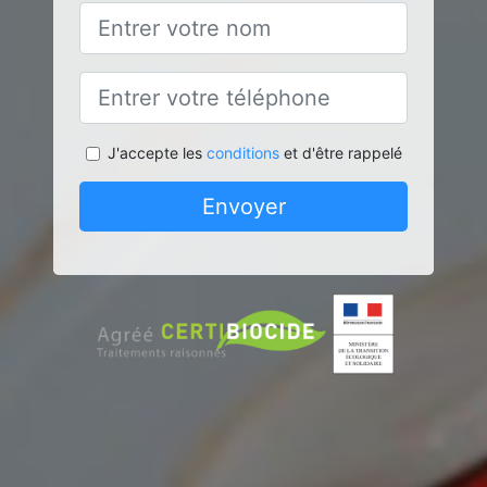
J'accepte les
conditions
et d'être rappelé
Envoyer