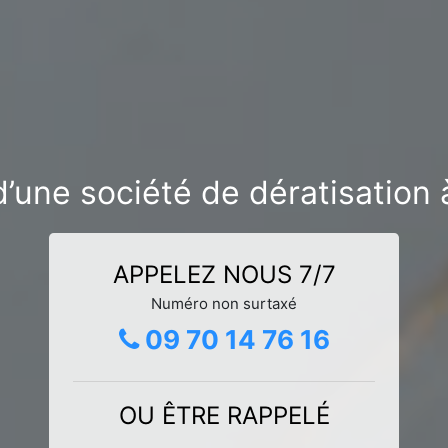
’une société de dératisation 
APPELEZ NOUS 7/7
Numéro non surtaxé
09 70 14 76 16
OU ÊTRE RAPPELÉ