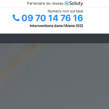
Partenaire du réseau
Numéro non surtaxé
09 70 14 76 16
Interventions dans l'Aisne (02)