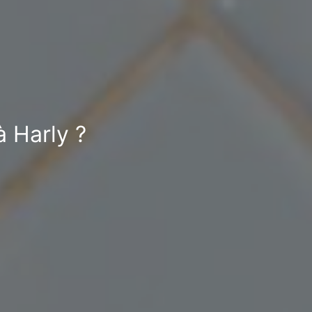
à Harly ?