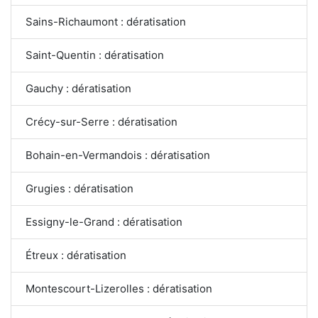
Sains-Richaumont : dératisation
Saint-Quentin : dératisation
Gauchy : dératisation
Crécy-sur-Serre : dératisation
Bohain-en-Vermandois : dératisation
Grugies : dératisation
Essigny-le-Grand : dératisation
Étreux : dératisation
Montescourt-Lizerolles : dératisation