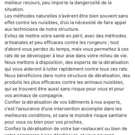
meilleur recours, peu importe la dangerosité de la
situation.
Les méthodes naturelles s'avèrent être bien souvent sans
effet contre les nuisibles, d'où la nécessité de faire appel
aux techniciens de notre structure.
Evitez de mettre votre santé en péril, avec des méthodes
artisanales et peu efficaces contre les rongeurs ; tout
d'abord vous perdez du temps, mais vous permettez à ces
rats de se développer à leur aise dans votre milieu de vie.
Nous mettons à disposition, des experts de la dératisation
qui vous aideront à lutter rapidement contre tous ces rats.
Nous bénéficions dans notre structure de dératisation, des
produits les plus efficaces contre les animaux nuisibles,
qui se trouvent être aussi sans risque pour vous et pour
vos animaux de compagnie.
Confier la dératisation de vos bâtiments à nos experts,
c'est l'assurance d'une intervention accomplie dans les
meilleures conditions, et sans le moindre risque sanitaire
pour vous ou bien pour vos proches.
Confiez la dératisation de votre bar-restaurant ou bien de