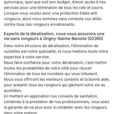
quiconque, quel que soit son budget, d'avoir accès à nos
services pour une élimination de tous les rats et souris.
Lorsque vous voulez avoir une protection fiable anti
rongeurs, alors nous sommes sans conteste vos alliés
contre tous ces rongeurs envahissants.
Experts de la dératisation, nous vous assurons une
vie sans rongeurs à Origny-Sainte-Benoite (02390)
Dans notre structure de dératisation, l'élimination de
nuisibles est notre spécialité, et nous mettons toute notre
expertise à votre service.
Nous faire confiance pour votre dératisation, c'est mettre
toutes les probabilités de votre côté pour réussir
l'élimination de tous les nuisibles qui vous infestent.
Nous vous offriront les meilleurs conseils et la bonne aide,
pour anéantir tous les rongeurs qui gâchent votre vie au
quotidien.
En mettant en application nos conseils de sanitation,
combinés à la prestation de nos professionnels, vous avez
la garantie de ne plus avoir à cohabiter avec les rongeurs
dans votre maison.