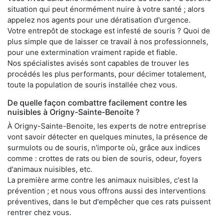
situation qui peut énormément nuire à votre santé ; alors
appelez nos agents pour une dératisation d'urgence.
Votre entrepôt de stockage est infesté de souris ? Quoi de
plus simple que de laisser ce travail à nos professionnels,
pour une extermination vraiment rapide et fiable.
Nos spécialistes avisés sont capables de trouver les
procédés les plus performants, pour décimer totalement,
toute la population de souris installée chez vous.
De quelle façon combattre facilement contre les
nuisibles à Origny-Sainte-Benoite ?
À Origny-Sainte-Benoite, les experts de notre entreprise
vont savoir détecter en quelques minutes, la présence de
surmulots ou de souris, n'importe où, grâce aux indices
comme : crottes de rats ou bien de souris, odeur, foyers
d'animaux nuisibles, etc.
La première arme contre les animaux nuisibles, c'est la
prévention ; et nous vous offrons aussi des interventions
préventives, dans le but d'empêcher que ces rats puissent
rentrer chez vous.