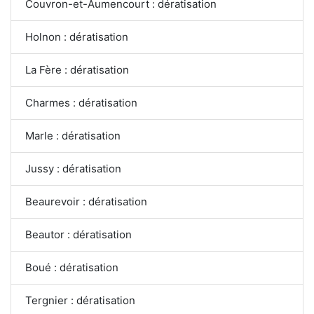
Couvron-et-Aumencourt : dératisation
Holnon : dératisation
La Fère : dératisation
Charmes : dératisation
Marle : dératisation
Jussy : dératisation
Beaurevoir : dératisation
Beautor : dératisation
Boué : dératisation
Tergnier : dératisation