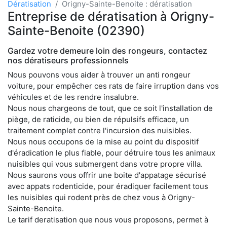
Dératisation
Origny-Sainte-Benoite : dératisation
Entreprise de dératisation à Origny-
Sainte-Benoite (02390)
Gardez votre demeure loin des rongeurs, contactez
nos dératiseurs professionnels
Nous pouvons vous aider à trouver un anti rongeur
voiture, pour empêcher ces rats de faire irruption dans vos
véhicules et de les rendre insalubre.
Nous nous chargeons de tout, que ce soit l'installation de
piège, de raticide, ou bien de répulsifs efficace, un
traitement complet contre l'incursion des nuisibles.
Nous nous occupons de la mise au point du dispositif
d'éradication le plus fiable, pour détruire tous les animaux
nuisibles qui vous submergent dans votre propre villa.
Nous saurons vous offrir une boite d'appatage sécurisé
avec appats rodenticide, pour éradiquer facilement tous
les nuisibles qui rodent près de chez vous à Origny-
Sainte-Benoite.
Le tarif deratisation que nous vous proposons, permet à