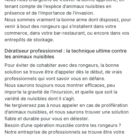
tenant compte de l'espèce d'animaux nuisibles en
présence et de l'importance de l'invasion.
Nous sommes vraiment la bonne arme dont disposez, pour
venir à bout des rongeurs qui s'installent dans votre
commerce, dans votre bar-restaurant, ou encore dans vos
entrepôts de stockage.
Dératiseur professionnel : la technique ultime contre
les animaux nuisibles
Pour éviter de cohabiter avec des rongeurs, la bonne
solution se trouve être d'appeler dès le début, de vrais
professionnels qui vont savoir vous en défaire.
Nous saurons toujours nous montrer efficaces, peu
importe la gravité de l'incursion, et quelle que soit la
variété de nuisibles dont il s'agit.
Ne tergiversez pas à nous appeler en cas de prolifération
d'animaux nuisibles, et nous saurons trouver une solution
fiable et durable pour vous en délester.
Besoin d'une opération musclée contre les rongeurs ?
Notre entreprise de professionnels se trouve être votre