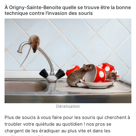
À Origny-Sainte-Benoite quelle se trouve être la bonne
technique contre l'invasion des souris
Dératisation
Plus de soucis à vous faire pour les souris qui cherchent à
troubler votre quiétude au quotidien ! nos pros se
chargent de les éradiquer au plus vite et dans les