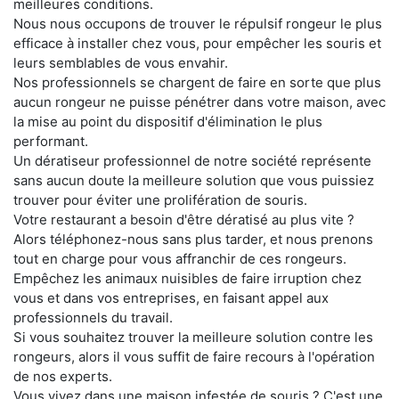
meilleures conditions.
Nous nous occupons de trouver le répulsif rongeur le plus
efficace à installer chez vous, pour empêcher les souris et
leurs semblables de vous envahir.
Nos professionnels se chargent de faire en sorte que plus
aucun rongeur ne puisse pénétrer dans votre maison, avec
la mise au point du dispositif d'élimination le plus
performant.
Un dératiseur professionnel de notre société représente
sans aucun doute la meilleure solution que vous puissiez
trouver pour éviter une prolifération de souris.
Votre restaurant a besoin d'être dératisé au plus vite ?
Alors téléphonez-nous sans plus tarder, et nous prenons
tout en charge pour vous affranchir de ces rongeurs.
Empêchez les animaux nuisibles de faire irruption chez
vous et dans vos entreprises, en faisant appel aux
professionnels du travail.
Si vous souhaitez trouver la meilleure solution contre les
rongeurs, alors il vous suffit de faire recours à l'opération
de nos experts.
Vous vivez dans une maison infestée de souris ? C'est une