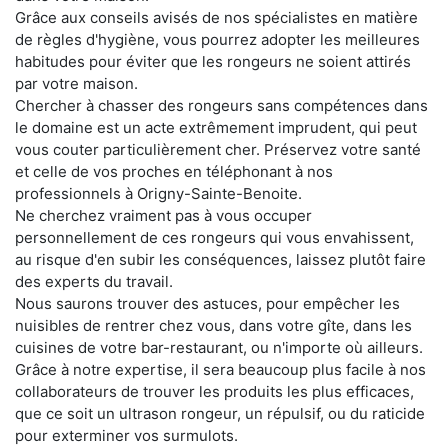
Grâce aux conseils avisés de nos spécialistes en matière
de règles d'hygiène, vous pourrez adopter les meilleures
habitudes pour éviter que les rongeurs ne soient attirés
par votre maison.
Chercher à chasser des rongeurs sans compétences dans
le domaine est un acte extrêmement imprudent, qui peut
vous couter particulièrement cher. Préservez votre santé
et celle de vos proches en téléphonant à nos
professionnels à Origny-Sainte-Benoite.
Ne cherchez vraiment pas à vous occuper
personnellement de ces rongeurs qui vous envahissent,
au risque d'en subir les conséquences, laissez plutôt faire
des experts du travail.
Nous saurons trouver des astuces, pour empêcher les
nuisibles de rentrer chez vous, dans votre gîte, dans les
cuisines de votre bar-restaurant, ou n'importe où ailleurs.
Grâce à notre expertise, il sera beaucoup plus facile à nos
collaborateurs de trouver les produits les plus efficaces,
que ce soit un ultrason rongeur, un répulsif, ou du raticide
pour exterminer vos surmulots.