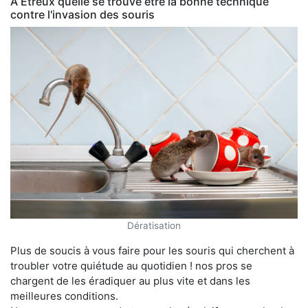
À Étreux quelle se trouve être la bonne technique
contre l'invasion des souris
Dératisation
Plus de soucis à vous faire pour les souris qui cherchent à
troubler votre quiétude au quotidien ! nos pros se
chargent de les éradiquer au plus vite et dans les
meilleures conditions.