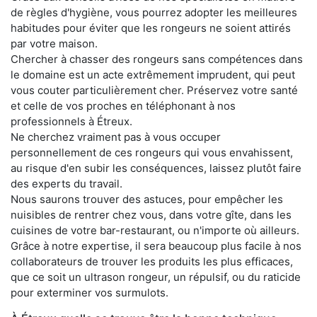
de règles d'hygiène, vous pourrez adopter les meilleures
habitudes pour éviter que les rongeurs ne soient attirés
par votre maison.
Chercher à chasser des rongeurs sans compétences dans
le domaine est un acte extrêmement imprudent, qui peut
vous couter particulièrement cher. Préservez votre santé
et celle de vos proches en téléphonant à nos
professionnels à Étreux.
Ne cherchez vraiment pas à vous occuper
personnellement de ces rongeurs qui vous envahissent,
au risque d'en subir les conséquences, laissez plutôt faire
des experts du travail.
Nous saurons trouver des astuces, pour empêcher les
nuisibles de rentrer chez vous, dans votre gîte, dans les
cuisines de votre bar-restaurant, ou n'importe où ailleurs.
Grâce à notre expertise, il sera beaucoup plus facile à nos
collaborateurs de trouver les produits les plus efficaces,
que ce soit un ultrason rongeur, un répulsif, ou du raticide
pour exterminer vos surmulots.