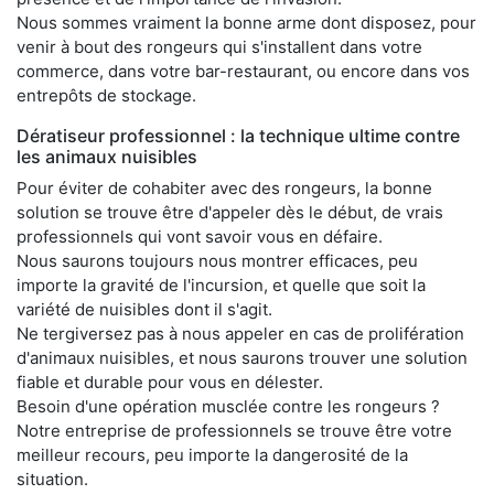
Nous sommes vraiment la bonne arme dont disposez, pour
venir à bout des rongeurs qui s'installent dans votre
commerce, dans votre bar-restaurant, ou encore dans vos
entrepôts de stockage.
Dératiseur professionnel : la technique ultime contre
les animaux nuisibles
Pour éviter de cohabiter avec des rongeurs, la bonne
solution se trouve être d'appeler dès le début, de vrais
professionnels qui vont savoir vous en défaire.
Nous saurons toujours nous montrer efficaces, peu
importe la gravité de l'incursion, et quelle que soit la
variété de nuisibles dont il s'agit.
Ne tergiversez pas à nous appeler en cas de prolifération
d'animaux nuisibles, et nous saurons trouver une solution
fiable et durable pour vous en délester.
Besoin d'une opération musclée contre les rongeurs ?
Notre entreprise de professionnels se trouve être votre
meilleur recours, peu importe la dangerosité de la
situation.