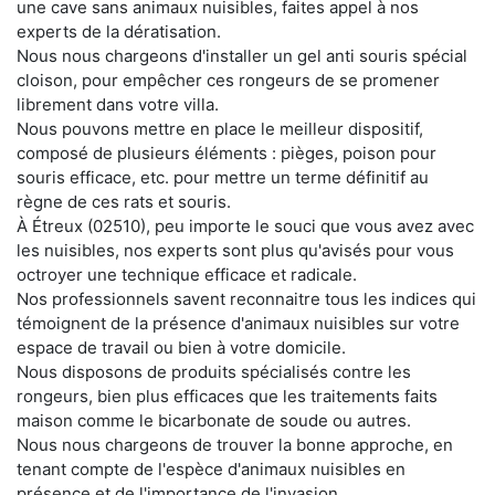
une cave sans animaux nuisibles, faites appel à nos
experts de la dératisation.
Nous nous chargeons d'installer un gel anti souris spécial
cloison, pour empêcher ces rongeurs de se promener
librement dans votre villa.
Nous pouvons mettre en place le meilleur dispositif,
composé de plusieurs éléments : pièges, poison pour
souris efficace, etc. pour mettre un terme définitif au
règne de ces rats et souris.
À Étreux (02510), peu importe le souci que vous avez avec
les nuisibles, nos experts sont plus qu'avisés pour vous
octroyer une technique efficace et radicale.
Nos professionnels savent reconnaitre tous les indices qui
témoignent de la présence d'animaux nuisibles sur votre
espace de travail ou bien à votre domicile.
Nous disposons de produits spécialisés contre les
rongeurs, bien plus efficaces que les traitements faits
maison comme le bicarbonate de soude ou autres.
Nous nous chargeons de trouver la bonne approche, en
tenant compte de l'espèce d'animaux nuisibles en
présence et de l'importance de l'invasion.