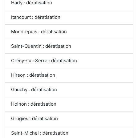
Harly : dératisation
Itancourt : dératisation
Mondrepuis : dératisation
Saint-Quentin : dératisation
Crécy-sur-Serre : dératisation
Hirson : dératisation
Gauchy : dératisation
Holnon : dératisation
Grugies : dératisation
Saint-Michel : dératisation