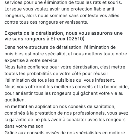
services pour une élimination de tous les rats et souris.
Lorsque vous voulez avoir une protection fiable anti
rongeurs, alors nous sommes sans conteste vos alliés
contre tous ces rongeurs envahissants.
Experts de la dératisation, nous vous assurons une
vie sans rongeurs à Étreux (02510)
Dans notre structure de dératisation, l'élimination de
nuisibles est notre spécialité, et nous mettons toute notre
expertise à votre service.
Nous faire confiance pour votre dératisation, c'est mettre
toutes les probabilités de votre côté pour réussir
l'élimination de tous les nuisibles qui vous infestent.
Nous vous offriront les meilleurs conseils et la bonne aide,
pour anéantir tous les rongeurs qui gâchent votre vie au
quotidien.
En mettant en application nos conseils de sanitation,
combinés à la prestation de nos professionnels, vous avez
la garantie de ne plus avoir à cohabiter avec les rongeurs
dans votre maison.
Grâce aux conseils avisés de nos spécialistes en matière