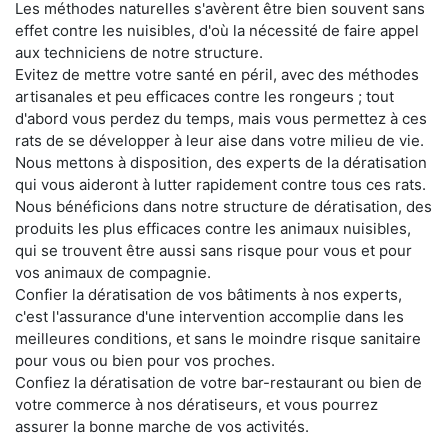
Les méthodes naturelles s'avèrent être bien souvent sans
effet contre les nuisibles, d'où la nécessité de faire appel
aux techniciens de notre structure.
Evitez de mettre votre santé en péril, avec des méthodes
artisanales et peu efficaces contre les rongeurs ; tout
d'abord vous perdez du temps, mais vous permettez à ces
rats de se développer à leur aise dans votre milieu de vie.
Nous mettons à disposition, des experts de la dératisation
qui vous aideront à lutter rapidement contre tous ces rats.
Nous bénéficions dans notre structure de dératisation, des
produits les plus efficaces contre les animaux nuisibles,
qui se trouvent être aussi sans risque pour vous et pour
vos animaux de compagnie.
Confier la dératisation de vos bâtiments à nos experts,
c'est l'assurance d'une intervention accomplie dans les
meilleures conditions, et sans le moindre risque sanitaire
pour vous ou bien pour vos proches.
Confiez la dératisation de votre bar-restaurant ou bien de
votre commerce à nos dératiseurs, et vous pourrez
assurer la bonne marche de vos activités.