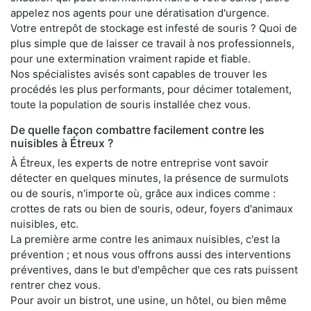
appelez nos agents pour une dératisation d'urgence.
Votre entrepôt de stockage est infesté de souris ? Quoi de
plus simple que de laisser ce travail à nos professionnels,
pour une extermination vraiment rapide et fiable.
Nos spécialistes avisés sont capables de trouver les
procédés les plus performants, pour décimer totalement,
toute la population de souris installée chez vous.
De quelle façon combattre facilement contre les
nuisibles à Étreux ?
À Étreux, les experts de notre entreprise vont savoir
détecter en quelques minutes, la présence de surmulots
ou de souris, n'importe où, grâce aux indices comme :
crottes de rats ou bien de souris, odeur, foyers d'animaux
nuisibles, etc.
La première arme contre les animaux nuisibles, c'est la
prévention ; et nous vous offrons aussi des interventions
préventives, dans le but d'empêcher que ces rats puissent
rentrer chez vous.
Pour avoir un bistrot, une usine, un hôtel, ou bien même