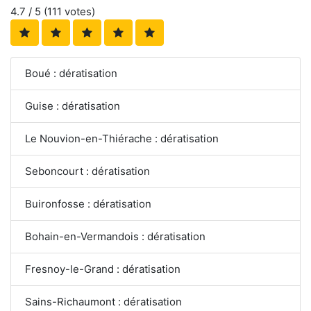
4.7
/ 5 (
111
votes)
Boué : dératisation
Guise : dératisation
Le Nouvion-en-Thiérache : dératisation
Seboncourt : dératisation
Buironfosse : dératisation
Bohain-en-Vermandois : dératisation
Fresnoy-le-Grand : dératisation
Sains-Richaumont : dératisation