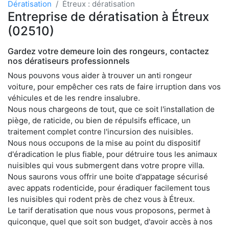
Dératisation
Étreux : dératisation
Entreprise de dératisation à Étreux
(02510)
Gardez votre demeure loin des rongeurs, contactez
nos dératiseurs professionnels
Nous pouvons vous aider à trouver un anti rongeur
voiture, pour empêcher ces rats de faire irruption dans vos
véhicules et de les rendre insalubre.
Nous nous chargeons de tout, que ce soit l'installation de
piège, de raticide, ou bien de répulsifs efficace, un
traitement complet contre l'incursion des nuisibles.
Nous nous occupons de la mise au point du dispositif
d'éradication le plus fiable, pour détruire tous les animaux
nuisibles qui vous submergent dans votre propre villa.
Nous saurons vous offrir une boite d'appatage sécurisé
avec appats rodenticide, pour éradiquer facilement tous
les nuisibles qui rodent près de chez vous à Étreux.
Le tarif deratisation que nous vous proposons, permet à
quiconque, quel que soit son budget, d'avoir accès à nos