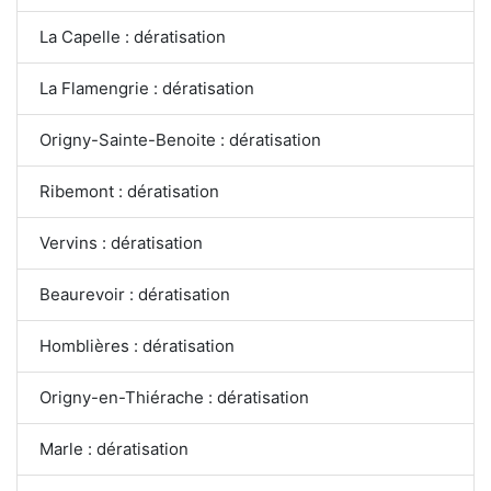
La Capelle : dératisation
La Flamengrie : dératisation
Origny-Sainte-Benoite : dératisation
Ribemont : dératisation
Vervins : dératisation
Beaurevoir : dératisation
Homblières : dératisation
Origny-en-Thiérache : dératisation
Marle : dératisation