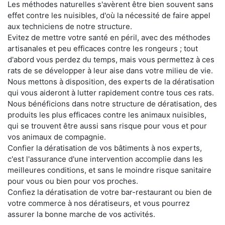
Les méthodes naturelles s'avèrent être bien souvent sans
effet contre les nuisibles, d'où la nécessité de faire appel
aux techniciens de notre structure.
Evitez de mettre votre santé en péril, avec des méthodes
artisanales et peu efficaces contre les rongeurs ; tout
d'abord vous perdez du temps, mais vous permettez à ces
rats de se développer à leur aise dans votre milieu de vie.
Nous mettons à disposition, des experts de la dératisation
qui vous aideront à lutter rapidement contre tous ces rats.
Nous bénéficions dans notre structure de dératisation, des
produits les plus efficaces contre les animaux nuisibles,
qui se trouvent être aussi sans risque pour vous et pour
vos animaux de compagnie.
Confier la dératisation de vos bâtiments à nos experts,
c'est l'assurance d'une intervention accomplie dans les
meilleures conditions, et sans le moindre risque sanitaire
pour vous ou bien pour vos proches.
Confiez la dératisation de votre bar-restaurant ou bien de
votre commerce à nos dératiseurs, et vous pourrez
assurer la bonne marche de vos activités.