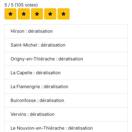
5
/ 5 (
105
votes)
Hirson : dératisation
Saint-Michel : dératisation
Origny-en-Thiérache : dératisation
La Capelle : dératisation
La Flamengrie : dératisation
Buironfosse : dératisation
Vervins : dératisation
Le Nouvion-en-Thiérache : dératisation