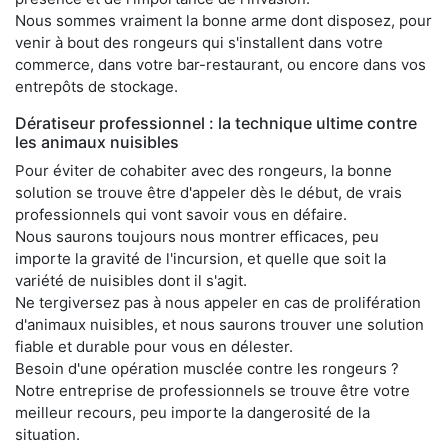
Nous sommes vraiment la bonne arme dont disposez, pour
venir à bout des rongeurs qui s'installent dans votre
commerce, dans votre bar-restaurant, ou encore dans vos
entrepôts de stockage.
Dératiseur professionnel : la technique ultime contre
les animaux nuisibles
Pour éviter de cohabiter avec des rongeurs, la bonne
solution se trouve être d'appeler dès le début, de vrais
professionnels qui vont savoir vous en défaire.
Nous saurons toujours nous montrer efficaces, peu
importe la gravité de l'incursion, et quelle que soit la
variété de nuisibles dont il s'agit.
Ne tergiversez pas à nous appeler en cas de prolifération
d'animaux nuisibles, et nous saurons trouver une solution
fiable et durable pour vous en délester.
Besoin d'une opération musclée contre les rongeurs ?
Notre entreprise de professionnels se trouve être votre
meilleur recours, peu importe la dangerosité de la
situation.