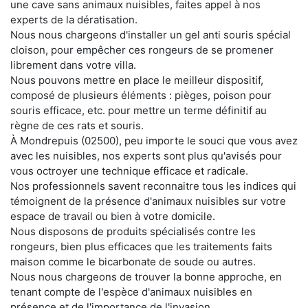
une cave sans animaux nuisibles, faites appel à nos
experts de la dératisation.
Nous nous chargeons d'installer un gel anti souris spécial
cloison, pour empêcher ces rongeurs de se promener
librement dans votre villa.
Nous pouvons mettre en place le meilleur dispositif,
composé de plusieurs éléments : pièges, poison pour
souris efficace, etc. pour mettre un terme définitif au
règne de ces rats et souris.
À Mondrepuis (02500), peu importe le souci que vous avez
avec les nuisibles, nos experts sont plus qu'avisés pour
vous octroyer une technique efficace et radicale.
Nos professionnels savent reconnaitre tous les indices qui
témoignent de la présence d'animaux nuisibles sur votre
espace de travail ou bien à votre domicile.
Nous disposons de produits spécialisés contre les
rongeurs, bien plus efficaces que les traitements faits
maison comme le bicarbonate de soude ou autres.
Nous nous chargeons de trouver la bonne approche, en
tenant compte de l'espèce d'animaux nuisibles en
présence et de l'importance de l'invasion.