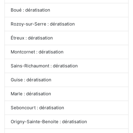
Boué : dératisation
Rozoy-sur-Serre : dératisation
Étreux : dératisation
Montcornet : dératisation
Sains-Richaumont : dératisation
Guise : dératisation
Marle : dératisation
Seboncourt : dératisation
Origny-Sainte-Benoite : dératisation