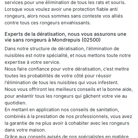
services pour une élimination de tous les rats et souris.
Lorsque vous voulez avoir une protection fiable anti
rongeurs, alors nous sommes sans conteste vos alliés
contre tous ces rongeurs envahissants.
Experts de la dératisation, nous vous assurons une
vie sans rongeurs à Mondrepuis (02500)
Dans notre structure de dératisation, l'élimination de
nuisibles est notre spécialité, et nous mettons toute notre
expertise à votre service.
Nous faire confiance pour votre dératisation, c'est mettre
toutes les probabilités de votre côté pour réussir
l'élimination de tous les nuisibles qui vous infestent.
Nous vous offriront les meilleurs conseils et la bonne aide,
pour anéantir tous les rongeurs qui gâchent votre vie au
quotidien.
En mettant en application nos conseils de sanitation,
combinés à la prestation de nos professionnels, vous avez
la garantie de ne plus avoir à cohabiter avec les rongeurs
dans votre maison.
Grâce aux conseils avisés de nos spécialistes en matière