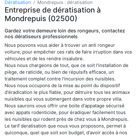
Dératisation
Mondrepuis : dératisation
Entreprise de dératisation à
Mondrepuis (02500)
Gardez votre demeure loin des rongeurs, contactez
nos dératiseurs professionnels
Nous pouvons vous aider à trouver un anti rongeur
voiture, pour empêcher ces rats de faire irruption dans vos
véhicules et de les rendre insalubre.
Nous nous chargeons de tout, que ce soit l'installation de
piège, de raticide, ou bien de répulsifs efficace, un
traitement complet contre l'incursion des nuisibles.
Nous nous occupons de la mise au point du dispositif
d'éradication le plus fiable, pour détruire tous les animaux
nuisibles qui vous submergent dans votre propre villa.
Nous saurons vous offrir une boite d'appatage sécurisé
avec appats rodenticide, pour éradiquer facilement tous
les nuisibles qui rodent près de chez vous à Mondrepuis.
Le tarif deratisation que nous vous proposons, permet à
quiconque, quel que soit son budget, d'avoir accès à nos