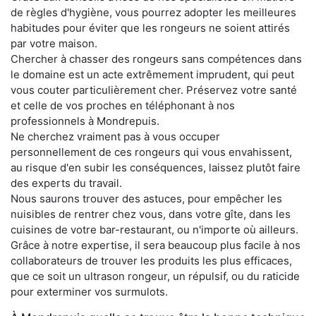
de règles d'hygiène, vous pourrez adopter les meilleures
habitudes pour éviter que les rongeurs ne soient attirés
par votre maison.
Chercher à chasser des rongeurs sans compétences dans
le domaine est un acte extrêmement imprudent, qui peut
vous couter particulièrement cher. Préservez votre santé
et celle de vos proches en téléphonant à nos
professionnels à Mondrepuis.
Ne cherchez vraiment pas à vous occuper
personnellement de ces rongeurs qui vous envahissent,
au risque d'en subir les conséquences, laissez plutôt faire
des experts du travail.
Nous saurons trouver des astuces, pour empêcher les
nuisibles de rentrer chez vous, dans votre gîte, dans les
cuisines de votre bar-restaurant, ou n'importe où ailleurs.
Grâce à notre expertise, il sera beaucoup plus facile à nos
collaborateurs de trouver les produits les plus efficaces,
que ce soit un ultrason rongeur, un répulsif, ou du raticide
pour exterminer vos surmulots.