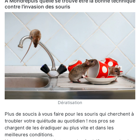
À Mondrepuis quelle se trouve être la bonne technique
contre l'invasion des souris
Dératisation
Plus de soucis à vous faire pour les souris qui cherchent à
troubler votre quiétude au quotidien ! nos pros se
chargent de les éradiquer au plus vite et dans les
meilleures conditions.