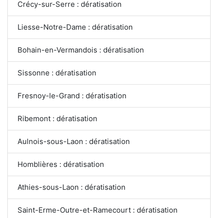
Crécy-sur-Serre : dératisation
Liesse-Notre-Dame : dératisation
Bohain-en-Vermandois : dératisation
Sissonne : dératisation
Fresnoy-le-Grand : dératisation
Ribemont : dératisation
Aulnois-sous-Laon : dératisation
Homblières : dératisation
Athies-sous-Laon : dératisation
Saint-Erme-Outre-et-Ramecourt : dératisation