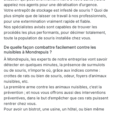
appelez nos agents pour une dératisation d'urgence.
Votre entrepôt de stockage est infesté de souris ? Quoi de
plus simple que de laisser ce travail à nos professionnels,
pour une extermination vraiment rapide et fiable.
Nos spécialistes avisés sont capables de trouver les
procédés les plus performants, pour décimer totalement,
toute la population de souris installée chez vous.
De quelle façon combattre facilement contre les
nuisibles à Mondrepuis ?
À Mondrepuis, les experts de notre entreprise vont savoir
détecter en quelques minutes, la présence de surmulots
ou de souris, n'importe où, grâce aux indices comme :
crottes de rats ou bien de souris, odeur, foyers d'animaux
nuisibles, etc.
La première arme contre les animaux nuisibles, c'est la
prévention ; et nous vous offrons aussi des interventions
préventives, dans le but d'empêcher que ces rats puissent
rentrer chez vous.
Pour avoir un bistrot, une usine, un hôtel, ou bien même