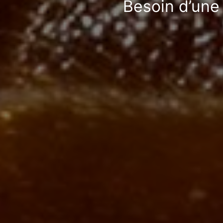
Besoin d’une 