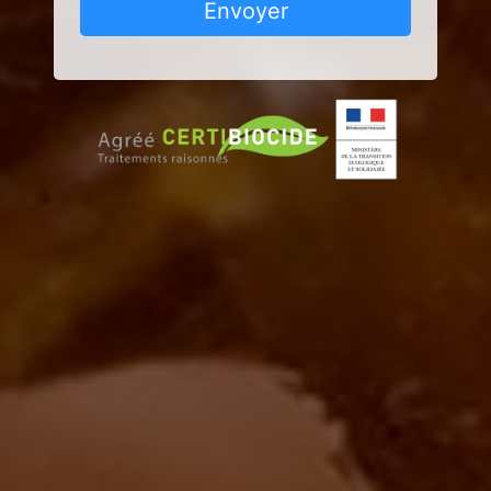
Envoyer