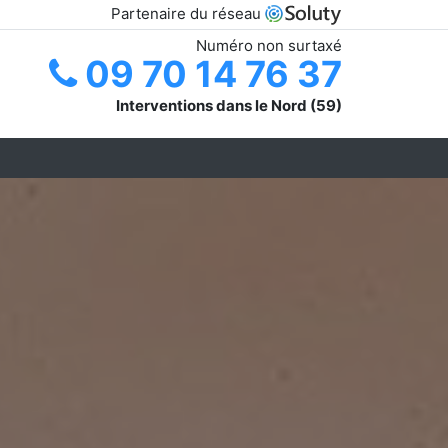
Partenaire du réseau
Numéro non surtaxé
09 70 14 76 37
Interventions dans le Nord (59)