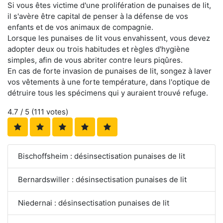
Si vous êtes victime d'une prolifération de punaises de lit,
il s'avère être capital de penser à la défense de vos
enfants et de vos animaux de compagnie.
Lorsque les punaises de lit vous envahissent, vous devez
adopter deux ou trois habitudes et règles d'hygiène
simples, afin de vous abriter contre leurs piqûres.
En cas de forte invasion de punaises de lit, songez à laver
vos vêtements à une forte température, dans l'optique de
détruire tous les spécimens qui y auraient trouvé refuge.
4.7
/ 5 (
111
votes)
Bischoffsheim : désinsectisation punaises de lit
Bernardswiller : désinsectisation punaises de lit
Niedernai : désinsectisation punaises de lit