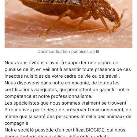
Désinsectisation punaises de lit
Nous vous évitons d'avoir à supporter une piqûre de
punaise de lit, en veillant à anéantir toute présence de ces
insectes nuisibles de votre cadre de vie ou de travail.
Nous disposons dans notre compagnie, de toutes les
certifications adéquates, qui permettent de garantir notre
compétence et notre professionnalisme.
Les spécialistes que nous sommes vraiment se trouvent
être motivés par le désir de préserver l'environnement, de
même que la santé des personnes et celle des animaux de
compagnie.
Notre société possède d'un certificat BIOCIDE, qui nous
donne l'autorisation d'utiliser différents produits