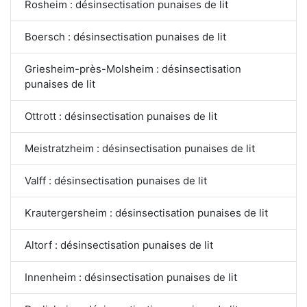
Rosheim : désinsectisation punaises de lit
Boersch : désinsectisation punaises de lit
Griesheim-près-Molsheim : désinsectisation
punaises de lit
Ottrott : désinsectisation punaises de lit
Meistratzheim : désinsectisation punaises de lit
Valff : désinsectisation punaises de lit
Krautergersheim : désinsectisation punaises de lit
Altorf : désinsectisation punaises de lit
Innenheim : désinsectisation punaises de lit