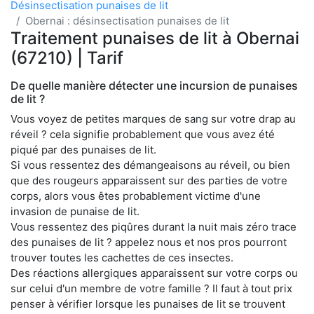
Désinsectisation punaises de lit
Obernai : désinsectisation punaises de lit
Traitement punaises de lit à Obernai
(67210) | Tarif
De quelle manière détecter une incursion de punaises
de lit ?
Vous voyez de petites marques de sang sur votre drap au
réveil ? cela signifie probablement que vous avez été
piqué par des punaises de lit.
Si vous ressentez des démangeaisons au réveil, ou bien
que des rougeurs apparaissent sur des parties de votre
corps, alors vous êtes probablement victime d'une
invasion de punaise de lit.
Vous ressentez des piqûres durant la nuit mais zéro trace
des punaises de lit ? appelez nous et nos pros pourront
trouver toutes les cachettes de ces insectes.
Des réactions allergiques apparaissent sur votre corps ou
sur celui d'un membre de votre famille ? Il faut à tout prix
penser à vérifier lorsque les punaises de lit se trouvent