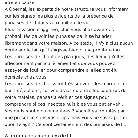
être en cause.
À Obernai, les experts de notre structure vous informent
sur les signes les plus évidents de la présence de
punaises de lit dans votre milieu de vie.
Plus l'invasion s'aggrave, plus vous allez avoir des
probabilités de voir les punaises de lit se balader
librement dans votre maison. A ce stade, il n'y a plus aucun
doute sur le fait qu'il s'agisse bien d'une prolifération.
Les punaises de lit ont des planques, des lieux qu'elles
affectionnent particulièrement et que vous pouvez
essayer de fouiller pour comprendre si elles ont élu
domicile chez vous.
Les punaises de lit laissent très souvent des marques de
leurs déjections, sur vos draps ou entre les coutures de
votre matelas. pensez à vérifier ces signes pour
comprendre si ces insectes nuisibles vous ont envahi.
Vos nuits sont mouvementées ? Vous êtes troublés par
une présence sous vos draps mais vous ne savez pas de
quoi il s'agit ? Ce sont certainement des punaises de lit.
A propos des punaises de lit