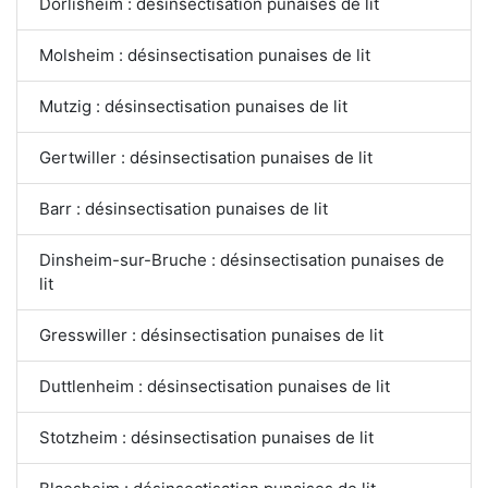
Dorlisheim : désinsectisation punaises de lit
Molsheim : désinsectisation punaises de lit
Mutzig : désinsectisation punaises de lit
Gertwiller : désinsectisation punaises de lit
Barr : désinsectisation punaises de lit
Dinsheim-sur-Bruche : désinsectisation punaises de
lit
Gresswiller : désinsectisation punaises de lit
Duttlenheim : désinsectisation punaises de lit
Stotzheim : désinsectisation punaises de lit