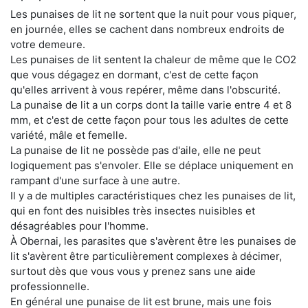
Les punaises de lit ne sortent que la nuit pour vous piquer,
en journée, elles se cachent dans nombreux endroits de
votre demeure.
Les punaises de lit sentent la chaleur de même que le CO2
que vous dégagez en dormant, c'est de cette façon
qu'elles arrivent à vous repérer, même dans l'obscurité.
La punaise de lit a un corps dont la taille varie entre 4 et 8
mm, et c'est de cette façon pour tous les adultes de cette
variété, mâle et femelle.
La punaise de lit ne possède pas d'aile, elle ne peut
logiquement pas s'envoler. Elle se déplace uniquement en
rampant d'une surface à une autre.
Il y a de multiples caractéristiques chez les punaises de lit,
qui en font des nuisibles très insectes nuisibles et
désagréables pour l'homme.
À Obernai, les parasites que s'avèrent être les punaises de
lit s'avèrent être particulièrement complexes à décimer,
surtout dès que vous vous y prenez sans une aide
professionnelle.
En général une punaise de lit est brune, mais une fois