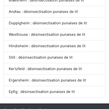
Blaesheim : désinsectisation punaises de lit
Andlau : désinsectisation punaises de lit
Duppigheim : désinsectisation punaises de lit
Westhouse : désinsectisation punaises de lit
Hindisheim : désinsectisation punaises de lit
Still : désinsectisation punaises de lit
Kertzfeld : désinsectisation punaises de lit
Ergersheim : désinsectisation punaises de lit
Epfig : désinsectisation punaises de lit