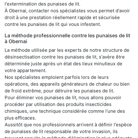
l'extermination des punaises de lit.
À Obernai, contacter nos spécialistes vous permet d'avoir
droit à une prestation réellement rapide et sécurisée
contre les punaises de lit qui vous infestent.
La méthode professionnelle contre les punaises de lit
à Obernai
La méthode utilisée par les experts de notre structure de
désinsectisation contre les punaises de lit, s'avère être
déterminée juste après un état des lieux minutieux de
votre appartement.
Nos spécialistes emploient parfois lors de leurs
opérations, des appareils générateurs de chaleur ou bien
de froid extrême, pour détruire les punaises de lit.
Pour éliminer vos punaises de lit, nous allons pouvoir
procéder par utilisation des produits insecticides
chimiques, une technique considérée comme l'une des
plus efficaces.
Aussitôt que nos professionnels arrivent à définir l'espèce
de punaises de lit responsable de votre invasion, ils