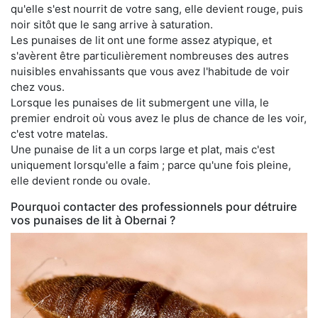
qu'elle s'est nourrit de votre sang, elle devient rouge, puis
noir sitôt que le sang arrive à saturation.
Les punaises de lit ont une forme assez atypique, et
s'avèrent être particulièrement nombreuses des autres
nuisibles envahissants que vous avez l'habitude de voir
chez vous.
Lorsque les punaises de lit submergent une villa, le
premier endroit où vous avez le plus de chance de les voir,
c'est votre matelas.
Une punaise de lit a un corps large et plat, mais c'est
uniquement lorsqu'elle a faim ; parce qu'une fois pleine,
elle devient ronde ou ovale.
Pourquoi contacter des professionnels pour détruire
vos punaises de lit à Obernai ?