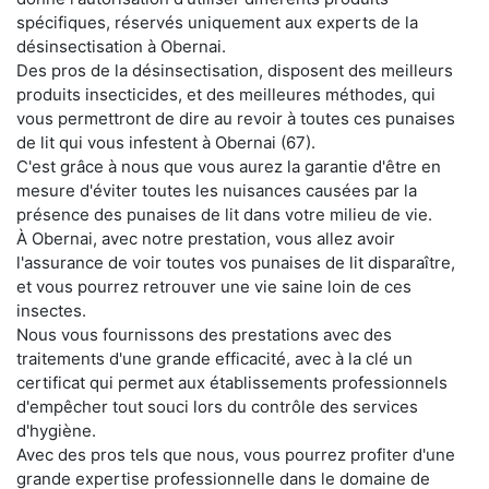
spécifiques, réservés uniquement aux experts de la
désinsectisation à Obernai.
Des pros de la désinsectisation, disposent des meilleurs
produits insecticides, et des meilleures méthodes, qui
vous permettront de dire au revoir à toutes ces punaises
de lit qui vous infestent à Obernai (67).
C'est grâce à nous que vous aurez la garantie d'être en
mesure d'éviter toutes les nuisances causées par la
présence des punaises de lit dans votre milieu de vie.
À Obernai, avec notre prestation, vous allez avoir
l'assurance de voir toutes vos punaises de lit disparaître,
et vous pourrez retrouver une vie saine loin de ces
insectes.
Nous vous fournissons des prestations avec des
traitements d'une grande efficacité, avec à la clé un
certificat qui permet aux établissements professionnels
d'empêcher tout souci lors du contrôle des services
d'hygiène.
Avec des pros tels que nous, vous pourrez profiter d'une
grande expertise professionnelle dans le domaine de