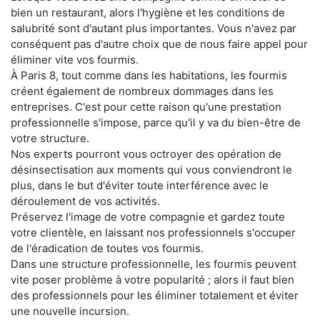
bien un restaurant, alors l'hygiène et les conditions de
salubrité sont d'autant plus importantes. Vous n'avez par
conséquent pas d'autre choix que de nous faire appel pour
éliminer vite vos fourmis.
À Paris 8, tout comme dans les habitations, les fourmis
créent également de nombreux dommages dans les
entreprises. C'est pour cette raison qu'une prestation
professionnelle s'impose, parce qu'il y va du bien-être de
votre structure.
Nos experts pourront vous octroyer des opération de
désinsectisation aux moments qui vous conviendront le
plus, dans le but d'éviter toute interférence avec le
déroulement de vos activités.
Préservez l'image de votre compagnie et gardez toute
votre clientèle, en laissant nos professionnels s'occuper
de l'éradication de toutes vos fourmis.
Dans une structure professionnelle, les fourmis peuvent
vite poser problème à votre popularité ; alors il faut bien
des professionnels pour les éliminer totalement et éviter
une nouvelle incursion.