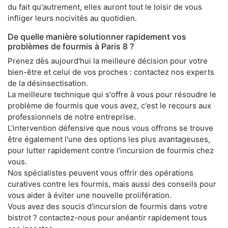
du fait qu'autrement, elles auront tout le loisir de vous
infliger leurs nocivités au quotidien.
De quelle manière solutionner rapidement vos
problèmes de fourmis à Paris 8 ?
Prenez dès aujourd'hui la meilleure décision pour votre
bien-être et celui de vos proches : contactez nos experts
de la désinsectisation.
La meilleure technique qui s'offre à vous pour résoudre le
problème de fourmis que vous avez, c'est le recours aux
professionnels de notre entreprise.
L'intervention défensive que nous vous offrons se trouve
être également l'une des options les plus avantageuses,
pour lutter rapidement contre l'incursion de fourmis chez
vous.
Nos spécialistes peuvent vous offrir des opérations
curatives contre les fourmis, mais aussi des conseils pour
vous aider à éviter une nouvelle prolifération.
Vous avez des soucis d'incursion de fourmis dans votre
bistrot ? contactez-nous pour anéantir rapidement tous