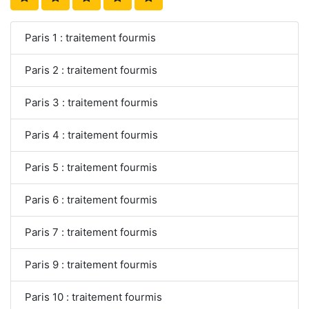
Paris 1 : traitement fourmis
Paris 2 : traitement fourmis
Paris 3 : traitement fourmis
Paris 4 : traitement fourmis
Paris 5 : traitement fourmis
Paris 6 : traitement fourmis
Paris 7 : traitement fourmis
Paris 9 : traitement fourmis
Paris 10 : traitement fourmis