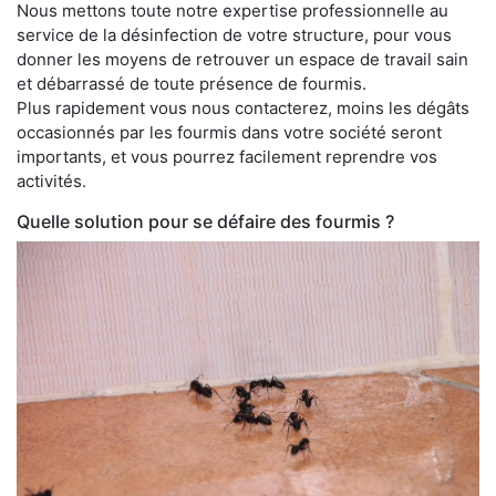
Nous mettons toute notre expertise professionnelle au
service de la désinfection de votre structure, pour vous
donner les moyens de retrouver un espace de travail sain
et débarrassé de toute présence de fourmis.
Plus rapidement vous nous contacterez, moins les dégâts
occasionnés par les fourmis dans votre société seront
importants, et vous pourrez facilement reprendre vos
activités.
Quelle solution pour se défaire des fourmis ?