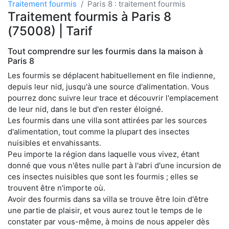
Traitement fourmis
Paris 8 : traitement fourmis
Traitement fourmis à Paris 8
(75008) | Tarif
Tout comprendre sur les fourmis dans la maison à
Paris 8
Les fourmis se déplacent habituellement en file indienne,
depuis leur nid, jusqu'à une source d'alimentation. Vous
pourrez donc suivre leur trace et découvrir l'emplacement
de leur nid, dans le but d'en rester éloigné.
Les fourmis dans une villa sont attirées par les sources
d'alimentation, tout comme la plupart des insectes
nuisibles et envahissants.
Peu importe la région dans laquelle vous vivez, étant
donné que vous n'êtes nulle part à l'abri d'une incursion de
ces insectes nuisibles que sont les fourmis ; elles se
trouvent être n'importe où.
Avoir des fourmis dans sa villa se trouve être loin d'être
une partie de plaisir, et vous aurez tout le temps de le
constater par vous-même, à moins de nous appeler dès