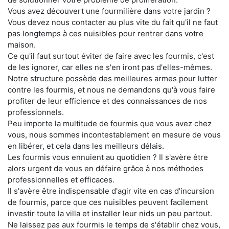
Vous avez découvert une fourmilière dans votre jardin ?
Vous devez nous contacter au plus vite du fait qu'il ne faut
pas longtemps à ces nuisibles pour rentrer dans votre
maison.
Ce qu'il faut surtout éviter de faire avec les fourmis, c'est
de les ignorer, car elles ne s'en iront pas d'elles-mêmes.
Notre structure possède des meilleures armes pour lutter
contre les fourmis, et nous ne demandons qu'à vous faire
profiter de leur efficience et des connaissances de nos
professionnels.
Peu importe la multitude de fourmis que vous avez chez
vous, nous sommes incontestablement en mesure de vous
en libérer, et cela dans les meilleurs délais.
Les fourmis vous ennuient au quotidien ? Il s'avère être
alors urgent de vous en défaire grâce à nos méthodes
professionnelles et efficaces.
Il s'avère être indispensable d'agir vite en cas d'incursion
de fourmis, parce que ces nuisibles peuvent facilement
investir toute la villa et installer leur nids un peu partout.
Ne laissez pas aux fourmis le temps de s'établir chez vous,