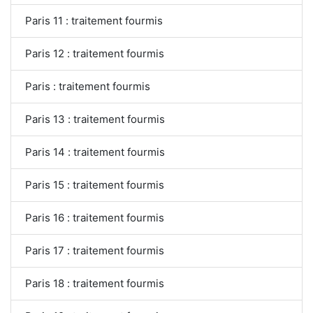
Paris 11 : traitement fourmis
Paris 12 : traitement fourmis
Paris : traitement fourmis
Paris 13 : traitement fourmis
Paris 14 : traitement fourmis
Paris 15 : traitement fourmis
Paris 16 : traitement fourmis
Paris 17 : traitement fourmis
Paris 18 : traitement fourmis