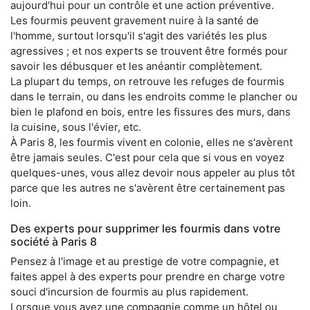
aujourd'hui pour un contrôle et une action préventive.
Les fourmis peuvent gravement nuire à la santé de
l'homme, surtout lorsqu'il s'agit des variétés les plus
agressives ; et nos experts se trouvent être formés pour
savoir les débusquer et les anéantir complètement.
La plupart du temps, on retrouve les refuges de fourmis
dans le terrain, ou dans les endroits comme le plancher ou
bien le plafond en bois, entre les fissures des murs, dans
la cuisine, sous l'évier, etc.
À Paris 8, les fourmis vivent en colonie, elles ne s'avèrent
être jamais seules. C'est pour cela que si vous en voyez
quelques-unes, vous allez devoir nous appeler au plus tôt
parce que les autres ne s'avèrent être certainement pas
loin.
Des experts pour supprimer les fourmis dans votre
société à Paris 8
Pensez à l'image et au prestige de votre compagnie, et
faites appel à des experts pour prendre en charge votre
souci d'incursion de fourmis au plus rapidement.
Lorsque vous avez une compagnie comme un hôtel ou