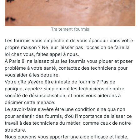
Traitement fourmis
Les fourmis vous empêchent de vous épanouir dans votre
propre maison ? Ne leur laisser pas l'occasion de faire la
loi chez vous, faites appel à nous.
À Paris 8, ne laissez plus les fourmis vous piquer et poser
problème à votre santé, contactez des techniciens pour
vous aider à les détruire.
Votre gîte s'avère être infesté de fourmis ? Pas de
panique, appelez simplement les techniciens de notre
société de désinsectisation, et nous vous aiderons à
décimer cette menace.
Le savoir-faire s'avère être une condition sine qua non
pour anéantir des fourmis, d'où l'importance de laisser ce
travail à des techniciens du métier, comme ceux de notre
structure.
Nous pouvons vous apporter une aide efficace et fiable,