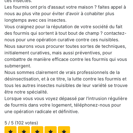
ces insectes.
Les fourmis ont pris d'assaut votre maison ? faites appel à
nous au plus vite pour éviter d'avoir à cohabiter plus
longtemps avec ces insectes.
Vous craignez pour la réputation de votre société du fait
des fourmis qui sortent à tout bout de champ ? contactez-
nous pour une opération curative contre ces nuisibles.
Nous saurons vous procurer toutes sortes de techniques,
initialement curatives, mais aussi préventives, pour
combattre de manière efficace contre les fourmis qui vous
submergent.
Nous sommes clairement de vrais professionnels de la
désinsectisation, et à ce titre, la lutte contre les fourmis et
tous les autres insectes nuisibles de leur variété se trouve
être notre spécialité.
Lorsque vous vous voyez dépassé par l'intrusion régulière
de fourmis dans votre logement, téléphonez-nous pour
une opération radicale et définitive.
5
/ 5 (
102
votes)