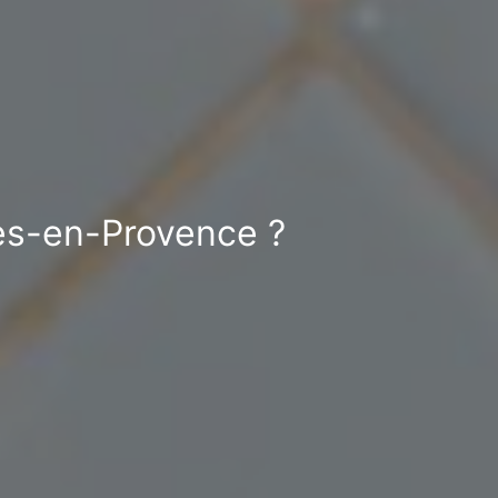
les-en-Provence ?