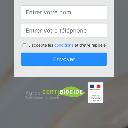
J'accepte les
conditions
et d'être rappelé
Envoyer