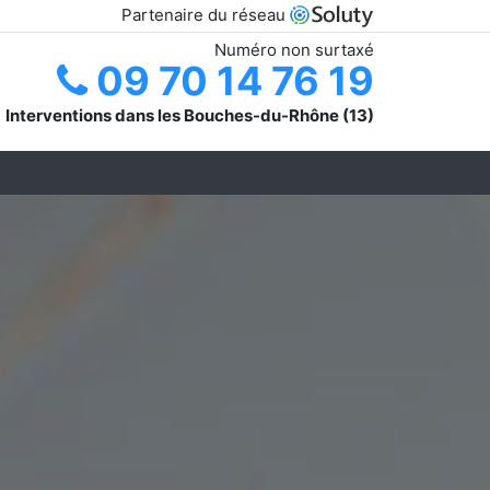
Partenaire du réseau
Numéro non surtaxé
09 70 14 76 19
Interventions dans les Bouches-du-Rhône (13)