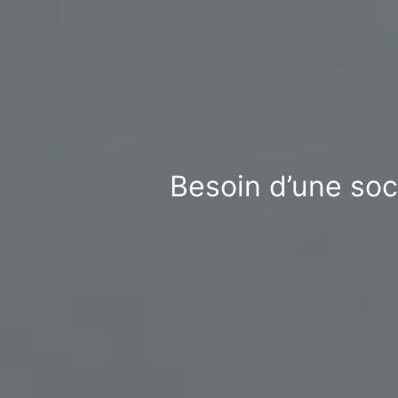
Besoin d’une soc