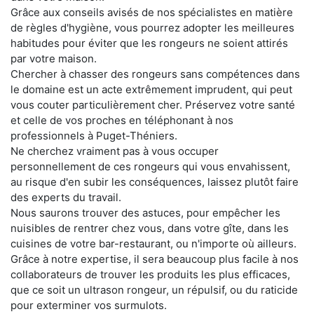
Grâce aux conseils avisés de nos spécialistes en matière
de règles d'hygiène, vous pourrez adopter les meilleures
habitudes pour éviter que les rongeurs ne soient attirés
par votre maison.
Chercher à chasser des rongeurs sans compétences dans
le domaine est un acte extrêmement imprudent, qui peut
vous couter particulièrement cher. Préservez votre santé
et celle de vos proches en téléphonant à nos
professionnels à Puget-Théniers.
Ne cherchez vraiment pas à vous occuper
personnellement de ces rongeurs qui vous envahissent,
au risque d'en subir les conséquences, laissez plutôt faire
des experts du travail.
Nous saurons trouver des astuces, pour empêcher les
nuisibles de rentrer chez vous, dans votre gîte, dans les
cuisines de votre bar-restaurant, ou n'importe où ailleurs.
Grâce à notre expertise, il sera beaucoup plus facile à nos
collaborateurs de trouver les produits les plus efficaces,
que ce soit un ultrason rongeur, un répulsif, ou du raticide
pour exterminer vos surmulots.