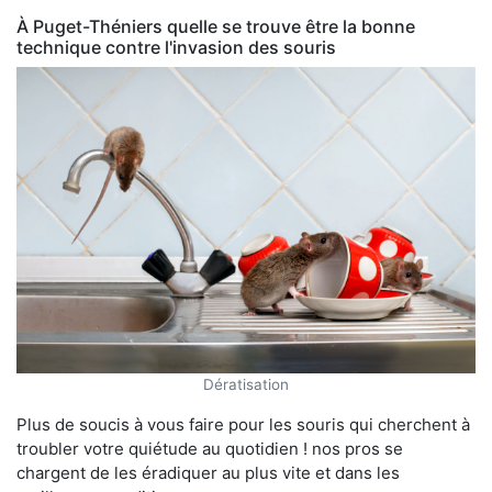
À Puget-Théniers quelle se trouve être la bonne
technique contre l'invasion des souris
Dératisation
Plus de soucis à vous faire pour les souris qui cherchent à
troubler votre quiétude au quotidien ! nos pros se
chargent de les éradiquer au plus vite et dans les