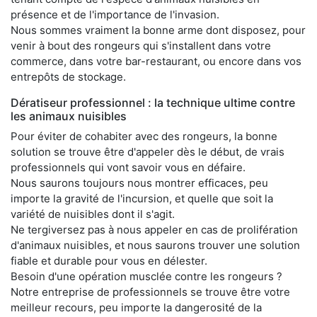
présence et de l'importance de l'invasion.
Nous sommes vraiment la bonne arme dont disposez, pour
venir à bout des rongeurs qui s'installent dans votre
commerce, dans votre bar-restaurant, ou encore dans vos
entrepôts de stockage.
Dératiseur professionnel : la technique ultime contre
les animaux nuisibles
Pour éviter de cohabiter avec des rongeurs, la bonne
solution se trouve être d'appeler dès le début, de vrais
professionnels qui vont savoir vous en défaire.
Nous saurons toujours nous montrer efficaces, peu
importe la gravité de l'incursion, et quelle que soit la
variété de nuisibles dont il s'agit.
Ne tergiversez pas à nous appeler en cas de prolifération
d'animaux nuisibles, et nous saurons trouver une solution
fiable et durable pour vous en délester.
Besoin d'une opération musclée contre les rongeurs ?
Notre entreprise de professionnels se trouve être votre
meilleur recours, peu importe la dangerosité de la