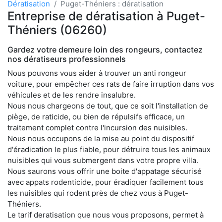
Dératisation
Puget-Théniers : dératisation
Entreprise de dératisation à Puget-
Théniers (06260)
Gardez votre demeure loin des rongeurs, contactez
nos dératiseurs professionnels
Nous pouvons vous aider à trouver un anti rongeur
voiture, pour empêcher ces rats de faire irruption dans vos
véhicules et de les rendre insalubre.
Nous nous chargeons de tout, que ce soit l'installation de
piège, de raticide, ou bien de répulsifs efficace, un
traitement complet contre l'incursion des nuisibles.
Nous nous occupons de la mise au point du dispositif
d'éradication le plus fiable, pour détruire tous les animaux
nuisibles qui vous submergent dans votre propre villa.
Nous saurons vous offrir une boite d'appatage sécurisé
avec appats rodenticide, pour éradiquer facilement tous
les nuisibles qui rodent près de chez vous à Puget-
Théniers.
Le tarif deratisation que nous vous proposons, permet à