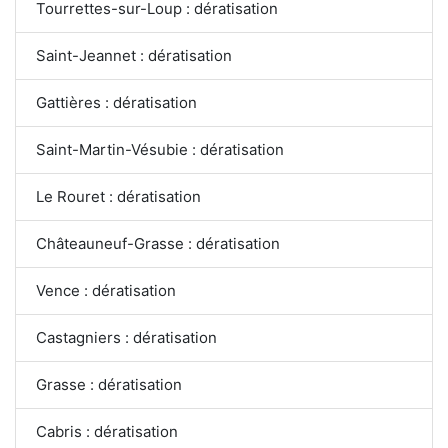
Tourrettes-sur-Loup : dératisation
Saint-Jeannet : dératisation
Gattières : dératisation
Saint-Martin-Vésubie : dératisation
Le Rouret : dératisation
Châteauneuf-Grasse : dératisation
Vence : dératisation
Castagniers : dératisation
Grasse : dératisation
Cabris : dératisation