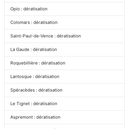
Opio : dératisation
Colomars : dératisation
Saint-Paul-de-Vence : dératisation
La Gaude : dératisation
Roquebillière : dératisation
Lantosque : dératisation
Spéracèdes : dératisation
Le Tignet : dératisation
Aspremont : dératisation