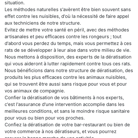
situation.
Les méthodes naturelles s'avèrent être bien souvent sans
effet contre les nuisibles, d'où la nécessité de faire appel
aux techniciens de notre structure.
Evitez de mettre votre santé en péril, avec des méthodes
artisanales et peu efficaces contre les rongeurs ; tout
d'abord vous perdez du temps, mais vous permettez à ces
rats de se développer à leur aise dans votre milieu de vie.
Nous mettons à disposition, des experts de la dératisation
qui vous aideront à lutter rapidement contre tous ces rats.
Nous bénéficions dans notre structure de dératisation, des
produits les plus efficaces contre les animaux nuisibles,
qui se trouvent être aussi sans risque pour vous et pour
vos animaux de compagnie.
Confier la dératisation de vos bâtiments à nos experts,
c'est l'assurance d'une intervention accomplie dans les
meilleures conditions, et sans le moindre risque sanitaire
pour vous ou bien pour vos proches.
Confiez la dératisation de votre bar-restaurant ou bien de
votre commerce à nos dératiseurs, et vous pourrez