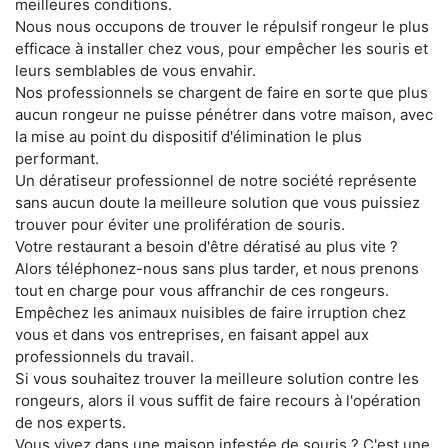
meilleures conditions.
Nous nous occupons de trouver le répulsif rongeur le plus
efficace à installer chez vous, pour empêcher les souris et
leurs semblables de vous envahir.
Nos professionnels se chargent de faire en sorte que plus
aucun rongeur ne puisse pénétrer dans votre maison, avec
la mise au point du dispositif d'élimination le plus
performant.
Un dératiseur professionnel de notre société représente
sans aucun doute la meilleure solution que vous puissiez
trouver pour éviter une prolifération de souris.
Votre restaurant a besoin d'être dératisé au plus vite ?
Alors téléphonez-nous sans plus tarder, et nous prenons
tout en charge pour vous affranchir de ces rongeurs.
Empêchez les animaux nuisibles de faire irruption chez
vous et dans vos entreprises, en faisant appel aux
professionnels du travail.
Si vous souhaitez trouver la meilleure solution contre les
rongeurs, alors il vous suffit de faire recours à l'opération
de nos experts.
Vous vivez dans une maison infestée de souris ? C'est une