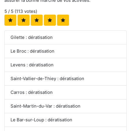
assurer la bonne marche de vos activités.
5
/ 5 (
113
votes)
Gilette : dératisation
Le Broc : dératisation
Levens : dératisation
Saint-Vallier-de-Thiey : dératisation
Carros : dératisation
Saint-Martin-du-Var : dératisation
Le Bar-sur-Loup : dératisation