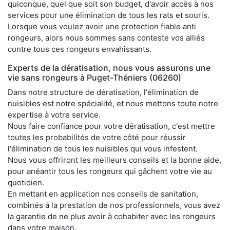
quiconque, quel que soit son budget, d'avoir accès à nos
services pour une élimination de tous les rats et souris.
Lorsque vous voulez avoir une protection fiable anti
rongeurs, alors nous sommes sans conteste vos alliés
contre tous ces rongeurs envahissants.
Experts de la dératisation, nous vous assurons une
vie sans rongeurs à Puget-Théniers (06260)
Dans notre structure de dératisation, l'élimination de
nuisibles est notre spécialité, et nous mettons toute notre
expertise à votre service.
Nous faire confiance pour votre dératisation, c'est mettre
toutes les probabilités de votre côté pour réussir
l'élimination de tous les nuisibles qui vous infestent.
Nous vous offriront les meilleurs conseils et la bonne aide,
pour anéantir tous les rongeurs qui gâchent votre vie au
quotidien.
En mettant en application nos conseils de sanitation,
combinés à la prestation de nos professionnels, vous avez
la garantie de ne plus avoir à cohabiter avec les rongeurs
dans votre maison.