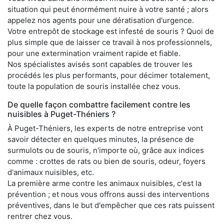
situation qui peut énormément nuire à votre santé ; alors
appelez nos agents pour une dératisation d'urgence.
Votre entrepôt de stockage est infesté de souris ? Quoi de
plus simple que de laisser ce travail à nos professionnels,
pour une extermination vraiment rapide et fiable.
Nos spécialistes avisés sont capables de trouver les
procédés les plus performants, pour décimer totalement,
toute la population de souris installée chez vous.
De quelle façon combattre facilement contre les
nuisibles à Puget-Théniers ?
À Puget-Théniers, les experts de notre entreprise vont
savoir détecter en quelques minutes, la présence de
surmulots ou de souris, n'importe où, grâce aux indices
comme : crottes de rats ou bien de souris, odeur, foyers
d'animaux nuisibles, etc.
La première arme contre les animaux nuisibles, c'est la
prévention ; et nous vous offrons aussi des interventions
préventives, dans le but d'empêcher que ces rats puissent
rentrer chez vous.