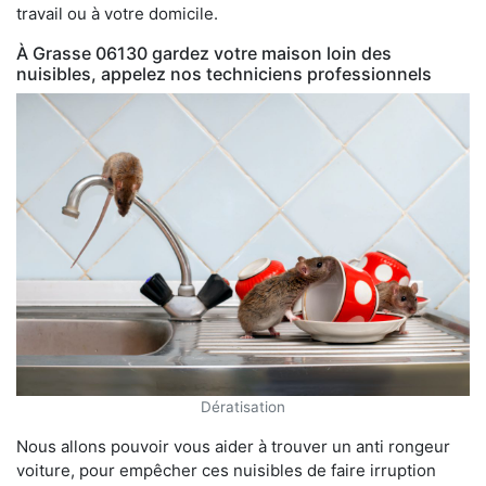
travail ou à votre domicile.
À Grasse 06130 gardez votre maison loin des
nuisibles, appelez nos techniciens professionnels
Dératisation
Nous allons pouvoir vous aider à trouver un anti rongeur
voiture, pour empêcher ces nuisibles de faire irruption