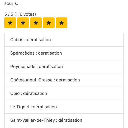
souris.
5
/ 5 (
116
votes)
Cabris : dératisation
Spéracèdes : dératisation
Peymeinade : dératisation
Châteauneuf-Grasse : dératisation
Opio : dératisation
Le Tignet : dératisation
Saint-Vallier-de-Thiey : dératisation