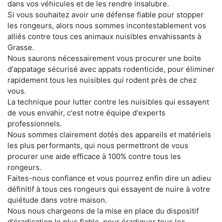
dans vos véhicules et de les rendre insalubre.
Si vous souhaitez avoir une défense fiable pour stopper
les rongeurs, alors nous sommes incontestablement vos
alliés contre tous ces animaux nuisibles envahissants à
Grasse.
Nous saurons nécessairement vous procurer une boite
d'appatage sécurisé avec appats rodenticide, pour éliminer
rapidement tous les nuisibles qui rodent près de chez
vous.
La technique pour lutter contre les nuisibles qui essayent
de vous envahir, c'est notre équipe d'experts
professionnels.
Nous sommes clairement dotés des appareils et matériels
les plus performants, qui nous permettront de vous
procurer une aide efficace à 100% contre tous les
rongeurs.
Faites-nous confiance et vous pourrez enfin dire un adieu
définitif à tous ces rongeurs qui essayent de nuire à votre
quiétude dans votre maison.
Nous nous chargeons de la mise en place du dispositif
d'éradication le plus fiable, pour éradiquer tous les