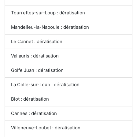
Tourrettes-sur-Loup : dératisation
Mandelieu-la-Napoule : dératisation
Le Cannet : dératisation
Vallauris : dératisation
Golfe Juan : dératisation
La Colle-sur-Loup : dératisation
Biot : dératisation
Cannes : dératisation
Villeneuve-Loubet : dératisation