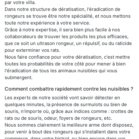
par votre villa.
Dans notre structure de dératisation, l'éradication de
rongeurs se trouve être notre spécialité, et nous mettons
toute notre expérience à votre service.
Grâce à notre expertise, il sera bien plus facile à nos
collaborateurs de trouver les produits les plus efficaces,
que ce soit un ultrason rongeur, un répulsif, ou du raticide
pour exterminer vos rats.
Nous faire confiance pour votre dératisation, c'est mettre
toutes les probabilités de votre côté pour mener à bien
l'éradication de tous les animaux nuisibles qui vous
submergent.
Comment combattre rapidement contre les nuisibles ?
Les experts de notre société vont savoir détecter en
quelques minutes, la présence de surmulots ou bien de
souris, n'importe où, grâce aux indices comme : crottes de
rats ou de souris, odeur, foyers de rongeurs, etc.
Nous sommes clairement la meilleure arme dont disposez,
pour venir à bout des rongeurs qui s'installent dans votre
commerce, dans votre bistrot, ou bien encore dans vos