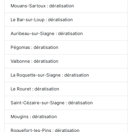
Mouans-Sartoux : dératisation
Le Bar-sur-Loup : dératisation
Auribeau-sur-Siagne : dératisation
Pégomas : dératisation
Valbonne : dératisation
La Roquette-sur-Siagne : dératisation
Le Rouret : dératisation
Saint-Cézaire-sur-Siagne : dératisation
Mougins : dératisation
Roquefort-les-Pins : dératisation