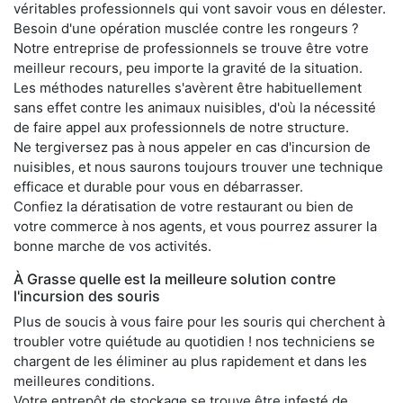
véritables professionnels qui vont savoir vous en délester.
Besoin d'une opération musclée contre les rongeurs ?
Notre entreprise de professionnels se trouve être votre
meilleur recours, peu importe la gravité de la situation.
Les méthodes naturelles s'avèrent être habituellement
sans effet contre les animaux nuisibles, d'où la nécessité
de faire appel aux professionnels de notre structure.
Ne tergiversez pas à nous appeler en cas d'incursion de
nuisibles, et nous saurons toujours trouver une technique
efficace et durable pour vous en débarrasser.
Confiez la dératisation de votre restaurant ou bien de
votre commerce à nos agents, et vous pourrez assurer la
bonne marche de vos activités.
À Grasse quelle est la meilleure solution contre
l'incursion des souris
Plus de soucis à vous faire pour les souris qui cherchent à
troubler votre quiétude au quotidien ! nos techniciens se
chargent de les éliminer au plus rapidement et dans les
meilleures conditions.
Votre entrepôt de stockage se trouve être infesté de