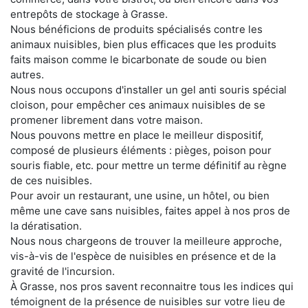
entrepôts de stockage à Grasse.
Nous bénéficions de produits spécialisés contre les
animaux nuisibles, bien plus efficaces que les produits
faits maison comme le bicarbonate de soude ou bien
autres.
Nous nous occupons d'installer un gel anti souris spécial
cloison, pour empêcher ces animaux nuisibles de se
promener librement dans votre maison.
Nous pouvons mettre en place le meilleur dispositif,
composé de plusieurs éléments : pièges, poison pour
souris fiable, etc. pour mettre un terme définitif au règne
de ces nuisibles.
Pour avoir un restaurant, une usine, un hôtel, ou bien
même une cave sans nuisibles, faites appel à nos pros de
la dératisation.
Nous nous chargeons de trouver la meilleure approche,
vis-à-vis de l'espèce de nuisibles en présence et de la
gravité de l'incursion.
À Grasse, nos pros savent reconnaitre tous les indices qui
témoignent de la présence de nuisibles sur votre lieu de