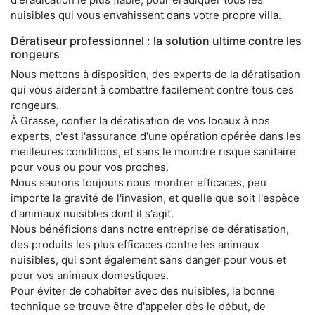
nuisibles qui vous envahissent dans votre propre villa.
Dératiseur professionnel : la solution ultime contre les
rongeurs
Nous mettons à disposition, des experts de la dératisation
qui vous aideront à combattre facilement contre tous ces
rongeurs.
À Grasse, confier la dératisation de vos locaux à nos
experts, c'est l'assurance d'une opération opérée dans les
meilleures conditions, et sans le moindre risque sanitaire
pour vous ou pour vos proches.
Nous saurons toujours nous montrer efficaces, peu
importe la gravité de l'invasion, et quelle que soit l'espèce
d'animaux nuisibles dont il s'agit.
Nous bénéficions dans notre entreprise de dératisation,
des produits les plus efficaces contre les animaux
nuisibles, qui sont également sans danger pour vous et
pour vos animaux domestiques.
Pour éviter de cohabiter avec des nuisibles, la bonne
technique se trouve être d'appeler dès le début, de