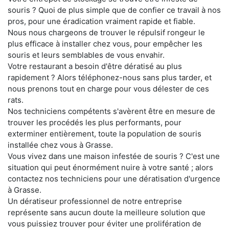
souris ? Quoi de plus simple que de confier ce travail à nos
pros, pour une éradication vraiment rapide et fiable.
Nous nous chargeons de trouver le répulsif rongeur le
plus efficace à installer chez vous, pour empêcher les
souris et leurs semblables de vous envahir.
Votre restaurant a besoin d'être dératisé au plus
rapidement ? Alors téléphonez-nous sans plus tarder, et
nous prenons tout en charge pour vous délester de ces
rats.
Nos techniciens compétents s'avèrent être en mesure de
trouver les procédés les plus performants, pour
exterminer entièrement, toute la population de souris
installée chez vous à Grasse.
Vous vivez dans une maison infestée de souris ? C'est une
situation qui peut énormément nuire à votre santé ; alors
contactez nos techniciens pour une dératisation d'urgence
à Grasse.
Un dératiseur professionnel de notre entreprise
représente sans aucun doute la meilleure solution que
vous puissiez trouver pour éviter une prolifération de