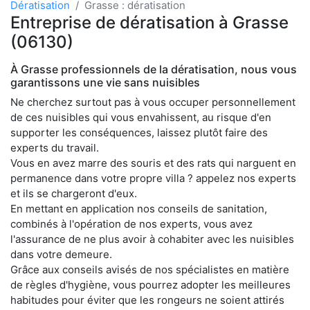
Dératisation
Grasse : dératisation
Entreprise de dératisation à Grasse
(06130)
À Grasse professionnels de la dératisation, nous vous
garantissons une vie sans nuisibles
Ne cherchez surtout pas à vous occuper personnellement
de ces nuisibles qui vous envahissent, au risque d'en
supporter les conséquences, laissez plutôt faire des
experts du travail.
Vous en avez marre des souris et des rats qui narguent en
permanence dans votre propre villa ? appelez nos experts
et ils se chargeront d'eux.
En mettant en application nos conseils de sanitation,
combinés à l'opération de nos experts, vous avez
l'assurance de ne plus avoir à cohabiter avec les nuisibles
dans votre demeure.
Grâce aux conseils avisés de nos spécialistes en matière
de règles d'hygiène, vous pourrez adopter les meilleures
habitudes pour éviter que les rongeurs ne soient attirés