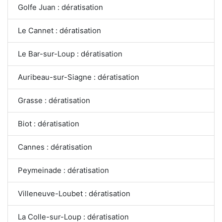
Golfe Juan : dératisation
Le Cannet : dératisation
Le Bar-sur-Loup : dératisation
Auribeau-sur-Siagne : dératisation
Grasse : dératisation
Biot : dératisation
Cannes : dératisation
Peymeinade : dératisation
Villeneuve-Loubet : dératisation
La Colle-sur-Loup : dératisation