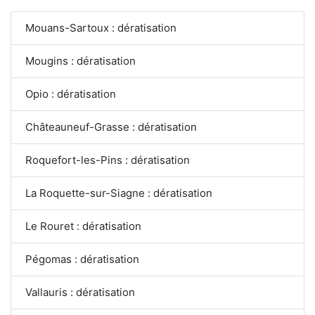
Mouans-Sartoux : dératisation
Mougins : dératisation
Opio : dératisation
Châteauneuf-Grasse : dératisation
Roquefort-les-Pins : dératisation
La Roquette-sur-Siagne : dératisation
Le Rouret : dératisation
Pégomas : dératisation
Vallauris : dératisation