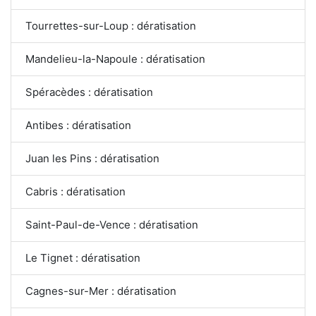
Tourrettes-sur-Loup : dératisation
Mandelieu-la-Napoule : dératisation
Spéracèdes : dératisation
Antibes : dératisation
Juan les Pins : dératisation
Cabris : dératisation
Saint-Paul-de-Vence : dératisation
Le Tignet : dératisation
Cagnes-sur-Mer : dératisation