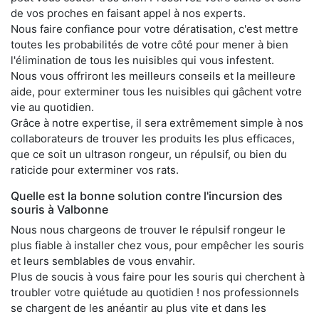
de vos proches en faisant appel à nos experts.
Nous faire confiance pour votre dératisation, c'est mettre
toutes les probabilités de votre côté pour mener à bien
l'élimination de tous les nuisibles qui vous infestent.
Nous vous offriront les meilleurs conseils et la meilleure
aide, pour exterminer tous les nuisibles qui gâchent votre
vie au quotidien.
Grâce à notre expertise, il sera extrêmement simple à nos
collaborateurs de trouver les produits les plus efficaces,
que ce soit un ultrason rongeur, un répulsif, ou bien du
raticide pour exterminer vos rats.
Quelle est la bonne solution contre l'incursion des
souris à Valbonne
Nous nous chargeons de trouver le répulsif rongeur le
plus fiable à installer chez vous, pour empêcher les souris
et leurs semblables de vous envahir.
Plus de soucis à vous faire pour les souris qui cherchent à
troubler votre quiétude au quotidien ! nos professionnels
se chargent de les anéantir au plus vite et dans les