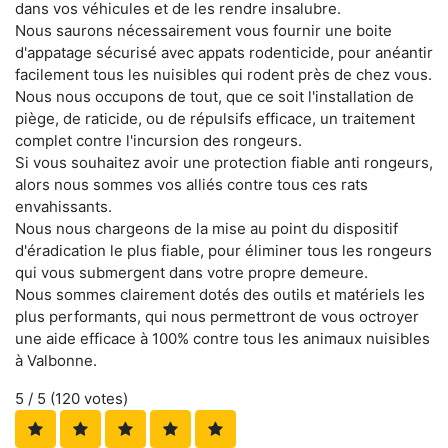
dans vos véhicules et de les rendre insalubre.
Nous saurons nécessairement vous fournir une boite
d'appatage sécurisé avec appats rodenticide, pour anéantir
facilement tous les nuisibles qui rodent près de chez vous.
Nous nous occupons de tout, que ce soit l'installation de
piège, de raticide, ou de répulsifs efficace, un traitement
complet contre l'incursion des rongeurs.
Si vous souhaitez avoir une protection fiable anti rongeurs,
alors nous sommes vos alliés contre tous ces rats
envahissants.
Nous nous chargeons de la mise au point du dispositif
d'éradication le plus fiable, pour éliminer tous les rongeurs
qui vous submergent dans votre propre demeure.
Nous sommes clairement dotés des outils et matériels les
plus performants, qui nous permettront de vous octroyer
une aide efficace à 100% contre tous les animaux nuisibles
à Valbonne.
5
/ 5 (
120
votes)