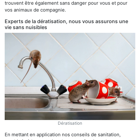
trouvent être également sans danger pour vous et pour
vos animaux de compagnie.
Experts de la dératisation, nous vous assurons une
vie sans nuisibles
Dératisation
En mettant en application nos conseils de sanitation,