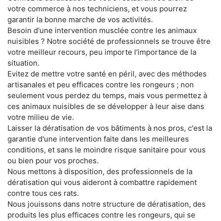
votre commerce à nos techniciens, et vous pourrez
garantir la bonne marche de vos activités.
Besoin d'une intervention musclée contre les animaux
nuisibles ? Notre société de professionnels se trouve être
votre meilleur recours, peu importe l'importance de la
situation.
Evitez de mettre votre santé en péril, avec des méthodes
artisanales et peu efficaces contre les rongeurs ; non
seulement vous perdez du temps, mais vous permettez à
ces animaux nuisibles de se développer à leur aise dans
votre milieu de vie.
Laisser la dératisation de vos bâtiments à nos pros, c'est la
garantie d'une intervention faite dans les meilleures
conditions, et sans le moindre risque sanitaire pour vous
ou bien pour vos proches.
Nous mettons à disposition, des professionnels de la
dératisation qui vous aideront à combattre rapidement
contre tous ces rats.
Nous jouissons dans notre structure de dératisation, des
produits les plus efficaces contre les rongeurs, qui se