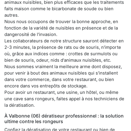
animaux nuisibles, bien plus efficaces que les traitements
faits maison comme le bicarbonate de soude ou bien
autres.
Nous nous occupons de trouver la bonne approche, en
fonction de la variété de nuisibles en présence et de la
dangerosité de l'invasion.
Les collaborateurs de notre structure sauront détecter en
2-3 minutes, la présence de rats ou de souris, n'importe
où, grâce aux indices comme : crottes de surmulots ou
bien de souris, odeur, nids d'animaux nuisibles, etc.
Nous sommes vraiment la meilleure arme dont disposez,
pour venir à bout des animaux nuisibles qui s'installent
dans votre commerce, dans votre restaurant, ou bien
encore dans vos entrepôts de stockage.
Pour avoir un restaurant, une usine, un hôtel, ou même
une cave sans rongeurs, faites appel à nos techniciens de
la dératisation.
À Valbonne (06) dératiseur professionnel : la solution
ultime contre les rongeurs
Confiez la dératisation de votre restaurant ou bien de