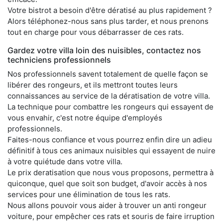
Votre bistrot a besoin d'être dératisé au plus rapidement ?
Alors téléphonez-nous sans plus tarder, et nous prenons
tout en charge pour vous débarrasser de ces rats.
Gardez votre villa loin des nuisibles, contactez nos
techniciens professionnels
Nos professionnels savent totalement de quelle façon se
libérer des rongeurs, et ils mettront toutes leurs
connaissances au service de la dératisation de votre villa.
La technique pour combattre les rongeurs qui essayent de
vous envahir, c'est notre équipe d'employés
professionnels.
Faites-nous confiance et vous pourrez enfin dire un adieu
définitif à tous ces animaux nuisibles qui essayent de nuire
à votre quiétude dans votre villa.
Le prix deratisation que nous vous proposons, permettra à
quiconque, quel que soit son budget, d'avoir accès à nos
services pour une élimination de tous les rats.
Nous allons pouvoir vous aider à trouver un anti rongeur
voiture, pour empêcher ces rats et souris de faire irruption