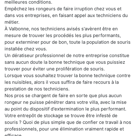
meilleures conditions.
Empêchez les rongeurs de faire irruption chez vous et
dans vos entreprises, en faisant appel aux techniciens du
métier.
À Valbonne, nos techniciens avisés s'avèrent être en
mesure de trouver les procédés les plus performants,
pour exterminer pour de bon, toute la population de souris
installée chez vous.
Un dératiseur professionnel de notre entreprise constitue
sans aucun doute la bonne technique que vous puissiez
trouver pour éviter une prolifération de souris.
Lorsque vous souhaitez trouver la bonne technique contre
les nuisibles, alors il vous suffira de faire recours à la
prestation de nos techniciens.
Nos pros se chargent de faire en sorte que plus aucun
rongeur ne puisse pénétrer dans votre villa, avec la mise
au point du dispositif d'extermination le plus performant.
Votre entrepôt de stockage se trouve être infesté de
souris ? Quoi de plus simple que de confier ce travail à nos
professionnels, pour une élimination vraiment rapide et
efficace.