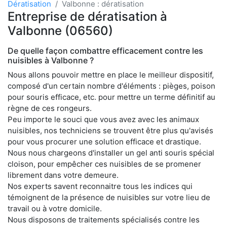
Dératisation
Valbonne : dératisation
Entreprise de dératisation à
Valbonne (06560)
De quelle façon combattre efficacement contre les
nuisibles à Valbonne ?
Nous allons pouvoir mettre en place le meilleur dispositif,
composé d'un certain nombre d'éléments : pièges, poison
pour souris efficace, etc. pour mettre un terme définitif au
règne de ces rongeurs.
Peu importe le souci que vous avez avec les animaux
nuisibles, nos techniciens se trouvent être plus qu'avisés
pour vous procurer une solution efficace et drastique.
Nous nous chargeons d'installer un gel anti souris spécial
cloison, pour empêcher ces nuisibles de se promener
librement dans votre demeure.
Nos experts savent reconnaitre tous les indices qui
témoignent de la présence de nuisibles sur votre lieu de
travail ou à votre domicile.
Nous disposons de traitements spécialisés contre les