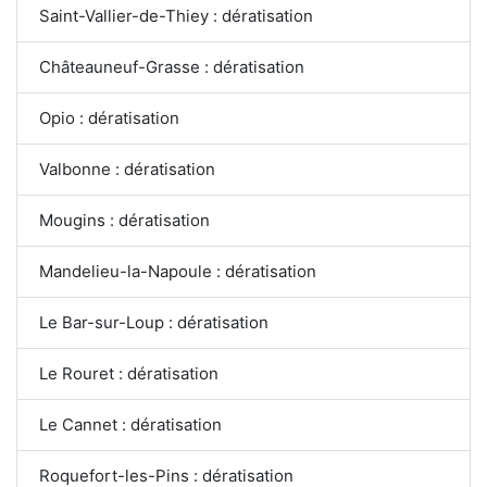
Saint-Vallier-de-Thiey : dératisation
Châteauneuf-Grasse : dératisation
Opio : dératisation
Valbonne : dératisation
Mougins : dératisation
Mandelieu-la-Napoule : dératisation
Le Bar-sur-Loup : dératisation
Le Rouret : dératisation
Le Cannet : dératisation
Roquefort-les-Pins : dératisation