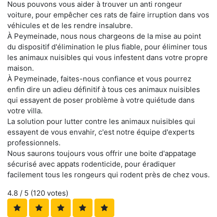
Nous pouvons vous aider à trouver un anti rongeur
voiture, pour empêcher ces rats de faire irruption dans vos
véhicules et de les rendre insalubre.
À Peymeinade, nous nous chargeons de la mise au point
du dispositif d'élimination le plus fiable, pour éliminer tous
les animaux nuisibles qui vous infestent dans votre propre
maison.
À Peymeinade, faites-nous confiance et vous pourrez
enfin dire un adieu définitif à tous ces animaux nuisibles
qui essayent de poser problème à votre quiétude dans
votre villa.
La solution pour lutter contre les animaux nuisibles qui
essayent de vous envahir, c'est notre équipe d'experts
professionnels.
Nous saurons toujours vous offrir une boite d'appatage
sécurisé avec appats rodenticide, pour éradiquer
facilement tous les rongeurs qui rodent près de chez vous.
4.8
/ 5 (
120
votes)