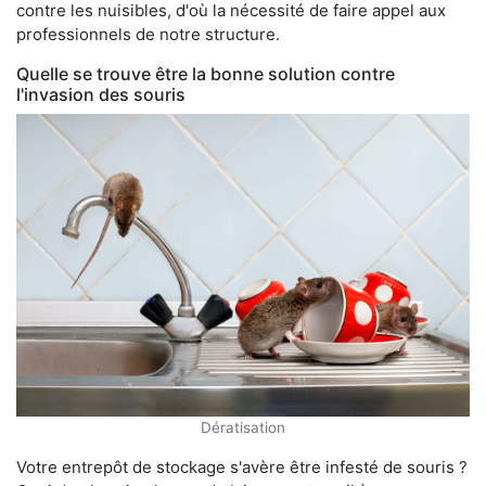
contre les nuisibles, d'où la nécessité de faire appel aux
professionnels de notre structure.
Quelle se trouve être la bonne solution contre
l'invasion des souris
Dératisation
Votre entrepôt de stockage s'avère être infesté de souris ?