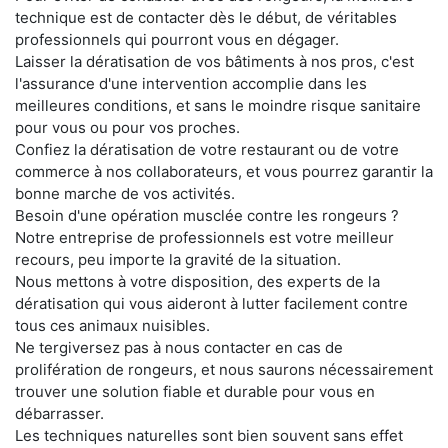
technique est de contacter dès le début, de véritables
professionnels qui pourront vous en dégager.
Laisser la dératisation de vos bâtiments à nos pros, c'est
l'assurance d'une intervention accomplie dans les
meilleures conditions, et sans le moindre risque sanitaire
pour vous ou pour vos proches.
Confiez la dératisation de votre restaurant ou de votre
commerce à nos collaborateurs, et vous pourrez garantir la
bonne marche de vos activités.
Besoin d'une opération musclée contre les rongeurs ?
Notre entreprise de professionnels est votre meilleur
recours, peu importe la gravité de la situation.
Nous mettons à votre disposition, des experts de la
dératisation qui vous aideront à lutter facilement contre
tous ces animaux nuisibles.
Ne tergiversez pas à nous contacter en cas de
prolifération de rongeurs, et nous saurons nécessairement
trouver une solution fiable et durable pour vous en
débarrasser.
Les techniques naturelles sont bien souvent sans effet