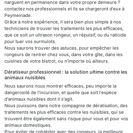
narguent en permanence dans votre propre demeure ?
contactez nos professionnels et ils se chargeront d'eux à
Peymeinade.
Grâce à notre expérience, il sera bien plus simple à nos
techniciens de trouver les traitements les plus efficaces,
que ce soit un ultrason rongeur, un répulsif, ou du raticide
pour tuer vos surmulots.
Nous saurons trouver des astuces, pour empêcher les
rongeurs de rentrer chez vous, dans votre gîte, dans les
cuisines de votre bistrot, ou n'importe où ailleurs.
Dératiseur professionnel : la solution ultime contre les
animaux nuisibles
Nous saurons nous montrer efficaces, peu importe la
dangerosité de l'incursion, et quelle que soit l'espèce
d'animaux nuisibles dont il s'agit.
Nous jouissons dans notre compagnie de dératisation, des
traitements les plus efficaces contre les nuisibles, qui se
trouvent être également sans risque pour vous et pour vos
animaux domestiques.
Pour éviter de cohabiter avec des rongeurs, la meilleure