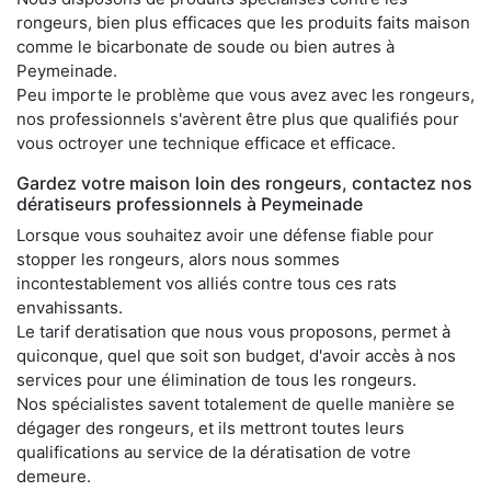
rongeurs, bien plus efficaces que les produits faits maison
comme le bicarbonate de soude ou bien autres à
Peymeinade.
Peu importe le problème que vous avez avec les rongeurs,
nos professionnels s'avèrent être plus que qualifiés pour
vous octroyer une technique efficace et efficace.
Gardez votre maison loin des rongeurs, contactez nos
dératiseurs professionnels à Peymeinade
Lorsque vous souhaitez avoir une défense fiable pour
stopper les rongeurs, alors nous sommes
incontestablement vos alliés contre tous ces rats
envahissants.
Le tarif deratisation que nous vous proposons, permet à
quiconque, quel que soit son budget, d'avoir accès à nos
services pour une élimination de tous les rongeurs.
Nos spécialistes savent totalement de quelle manière se
dégager des rongeurs, et ils mettront toutes leurs
qualifications au service de la dératisation de votre
demeure.