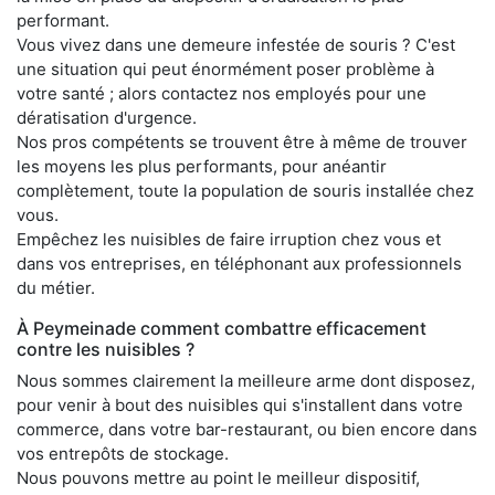
performant.
Vous vivez dans une demeure infestée de souris ? C'est
une situation qui peut énormément poser problème à
votre santé ; alors contactez nos employés pour une
dératisation d'urgence.
Nos pros compétents se trouvent être à même de trouver
les moyens les plus performants, pour anéantir
complètement, toute la population de souris installée chez
vous.
Empêchez les nuisibles de faire irruption chez vous et
dans vos entreprises, en téléphonant aux professionnels
du métier.
À Peymeinade comment combattre efficacement
contre les nuisibles ?
Nous sommes clairement la meilleure arme dont disposez,
pour venir à bout des nuisibles qui s'installent dans votre
commerce, dans votre bar-restaurant, ou bien encore dans
vos entrepôts de stockage.
Nous pouvons mettre au point le meilleur dispositif,