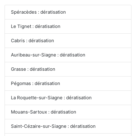
Spéracèdes : dératisation
Le Tignet : dératisation
Cabris : dératisation
Auribeau-sur-Siagne : dératisation
Grasse : dératisation
Pégomas : dératisation
La Roquette-sur-Siagne : dératisation
Mouans-Sartoux : dératisation
Saint-Cézaire-sur-Siagne : dératisation