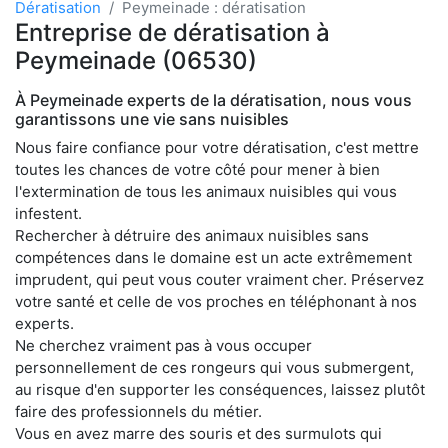
Dératisation
Peymeinade : dératisation
Entreprise de dératisation à
Peymeinade (06530)
À Peymeinade experts de la dératisation, nous vous
garantissons une vie sans nuisibles
Nous faire confiance pour votre dératisation, c'est mettre
toutes les chances de votre côté pour mener à bien
l'extermination de tous les animaux nuisibles qui vous
infestent.
Rechercher à détruire des animaux nuisibles sans
compétences dans le domaine est un acte extrêmement
imprudent, qui peut vous couter vraiment cher. Préservez
votre santé et celle de vos proches en téléphonant à nos
experts.
Ne cherchez vraiment pas à vous occuper
personnellement de ces rongeurs qui vous submergent,
au risque d'en supporter les conséquences, laissez plutôt
faire des professionnels du métier.
Vous en avez marre des souris et des surmulots qui