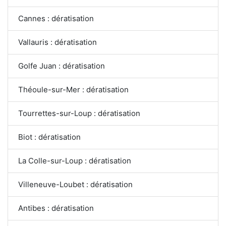
Cannes : dératisation
Vallauris : dératisation
Golfe Juan : dératisation
Théoule-sur-Mer : dératisation
Tourrettes-sur-Loup : dératisation
Biot : dératisation
La Colle-sur-Loup : dératisation
Villeneuve-Loubet : dératisation
Antibes : dératisation