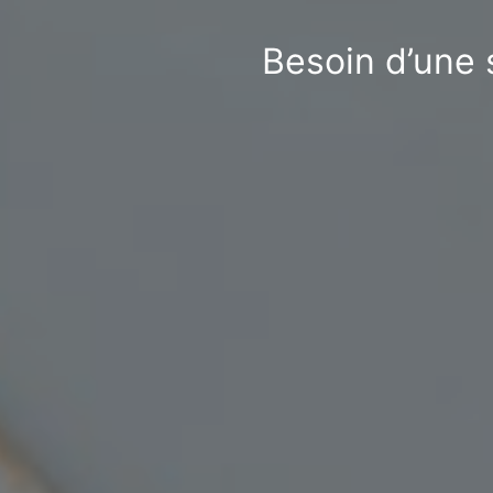
Besoin d’une 