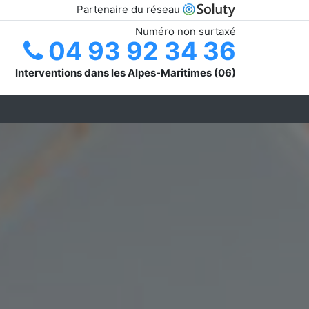
Partenaire du réseau
Numéro non surtaxé
04 93 92 34 36
Interventions dans les Alpes-Maritimes (06)