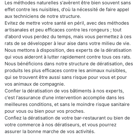
Les méthodes naturelles s'avèrent être bien souvent sans
effet contre les nuisibles, d'où la nécessité de faire appel
aux techniciens de notre structure.
Evitez de mettre votre santé en péril, avec des méthodes
artisanales et peu efficaces contre les rongeurs ; tout
d'abord vous perdez du temps, mais vous permettez à ces
rats de se développer à leur aise dans votre milieu de vie.
Nous mettons à disposition, des experts de la dératisation
qui vous aideront à lutter rapidement contre tous ces rats.
Nous bénéficions dans notre structure de dératisation, des
produits les plus efficaces contre les animaux nuisibles,
qui se trouvent être aussi sans risque pour vous et pour
vos animaux de compagnie.
Confier la dératisation de vos bâtiments à nos experts,
c'est l'assurance d'une intervention accomplie dans les
meilleures conditions, et sans le moindre risque sanitaire
pour vous ou bien pour vos proches.
Confiez la dératisation de votre bar-restaurant ou bien de
votre commerce à nos dératiseurs, et vous pourrez
assurer la bonne marche de vos activités.