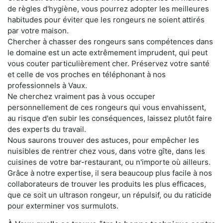
de règles d'hygiène, vous pourrez adopter les meilleures
habitudes pour éviter que les rongeurs ne soient attirés
par votre maison.
Chercher à chasser des rongeurs sans compétences dans
le domaine est un acte extrêmement imprudent, qui peut
vous couter particulièrement cher. Préservez votre santé
et celle de vos proches en téléphonant à nos
professionnels à Vaux.
Ne cherchez vraiment pas à vous occuper
personnellement de ces rongeurs qui vous envahissent,
au risque d'en subir les conséquences, laissez plutôt faire
des experts du travail.
Nous saurons trouver des astuces, pour empêcher les
nuisibles de rentrer chez vous, dans votre gîte, dans les
cuisines de votre bar-restaurant, ou n'importe où ailleurs.
Grâce à notre expertise, il sera beaucoup plus facile à nos
collaborateurs de trouver les produits les plus efficaces,
que ce soit un ultrason rongeur, un répulsif, ou du raticide
pour exterminer vos surmulots.