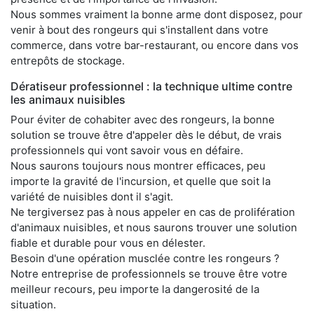
Nous sommes vraiment la bonne arme dont disposez, pour
venir à bout des rongeurs qui s'installent dans votre
commerce, dans votre bar-restaurant, ou encore dans vos
entrepôts de stockage.
Dératiseur professionnel : la technique ultime contre
les animaux nuisibles
Pour éviter de cohabiter avec des rongeurs, la bonne
solution se trouve être d'appeler dès le début, de vrais
professionnels qui vont savoir vous en défaire.
Nous saurons toujours nous montrer efficaces, peu
importe la gravité de l'incursion, et quelle que soit la
variété de nuisibles dont il s'agit.
Ne tergiversez pas à nous appeler en cas de prolifération
d'animaux nuisibles, et nous saurons trouver une solution
fiable et durable pour vous en délester.
Besoin d'une opération musclée contre les rongeurs ?
Notre entreprise de professionnels se trouve être votre
meilleur recours, peu importe la dangerosité de la
situation.