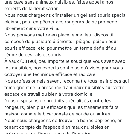
une cave sans animaux nuisibles, faites appel à nos
experts de la dératisation.
Nous nous chargeons d'installer un gel anti souris spécial
cloison, pour empêcher ces rongeurs de se promener
librement dans votre villa.
Nous pouvons mettre en place le meilleur dispositif,
composé de plusieurs éléments : pièges, poison pour
souris efficace, etc. pour mettre un terme définitif au
règne de ces rats et souris.
À Vaux (03190), peu importe le souci que vous avez avec
les nuisibles, nos experts sont plus qu'avisés pour vous
octroyer une technique efficace et radicale.
Nos professionnels savent reconnaitre tous les indices qui
témoignent de la présence d'animaux nuisibles sur votre
espace de travail ou bien à votre domicile.
Nous disposons de produits spécialisés contre les
rongeurs, bien plus efficaces que les traitements faits
maison comme le bicarbonate de soude ou autres.
Nous nous chargeons de trouver la bonne approche, en
tenant compte de l'espèce d'animaux nuisibles en
présence et de l'importance de l'invasion.