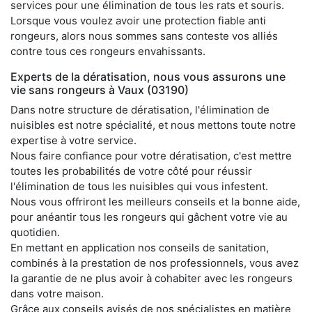
services pour une élimination de tous les rats et souris.
Lorsque vous voulez avoir une protection fiable anti
rongeurs, alors nous sommes sans conteste vos alliés
contre tous ces rongeurs envahissants.
Experts de la dératisation, nous vous assurons une
vie sans rongeurs à Vaux (03190)
Dans notre structure de dératisation, l'élimination de
nuisibles est notre spécialité, et nous mettons toute notre
expertise à votre service.
Nous faire confiance pour votre dératisation, c'est mettre
toutes les probabilités de votre côté pour réussir
l'élimination de tous les nuisibles qui vous infestent.
Nous vous offriront les meilleurs conseils et la bonne aide,
pour anéantir tous les rongeurs qui gâchent votre vie au
quotidien.
En mettant en application nos conseils de sanitation,
combinés à la prestation de nos professionnels, vous avez
la garantie de ne plus avoir à cohabiter avec les rongeurs
dans votre maison.
Grâce aux conseils avisés de nos spécialistes en matière