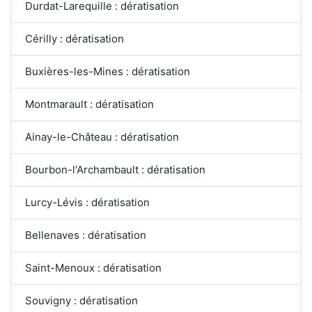
Durdat-Larequille : dératisation
Cérilly : dératisation
Buxières-les-Mines : dératisation
Montmarault : dératisation
Ainay-le-Château : dératisation
Bourbon-l'Archambault : dératisation
Lurcy-Lévis : dératisation
Bellenaves : dératisation
Saint-Menoux : dératisation
Souvigny : dératisation