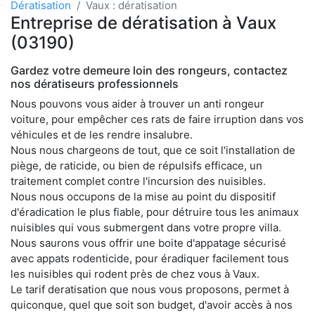
Dératisation
Vaux : dératisation
Entreprise de dératisation à Vaux
(03190)
Gardez votre demeure loin des rongeurs, contactez
nos dératiseurs professionnels
Nous pouvons vous aider à trouver un anti rongeur
voiture, pour empêcher ces rats de faire irruption dans vos
véhicules et de les rendre insalubre.
Nous nous chargeons de tout, que ce soit l'installation de
piège, de raticide, ou bien de répulsifs efficace, un
traitement complet contre l'incursion des nuisibles.
Nous nous occupons de la mise au point du dispositif
d'éradication le plus fiable, pour détruire tous les animaux
nuisibles qui vous submergent dans votre propre villa.
Nous saurons vous offrir une boite d'appatage sécurisé
avec appats rodenticide, pour éradiquer facilement tous
les nuisibles qui rodent près de chez vous à Vaux.
Le tarif deratisation que nous vous proposons, permet à
quiconque, quel que soit son budget, d'avoir accès à nos