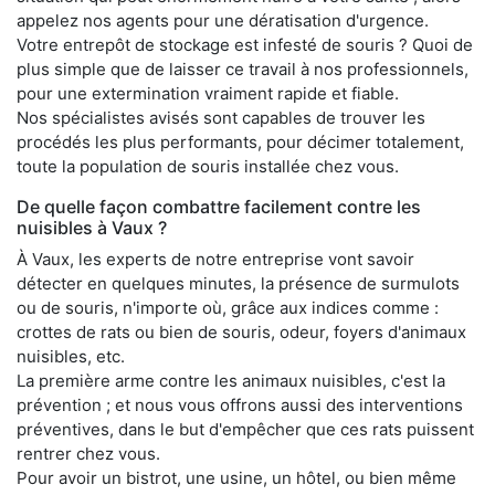
appelez nos agents pour une dératisation d'urgence.
Votre entrepôt de stockage est infesté de souris ? Quoi de
plus simple que de laisser ce travail à nos professionnels,
pour une extermination vraiment rapide et fiable.
Nos spécialistes avisés sont capables de trouver les
procédés les plus performants, pour décimer totalement,
toute la population de souris installée chez vous.
De quelle façon combattre facilement contre les
nuisibles à Vaux ?
À Vaux, les experts de notre entreprise vont savoir
détecter en quelques minutes, la présence de surmulots
ou de souris, n'importe où, grâce aux indices comme :
crottes de rats ou bien de souris, odeur, foyers d'animaux
nuisibles, etc.
La première arme contre les animaux nuisibles, c'est la
prévention ; et nous vous offrons aussi des interventions
préventives, dans le but d'empêcher que ces rats puissent
rentrer chez vous.
Pour avoir un bistrot, une usine, un hôtel, ou bien même