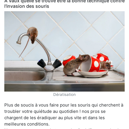
À Vaux quelle se trouve être la bonne technique contre
l'invasion des souris
Dératisation
Plus de soucis à vous faire pour les souris qui cherchent à
troubler votre quiétude au quotidien ! nos pros se
chargent de les éradiquer au plus vite et dans les
meilleures conditions.