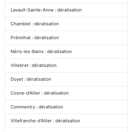
Lavault-Sainte-Anne : dératisation
Chamblet : dératisation
Prémilhat : dératisation
Néris-les-Bains : dératisation
Villebret : dératisation
Doyet : dératisation
Cosne-d'Allier : dératisation
Commentry : dératisation
Villefranche-d'Allier : dératisation