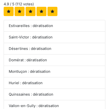
4.9
/ 5 (
112
votes)
Estivareilles : dératisation
Saint-Victor : dératisation
Désertines : dératisation
Domérat : dératisation
Montluçon : dératisation
Huriel : dératisation
Quinssaines : dératisation
Vallon-en-Sully : dératisation