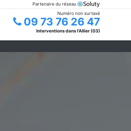
Partenaire du réseau
Numéro non surtaxé
09 73 76 26 47
Interventions dans l'Allier (03)