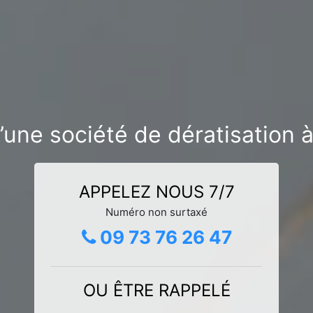
’une société de dératisation 
APPELEZ NOUS 7/7
Numéro non surtaxé
09 73 76 26 47
OU ÊTRE RAPPELÉ