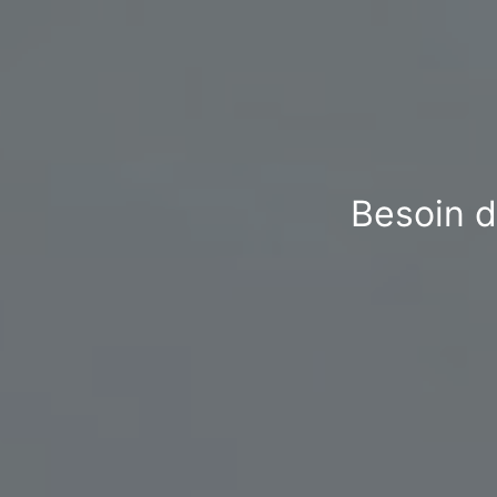
Besoin d