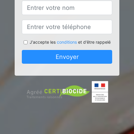
J'accepte les
conditions
et d'être rappelé
Envoyer