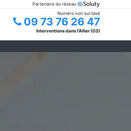
Partenaire du réseau
Numéro non surtaxé
09 73 76 26 47
Interventions dans l'Allier (03)