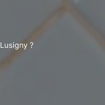
 Lusigny ?