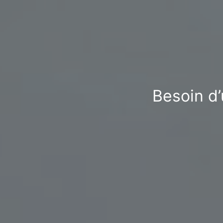
Besoin d’