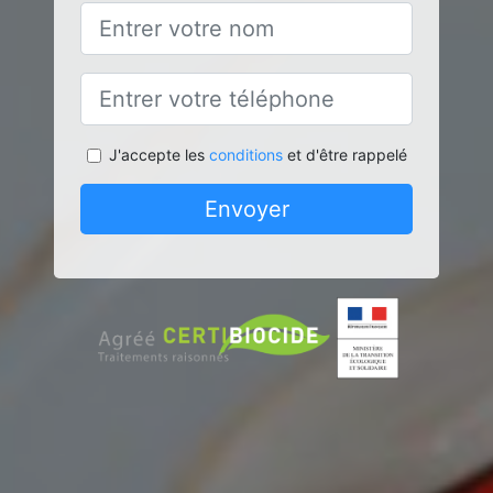
J'accepte les
conditions
et d'être rappelé
Envoyer