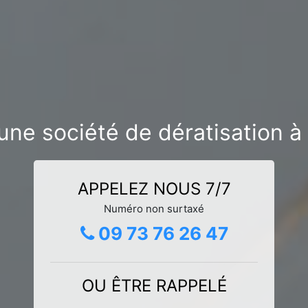
une société de dératisation à
APPELEZ NOUS 7/7
Numéro non surtaxé
09 73 76 26 47
OU ÊTRE RAPPELÉ