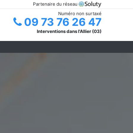
Partenaire du réseau
Numéro non surtaxé
09 73 76 26 47
Interventions dans l'Allier (03)