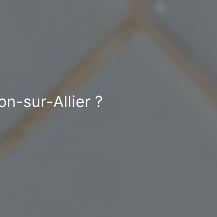
on-sur-Allier ?