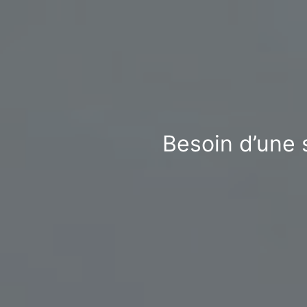
Besoin d’une s