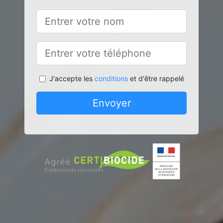
J'accepte les
conditions
et d'être rappelé
Envoyer