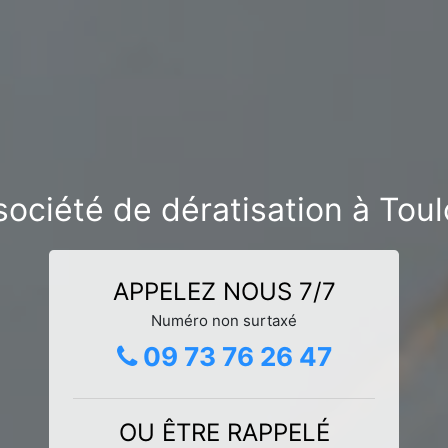
ociété de dératisation à Toul
APPELEZ NOUS 7/7
Numéro non surtaxé
09 73 76 26 47
OU ÊTRE RAPPELÉ