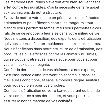
Les méthodes naturelles s'avèrent être bien souvent sans
effet contre les nuisibles, d'où la nécessité de faire appel
aux techniciens de notre structure.
Evitez de mettre votre santé en péril, avec des méthodes
artisanales et peu efficaces contre les rongeurs ; tout
d'abord vous perdez du temps, mais vous permettez à ces
rats de se développer à leur aise dans votre milieu de vie.
Nous mettons à disposition, des experts de la dératisation
qui vous aideront à lutter rapidement contre tous ces rats.
Nous bénéficions dans notre structure de dératisation, des
produits les plus efficaces contre les animaux nuisibles,
qui se trouvent être aussi sans risque pour vous et pour
vos animaux de compagnie.
Confier la dératisation de vos bâtiments à nos experts,
c'est l'assurance d'une intervention accomplie dans les
meilleures conditions, et sans le moindre risque sanitaire
pour vous ou bien pour vos proches.
Confiez la dératisation de votre bar-restaurant ou bien de
votre commerce à nos dératiseurs, et vous pourrez
assurer la bonne marche de vos activités.