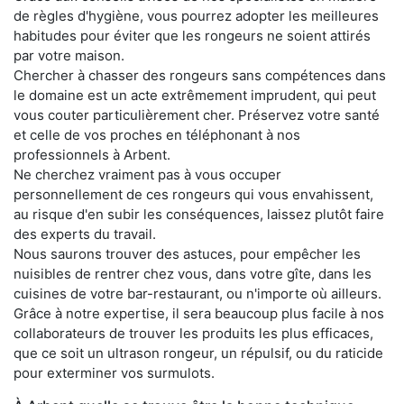
de règles d'hygiène, vous pourrez adopter les meilleures
habitudes pour éviter que les rongeurs ne soient attirés
par votre maison.
Chercher à chasser des rongeurs sans compétences dans
le domaine est un acte extrêmement imprudent, qui peut
vous couter particulièrement cher. Préservez votre santé
et celle de vos proches en téléphonant à nos
professionnels à Arbent.
Ne cherchez vraiment pas à vous occuper
personnellement de ces rongeurs qui vous envahissent,
au risque d'en subir les conséquences, laissez plutôt faire
des experts du travail.
Nous saurons trouver des astuces, pour empêcher les
nuisibles de rentrer chez vous, dans votre gîte, dans les
cuisines de votre bar-restaurant, ou n'importe où ailleurs.
Grâce à notre expertise, il sera beaucoup plus facile à nos
collaborateurs de trouver les produits les plus efficaces,
que ce soit un ultrason rongeur, un répulsif, ou du raticide
pour exterminer vos surmulots.