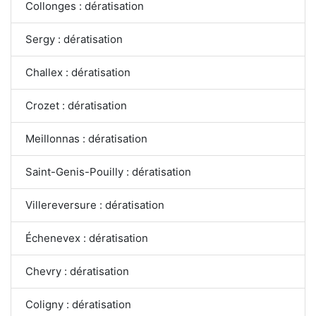
Collonges : dératisation
Sergy : dératisation
Challex : dératisation
Crozet : dératisation
Meillonnas : dératisation
Saint-Genis-Pouilly : dératisation
Villereversure : dératisation
Échenevex : dératisation
Chevry : dératisation
Coligny : dératisation