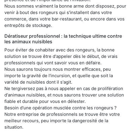
Nous sommes vraiment la bonne arme dont disposez, pour
venir à bout des rongeurs qui s'installent dans votre
commerce, dans votre bar-restaurant, ou encore dans vos
entrepôts de stockage.
Dératiseur professionnel : la technique ultime contre
les animaux nuisibles
Pour éviter de cohabiter avec des rongeurs, la bonne
solution se trouve être d'appeler dès le début, de vrais
professionnels qui vont savoir vous en défaire.
Nous saurons toujours nous montrer efficaces, peu
importe la gravité de l'incursion, et quelle que soit la
variété de nuisibles dont il s'agit.
Ne tergiversez pas à nous appeler en cas de prolifération
d'animaux nuisibles, et nous saurons trouver une solution
fiable et durable pour vous en délester.
Besoin d'une opération musclée contre les rongeurs ?
Notre entreprise de professionnels se trouve être votre
meilleur recours, peu importe la dangerosité de la
situation.