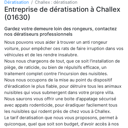
Dératisation
Challex : dératisation
Entreprise de dératisation à Challex
(01630)
Gardez votre demeure loin des rongeurs, contactez
nos dératiseurs professionnels
Nous pouvons vous aider à trouver un anti rongeur
voiture, pour empêcher ces rats de faire irruption dans vos
véhicules et de les rendre insalubre.
Nous nous chargeons de tout, que ce soit l'installation de
piège, de raticide, ou bien de répulsifs efficace, un
traitement complet contre l'incursion des nuisibles.
Nous nous occupons de la mise au point du dispositif
d'éradication le plus fiable, pour détruire tous les animaux
nuisibles qui vous submergent dans votre propre villa.
Nous saurons vous offrir une boite d'appatage sécurisé
avec appats rodenticide, pour éradiquer facilement tous
les nuisibles qui rodent près de chez vous à Challex.
Le tarif deratisation que nous vous proposons, permet à
quiconque, quel que soit son budget, d'avoir accès à nos