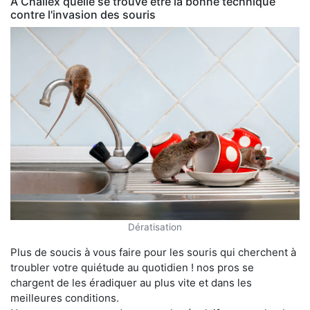
À Challex quelle se trouve être la bonne technique
contre l'invasion des souris
Dératisation
Plus de soucis à vous faire pour les souris qui cherchent à
troubler votre quiétude au quotidien ! nos pros se
chargent de les éradiquer au plus vite et dans les
meilleures conditions.