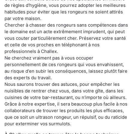
de règles d'hygiène, vous pourrez adopter les meilleures
habitudes pour éviter que les rongeurs ne soient attirés
par votre maison.
Chercher à chasser des rongeurs sans compétences dans
le domaine est un acte extrêmement imprudent, qui peut
vous couter particulièrement cher. Préservez votre santé
et celle de vos proches en téléphonant à nos
professionnels à Challex.
Ne cherchez vraiment pas à vous occuper
personnellement de ces rongeurs qui vous envahissent,
au risque d'en subir les conséquences, laissez plutôt faire
des experts du travail.
Nous saurons trouver des astuces, pour empêcher les
nuisibles de rentrer chez vous, dans votre gîte, dans les
cuisines de votre bar-restaurant, ou n'importe où ailleurs.
Grâce à notre expertise, il sera beaucoup plus facile à nos
collaborateurs de trouver les produits les plus efficaces,
que ce soit un ultrason rongeur, un répulsif, ou du raticide
pour exterminer vos surmulots.