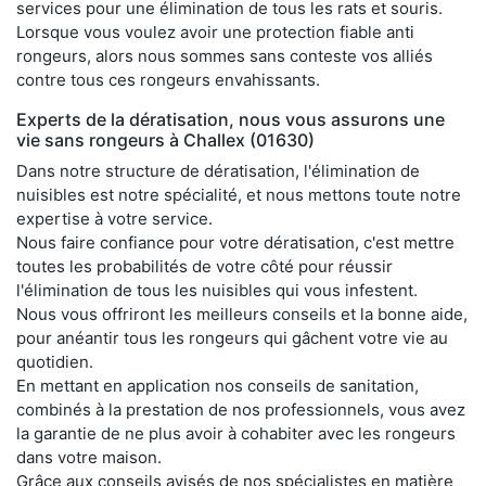
services pour une élimination de tous les rats et souris.
Lorsque vous voulez avoir une protection fiable anti
rongeurs, alors nous sommes sans conteste vos alliés
contre tous ces rongeurs envahissants.
Experts de la dératisation, nous vous assurons une
vie sans rongeurs à Challex (01630)
Dans notre structure de dératisation, l'élimination de
nuisibles est notre spécialité, et nous mettons toute notre
expertise à votre service.
Nous faire confiance pour votre dératisation, c'est mettre
toutes les probabilités de votre côté pour réussir
l'élimination de tous les nuisibles qui vous infestent.
Nous vous offriront les meilleurs conseils et la bonne aide,
pour anéantir tous les rongeurs qui gâchent votre vie au
quotidien.
En mettant en application nos conseils de sanitation,
combinés à la prestation de nos professionnels, vous avez
la garantie de ne plus avoir à cohabiter avec les rongeurs
dans votre maison.
Grâce aux conseils avisés de nos spécialistes en matière