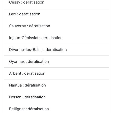
Cessy : dératisation
Gex : dératisation
Sauverny : dératisation
Injoux-Génissiat : dératisation
Divonne-les-Bains : dératisation
Oyonnax : dératisation
Arbent : dératisation
Nantua : dératisation
Dortan : dératisation
Bellignat : dératisation