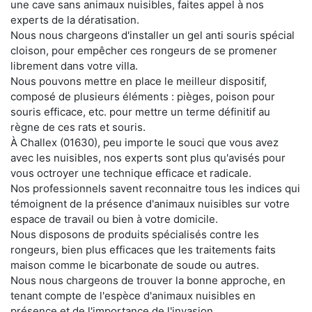
une cave sans animaux nuisibles, faites appel à nos
experts de la dératisation.
Nous nous chargeons d'installer un gel anti souris spécial
cloison, pour empêcher ces rongeurs de se promener
librement dans votre villa.
Nous pouvons mettre en place le meilleur dispositif,
composé de plusieurs éléments : pièges, poison pour
souris efficace, etc. pour mettre un terme définitif au
règne de ces rats et souris.
À Challex (01630), peu importe le souci que vous avez
avec les nuisibles, nos experts sont plus qu'avisés pour
vous octroyer une technique efficace et radicale.
Nos professionnels savent reconnaitre tous les indices qui
témoignent de la présence d'animaux nuisibles sur votre
espace de travail ou bien à votre domicile.
Nous disposons de produits spécialisés contre les
rongeurs, bien plus efficaces que les traitements faits
maison comme le bicarbonate de soude ou autres.
Nous nous chargeons de trouver la bonne approche, en
tenant compte de l'espèce d'animaux nuisibles en
présence et de l'importance de l'invasion.