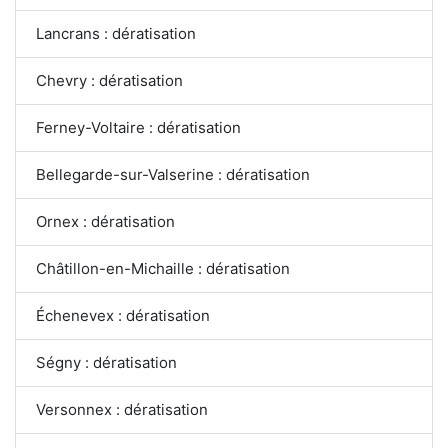
Lancrans : dératisation
Chevry : dératisation
Ferney-Voltaire : dératisation
Bellegarde-sur-Valserine : dératisation
Ornex : dératisation
Châtillon-en-Michaille : dératisation
Échenevex : dératisation
Ségny : dératisation
Versonnex : dératisation