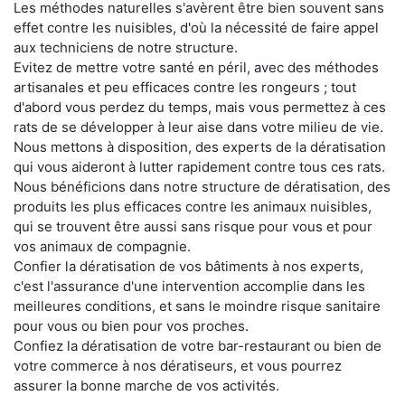
Les méthodes naturelles s'avèrent être bien souvent sans
effet contre les nuisibles, d'où la nécessité de faire appel
aux techniciens de notre structure.
Evitez de mettre votre santé en péril, avec des méthodes
artisanales et peu efficaces contre les rongeurs ; tout
d'abord vous perdez du temps, mais vous permettez à ces
rats de se développer à leur aise dans votre milieu de vie.
Nous mettons à disposition, des experts de la dératisation
qui vous aideront à lutter rapidement contre tous ces rats.
Nous bénéficions dans notre structure de dératisation, des
produits les plus efficaces contre les animaux nuisibles,
qui se trouvent être aussi sans risque pour vous et pour
vos animaux de compagnie.
Confier la dératisation de vos bâtiments à nos experts,
c'est l'assurance d'une intervention accomplie dans les
meilleures conditions, et sans le moindre risque sanitaire
pour vous ou bien pour vos proches.
Confiez la dératisation de votre bar-restaurant ou bien de
votre commerce à nos dératiseurs, et vous pourrez
assurer la bonne marche de vos activités.