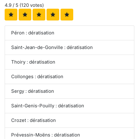
4.9
/ 5 (
120
votes)
Péron : dératisation
Saint-Jean-de-Gonville : dératisation
Thoiry : dératisation
Collonges : dératisation
Sergy : dératisation
Saint-Genis-Pouilly : dératisation
Crozet : dératisation
Prévessin-Moëns : dératisation