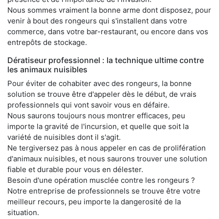
Nous sommes vraiment la bonne arme dont disposez, pour
venir à bout des rongeurs qui s'installent dans votre
commerce, dans votre bar-restaurant, ou encore dans vos
entrepôts de stockage.
Dératiseur professionnel : la technique ultime contre
les animaux nuisibles
Pour éviter de cohabiter avec des rongeurs, la bonne
solution se trouve être d'appeler dès le début, de vrais
professionnels qui vont savoir vous en défaire.
Nous saurons toujours nous montrer efficaces, peu
importe la gravité de l'incursion, et quelle que soit la
variété de nuisibles dont il s'agit.
Ne tergiversez pas à nous appeler en cas de prolifération
d'animaux nuisibles, et nous saurons trouver une solution
fiable et durable pour vous en délester.
Besoin d'une opération musclée contre les rongeurs ?
Notre entreprise de professionnels se trouve être votre
meilleur recours, peu importe la dangerosité de la
situation.