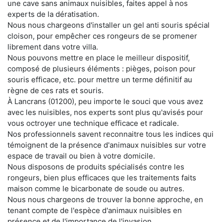
une cave sans animaux nuisibles, faites appel à nos
experts de la dératisation.
Nous nous chargeons d'installer un gel anti souris spécial
cloison, pour empêcher ces rongeurs de se promener
librement dans votre villa.
Nous pouvons mettre en place le meilleur dispositif,
composé de plusieurs éléments : pièges, poison pour
souris efficace, etc. pour mettre un terme définitif au
règne de ces rats et souris.
À Lancrans (01200), peu importe le souci que vous avez
avec les nuisibles, nos experts sont plus qu'avisés pour
vous octroyer une technique efficace et radicale.
Nos professionnels savent reconnaitre tous les indices qui
témoignent de la présence d'animaux nuisibles sur votre
espace de travail ou bien à votre domicile.
Nous disposons de produits spécialisés contre les
rongeurs, bien plus efficaces que les traitements faits
maison comme le bicarbonate de soude ou autres.
Nous nous chargeons de trouver la bonne approche, en
tenant compte de l'espèce d'animaux nuisibles en
présence et de l'importance de l'invasion.