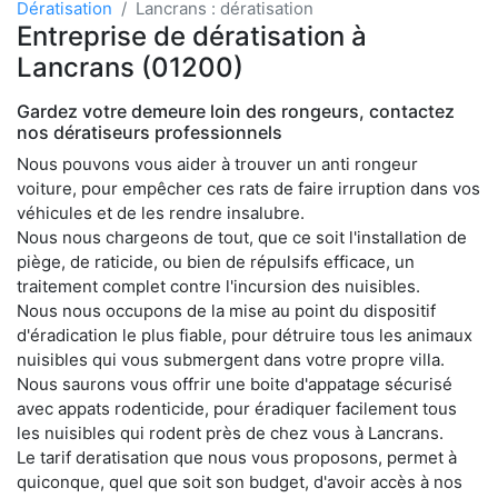
Dératisation
Lancrans : dératisation
Entreprise de dératisation à
Lancrans (01200)
Gardez votre demeure loin des rongeurs, contactez
nos dératiseurs professionnels
Nous pouvons vous aider à trouver un anti rongeur
voiture, pour empêcher ces rats de faire irruption dans vos
véhicules et de les rendre insalubre.
Nous nous chargeons de tout, que ce soit l'installation de
piège, de raticide, ou bien de répulsifs efficace, un
traitement complet contre l'incursion des nuisibles.
Nous nous occupons de la mise au point du dispositif
d'éradication le plus fiable, pour détruire tous les animaux
nuisibles qui vous submergent dans votre propre villa.
Nous saurons vous offrir une boite d'appatage sécurisé
avec appats rodenticide, pour éradiquer facilement tous
les nuisibles qui rodent près de chez vous à Lancrans.
Le tarif deratisation que nous vous proposons, permet à
quiconque, quel que soit son budget, d'avoir accès à nos