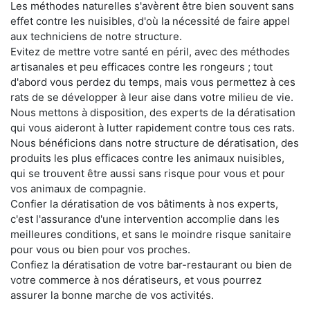
Les méthodes naturelles s'avèrent être bien souvent sans
effet contre les nuisibles, d'où la nécessité de faire appel
aux techniciens de notre structure.
Evitez de mettre votre santé en péril, avec des méthodes
artisanales et peu efficaces contre les rongeurs ; tout
d'abord vous perdez du temps, mais vous permettez à ces
rats de se développer à leur aise dans votre milieu de vie.
Nous mettons à disposition, des experts de la dératisation
qui vous aideront à lutter rapidement contre tous ces rats.
Nous bénéficions dans notre structure de dératisation, des
produits les plus efficaces contre les animaux nuisibles,
qui se trouvent être aussi sans risque pour vous et pour
vos animaux de compagnie.
Confier la dératisation de vos bâtiments à nos experts,
c'est l'assurance d'une intervention accomplie dans les
meilleures conditions, et sans le moindre risque sanitaire
pour vous ou bien pour vos proches.
Confiez la dératisation de votre bar-restaurant ou bien de
votre commerce à nos dératiseurs, et vous pourrez
assurer la bonne marche de vos activités.