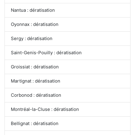
Nantua : dératisation
Oyonnax : dératisation
Sergy : dératisation
Saint-Genis-Pouilly : dératisation
Groissiat : dératisation
Martignat : dératisation
Corbonod : dératisation
Montréal-la-Cluse : dératisation
Bellignat : dératisation