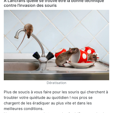
À Lancrans quelle se trouve être la bonne technique
contre l'invasion des souris
Dératisation
Plus de soucis à vous faire pour les souris qui cherchent à
troubler votre quiétude au quotidien ! nos pros se
chargent de les éradiquer au plus vite et dans les
meilleures conditions.