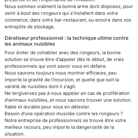
Nous sommes vraiment la bonne arme dont disposez, pour
venir à bout des rongeurs qui s'installent dans votre
commerce, dans votre bar-restaurant, ou encore dans vos
entrepôts de stockage.
Dératiseur professionnel : la technique ultime contre
les animaux nuisibles
Pour éviter de cohabiter avec des rongeurs, la bonne
solution se trouve être d'appeler dès le début, de vrais
professionnels qui vont savoir vous en défaire.
Nous saurons toujours nous montrer efficaces, peu
importe la gravité de l'incursion, et quelle que soit la
variété de nuisibles dont il s'agit.
Ne tergiversez pas à nous appeler en cas de prolifération
d'animaux nuisibles, et nous saurons trouver une solution
fiable et durable pour vous en délester.
Besoin d'une opération musclée contre les rongeurs ?
Notre entreprise de professionnels se trouve être votre
meilleur recours, peu importe la dangerosité de la
situation.