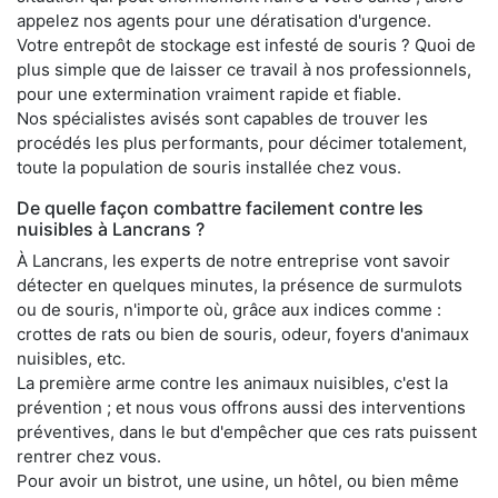
appelez nos agents pour une dératisation d'urgence.
Votre entrepôt de stockage est infesté de souris ? Quoi de
plus simple que de laisser ce travail à nos professionnels,
pour une extermination vraiment rapide et fiable.
Nos spécialistes avisés sont capables de trouver les
procédés les plus performants, pour décimer totalement,
toute la population de souris installée chez vous.
De quelle façon combattre facilement contre les
nuisibles à Lancrans ?
À Lancrans, les experts de notre entreprise vont savoir
détecter en quelques minutes, la présence de surmulots
ou de souris, n'importe où, grâce aux indices comme :
crottes de rats ou bien de souris, odeur, foyers d'animaux
nuisibles, etc.
La première arme contre les animaux nuisibles, c'est la
prévention ; et nous vous offrons aussi des interventions
préventives, dans le but d'empêcher que ces rats puissent
rentrer chez vous.
Pour avoir un bistrot, une usine, un hôtel, ou bien même