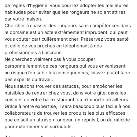
de règles d'hygiène, vous pourrez adopter les meilleures
habitudes pour éviter que les rongeurs ne soient attirés
par votre maison.
Chercher à chasser des rongeurs sans compétences dans
le domaine est un acte extrêmement imprudent, qui peut
vous couter particulièrement cher. Préservez votre santé
et celle de vos proches en téléphonant à nos
professionnels à Lancrans.
Ne cherchez vraiment pas à vous occuper
personnellement de ces rongeurs qui vous envahissent,
au risque d'en subir les conséquences, laissez plutôt faire
des experts du travail.
Nous saurons trouver des astuces, pour empêcher les
nuisibles de rentrer chez vous, dans votre gîte, dans les
cuisines de votre bar-restaurant, ou n'importe où ailleurs.
Grâce à notre expertise, il sera beaucoup plus facile à nos
collaborateurs de trouver les produits les plus efficaces,
que ce soit un ultrason rongeur, un répulsif, ou du raticide
pour exterminer vos surmulots.