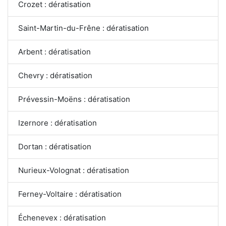
Crozet : dératisation
Saint-Martin-du-Frêne : dératisation
Arbent : dératisation
Chevry : dératisation
Prévessin-Moëns : dératisation
Izernore : dératisation
Dortan : dératisation
Nurieux-Volognat : dératisation
Ferney-Voltaire : dératisation
Échenevex : dératisation