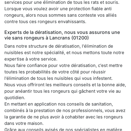
services pour une élimination de tous les rats et souris.
Lorsque vous voulez avoir une protection fiable anti
rongeurs, alors nous sommes sans conteste vos alliés
contre tous ces rongeurs envahissants.
Experts de la dératisation, nous vous assurons une
vie sans rongeurs à Lancrans (01200)
Dans notre structure de dératisation, l'élimination de
nuisibles est notre spécialité, et nous mettons toute notre
expertise à votre service.
Nous faire confiance pour votre dératisation, c'est mettre
toutes les probabilités de votre côté pour réussir
l'élimination de tous les nuisibles qui vous infestent.
Nous vous offriront les meilleurs conseils et la bonne aide,
pour anéantir tous les rongeurs qui gâchent votre vie au
quotidien.
En mettant en application nos conseils de sanitation,
combinés à la prestation de nos professionnels, vous avez
la garantie de ne plus avoir à cohabiter avec les rongeurs
dans votre maison.
Grâce aux conseils avisés de nos spécialistes en matière