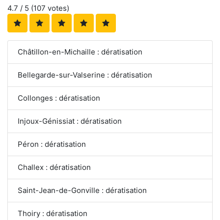
4.7
/ 5 (
107
votes)
Châtillon-en-Michaille : dératisation
Bellegarde-sur-Valserine : dératisation
Collonges : dératisation
Injoux-Génissiat : dératisation
Péron : dératisation
Challex : dératisation
Saint-Jean-de-Gonville : dératisation
Thoiry : dératisation