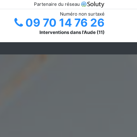
Partenaire du réseau
Numéro non surtaxé
09 70 14 76 26
Interventions dans l'Aude (11)