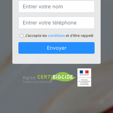
J'accepte les
conditions
et d'être rappelé
Envoyer