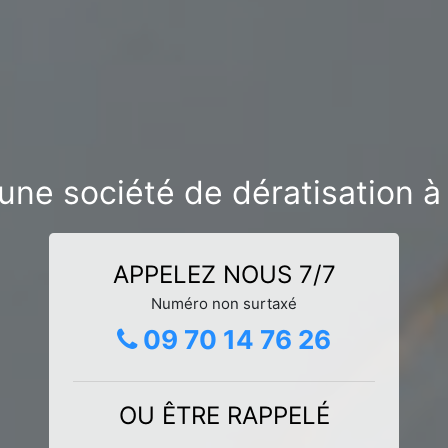
une société de dératisation à
APPELEZ NOUS 7/7
Numéro non surtaxé
09 70 14 76 26
OU ÊTRE RAPPELÉ