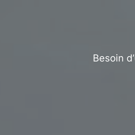
Besoin d’