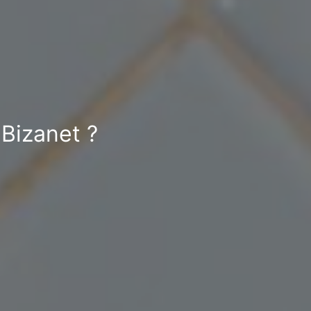
 Bizanet ?