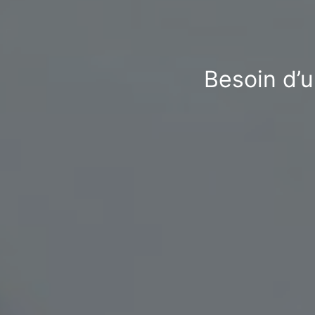
Besoin d’u