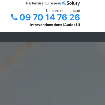
Partenaire du réseau
Numéro non surtaxé
09 70 14 76 26
Interventions dans l'Aude (11)