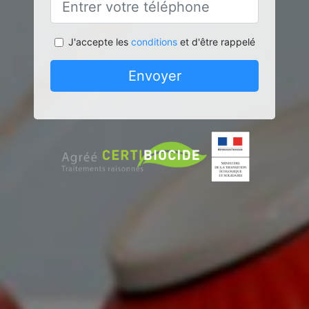
J'accepte les
conditions
et d'être rappelé
Envoyer