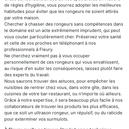
de règles d'hygiène, vous pourrez adopter les meilleures
habitudes pour éviter que les rongeurs ne soient attirés
par votre maison.
Chercher à chasser des rongeurs sans compétences dans
le domaine est un acte extrêmement imprudent, qui peut
vous couter particulièrement cher. Préservez votre santé
et celle de vos proches en téléphonant à nos
professionnels à Fleury.
Ne cherchez vraiment pas à vous occuper
personnellement de ces rongeurs qui vous envahissent,
au risque d'en subir les conséquences, laissez plutôt faire
des experts du travail.
Nous saurons trouver des astuces, pour empêcher les
nuisibles de rentrer chez vous, dans votre gîte, dans les
cuisines de votre bar-restaurant, ou n'importe où ailleurs.
Grâce à notre expertise, il sera beaucoup plus facile à nos
collaborateurs de trouver les produits les plus efficaces,
que ce soit un ultrason rongeur, un répulsif, ou du raticide
pour exterminer vos surmulots.