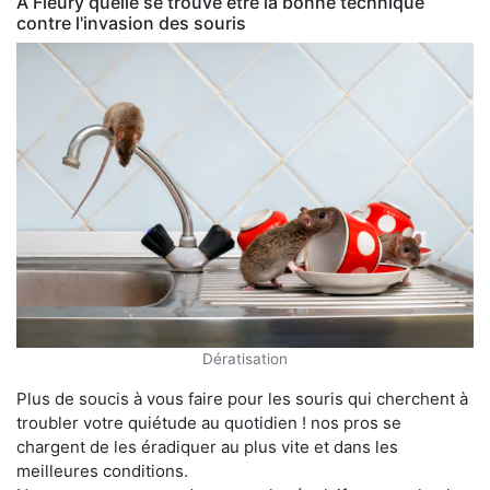
À Fleury quelle se trouve être la bonne technique
contre l'invasion des souris
Dératisation
Plus de soucis à vous faire pour les souris qui cherchent à
troubler votre quiétude au quotidien ! nos pros se
chargent de les éradiquer au plus vite et dans les
meilleures conditions.