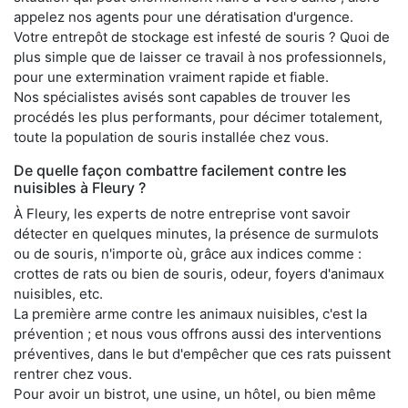
appelez nos agents pour une dératisation d'urgence.
Votre entrepôt de stockage est infesté de souris ? Quoi de
plus simple que de laisser ce travail à nos professionnels,
pour une extermination vraiment rapide et fiable.
Nos spécialistes avisés sont capables de trouver les
procédés les plus performants, pour décimer totalement,
toute la population de souris installée chez vous.
De quelle façon combattre facilement contre les
nuisibles à Fleury ?
À Fleury, les experts de notre entreprise vont savoir
détecter en quelques minutes, la présence de surmulots
ou de souris, n'importe où, grâce aux indices comme :
crottes de rats ou bien de souris, odeur, foyers d'animaux
nuisibles, etc.
La première arme contre les animaux nuisibles, c'est la
prévention ; et nous vous offrons aussi des interventions
préventives, dans le but d'empêcher que ces rats puissent
rentrer chez vous.
Pour avoir un bistrot, une usine, un hôtel, ou bien même