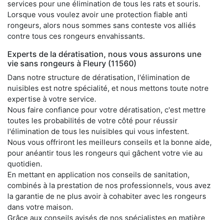
services pour une élimination de tous les rats et souris.
Lorsque vous voulez avoir une protection fiable anti
rongeurs, alors nous sommes sans conteste vos alliés
contre tous ces rongeurs envahissants.
Experts de la dératisation, nous vous assurons une
vie sans rongeurs à Fleury (11560)
Dans notre structure de dératisation, l'élimination de
nuisibles est notre spécialité, et nous mettons toute notre
expertise à votre service.
Nous faire confiance pour votre dératisation, c'est mettre
toutes les probabilités de votre côté pour réussir
l'élimination de tous les nuisibles qui vous infestent.
Nous vous offriront les meilleurs conseils et la bonne aide,
pour anéantir tous les rongeurs qui gâchent votre vie au
quotidien.
En mettant en application nos conseils de sanitation,
combinés à la prestation de nos professionnels, vous avez
la garantie de ne plus avoir à cohabiter avec les rongeurs
dans votre maison.
Grâce aux conseils avisés de nos spécialistes en matière