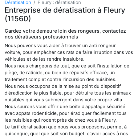
Dératisation
Fleury : dératisation
Entreprise de dératisation à Fleury
(11560)
Gardez votre demeure loin des rongeurs, contactez
nos dératiseurs professionnels
Nous pouvons vous aider à trouver un anti rongeur
voiture, pour empêcher ces rats de faire irruption dans vos
véhicules et de les rendre insalubre.
Nous nous chargeons de tout, que ce soit l'installation de
piège, de raticide, ou bien de répulsifs efficace, un
traitement complet contre l'incursion des nuisibles.
Nous nous occupons de la mise au point du dispositif
d'éradication le plus fiable, pour détruire tous les animaux
nuisibles qui vous submergent dans votre propre villa.
Nous saurons vous offrir une boite d'appatage sécurisé
avec appats rodenticide, pour éradiquer facilement tous
les nuisibles qui rodent près de chez vous à Fleury.
Le tarif deratisation que nous vous proposons, permet à
quiconque, quel que soit son budget, d'avoir accès à nos