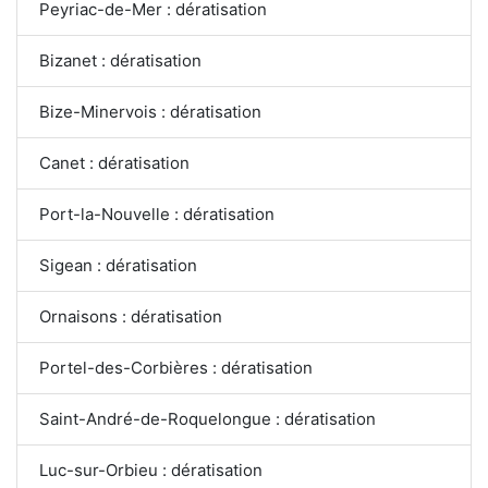
Peyriac-de-Mer : dératisation
Bizanet : dératisation
Bize-Minervois : dératisation
Canet : dératisation
Port-la-Nouvelle : dératisation
Sigean : dératisation
Ornaisons : dératisation
Portel-des-Corbières : dératisation
Saint-André-de-Roquelongue : dératisation
Luc-sur-Orbieu : dératisation