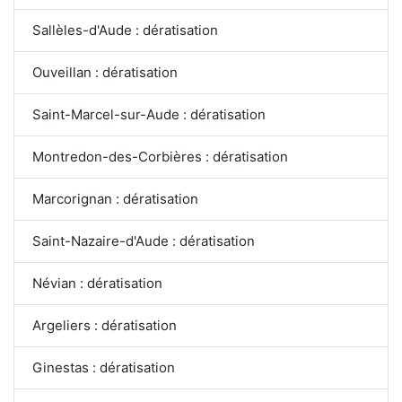
Sallèles-d'Aude : dératisation
Ouveillan : dératisation
Saint-Marcel-sur-Aude : dératisation
Montredon-des-Corbières : dératisation
Marcorignan : dératisation
Saint-Nazaire-d'Aude : dératisation
Névian : dératisation
Argeliers : dératisation
Ginestas : dératisation