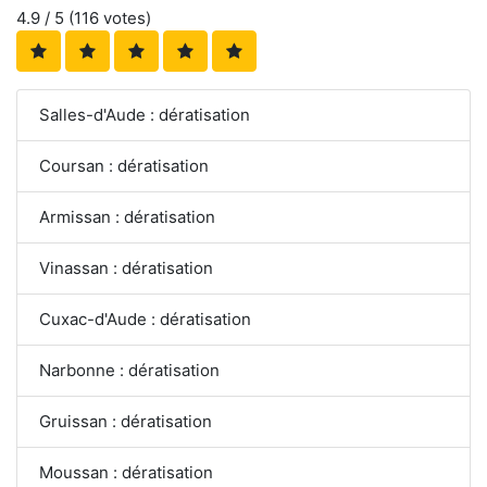
4.9
/ 5 (
116
votes)
Salles-d'Aude : dératisation
Coursan : dératisation
Armissan : dératisation
Vinassan : dératisation
Cuxac-d'Aude : dératisation
Narbonne : dératisation
Gruissan : dératisation
Moussan : dératisation