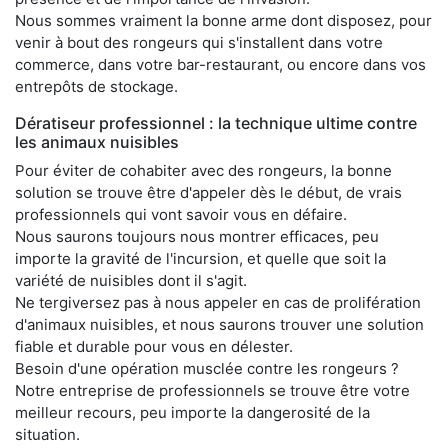
Nous sommes vraiment la bonne arme dont disposez, pour
venir à bout des rongeurs qui s'installent dans votre
commerce, dans votre bar-restaurant, ou encore dans vos
entrepôts de stockage.
Dératiseur professionnel : la technique ultime contre
les animaux nuisibles
Pour éviter de cohabiter avec des rongeurs, la bonne
solution se trouve être d'appeler dès le début, de vrais
professionnels qui vont savoir vous en défaire.
Nous saurons toujours nous montrer efficaces, peu
importe la gravité de l'incursion, et quelle que soit la
variété de nuisibles dont il s'agit.
Ne tergiversez pas à nous appeler en cas de prolifération
d'animaux nuisibles, et nous saurons trouver une solution
fiable et durable pour vous en délester.
Besoin d'une opération musclée contre les rongeurs ?
Notre entreprise de professionnels se trouve être votre
meilleur recours, peu importe la dangerosité de la
situation.