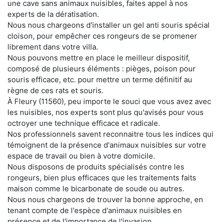
une cave sans animaux nuisibles, faites appel à nos
experts de la dératisation.
Nous nous chargeons d'installer un gel anti souris spécial
cloison, pour empêcher ces rongeurs de se promener
librement dans votre villa.
Nous pouvons mettre en place le meilleur dispositif,
composé de plusieurs éléments : pièges, poison pour
souris efficace, etc. pour mettre un terme définitif au
règne de ces rats et souris.
À Fleury (11560), peu importe le souci que vous avez avec
les nuisibles, nos experts sont plus qu'avisés pour vous
octroyer une technique efficace et radicale.
Nos professionnels savent reconnaitre tous les indices qui
témoignent de la présence d'animaux nuisibles sur votre
espace de travail ou bien à votre domicile.
Nous disposons de produits spécialisés contre les
rongeurs, bien plus efficaces que les traitements faits
maison comme le bicarbonate de soude ou autres.
Nous nous chargeons de trouver la bonne approche, en
tenant compte de l'espèce d'animaux nuisibles en
présence et de l'importance de l'invasion.