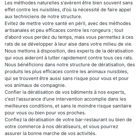
Les méthodes naturelles s'avèrent être bien souvent sans
effet contre les nuisibles, d'où la nécessité de faire appel
aux techniciens de notre structure.
Evitez de mettre votre santé en péril, avec des méthodes
artisanales et peu efficaces contre les rongeurs ; tout
d'abord vous perdez du temps, mais vous permettez à ces
rats de se développer à leur aise dans votre milieu de vie.
Nous mettons à disposition, des experts de la dératisation
qui vous aideront à lutter rapidement contre tous ces rats.
Nous bénéficions dans notre structure de dératisation, des
produits les plus efficaces contre les animaux nuisibles,
qui se trouvent être aussi sans risque pour vous et pour
vos animaux de compagnie.
Confier la dératisation de vos bâtiments à nos experts,
c'est l'assurance d'une intervention accomplie dans les
meilleures conditions, et sans le moindre risque sanitaire
pour vous ou bien pour vos proches.
Confiez la dératisation de votre bar-restaurant ou bien de
votre commerce à nos dératiseurs, et vous pourrez
assurer la bonne marche de vos activités.