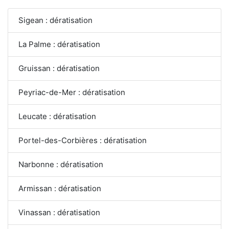
Sigean : dératisation
La Palme : dératisation
Gruissan : dératisation
Peyriac-de-Mer : dératisation
Leucate : dératisation
Portel-des-Corbières : dératisation
Narbonne : dératisation
Armissan : dératisation
Vinassan : dératisation