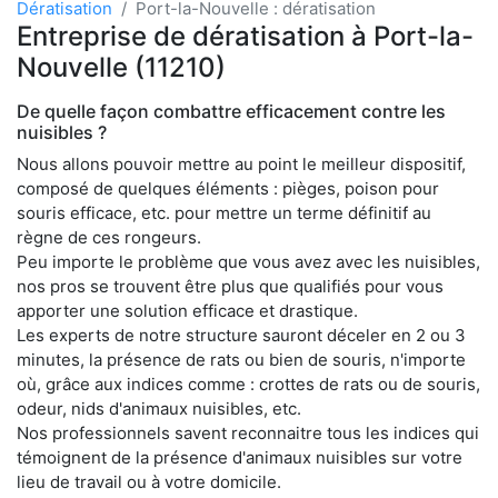
Dératisation
Port-la-Nouvelle : dératisation
Entreprise de dératisation à Port-la-
Nouvelle (11210)
De quelle façon combattre efficacement contre les
nuisibles ?
Nous allons pouvoir mettre au point le meilleur dispositif,
composé de quelques éléments : pièges, poison pour
souris efficace, etc. pour mettre un terme définitif au
règne de ces rongeurs.
Peu importe le problème que vous avez avec les nuisibles,
nos pros se trouvent être plus que qualifiés pour vous
apporter une solution efficace et drastique.
Les experts de notre structure sauront déceler en 2 ou 3
minutes, la présence de rats ou bien de souris, n'importe
où, grâce aux indices comme : crottes de rats ou de souris,
odeur, nids d'animaux nuisibles, etc.
Nos professionnels savent reconnaitre tous les indices qui
témoignent de la présence d'animaux nuisibles sur votre
lieu de travail ou à votre domicile.