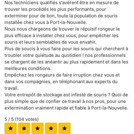
Nos techniciens qualifiés s'avèrent être en mesure de
trouver les procédés les plus performants, pour
exterminer pour de bon, toute la population de souris
installée chez vous à Port-la-Nouvelle.
Nous nous chargeons de trouver le répulsif rongeur le
plus efficace à installer chez vous, pour empêcher les
souris et leurs semblables de vous envahir.
Plus de soucis à vous faire pour les souris qui cherchent à
troubler votre quiétude au quotidien ! nos professionnels
se chargent de les anéantir au plus rapidement et dans les
meilleures conditions.
Empêchez les rongeurs de faire irruption chez vous et
dans vos compagnies, en téléphonant aux experts du
travail.
Votre entrepôt de stockage est infesté de souris ? Quoi de
plus simple que de confier ce travail à nos pros, pour une
extermination vraiment rapide et fiable à Port-la-Nouvelle.
5
/ 5 (
104
votes)