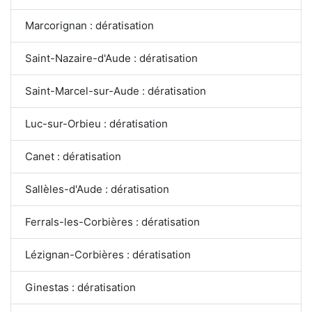
Marcorignan : dératisation
Saint-Nazaire-d'Aude : dératisation
Saint-Marcel-sur-Aude : dératisation
Luc-sur-Orbieu : dératisation
Canet : dératisation
Sallèles-d'Aude : dératisation
Ferrals-les-Corbières : dératisation
Lézignan-Corbières : dératisation
Ginestas : dératisation