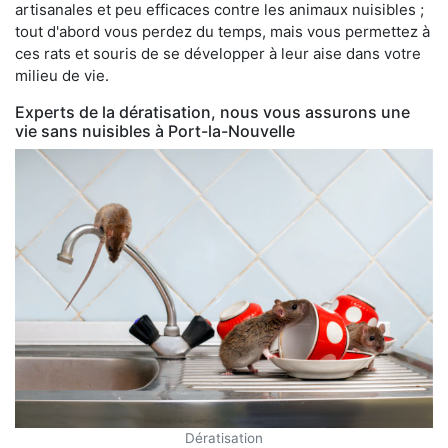
artisanales et peu efficaces contre les animaux nuisibles ;
tout d'abord vous perdez du temps, mais vous permettez à
ces rats et souris de se développer à leur aise dans votre
milieu de vie.
Experts de la dératisation, nous vous assurons une
vie sans nuisibles à Port-la-Nouvelle
Dératisation