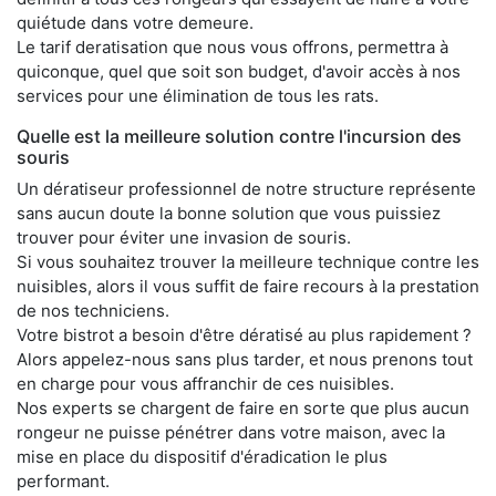
quiétude dans votre demeure.
Le tarif deratisation que nous vous offrons, permettra à
quiconque, quel que soit son budget, d'avoir accès à nos
services pour une élimination de tous les rats.
Quelle est la meilleure solution contre l'incursion des
souris
Un dératiseur professionnel de notre structure représente
sans aucun doute la bonne solution que vous puissiez
trouver pour éviter une invasion de souris.
Si vous souhaitez trouver la meilleure technique contre les
nuisibles, alors il vous suffit de faire recours à la prestation
de nos techniciens.
Votre bistrot a besoin d'être dératisé au plus rapidement ?
Alors appelez-nous sans plus tarder, et nous prenons tout
en charge pour vous affranchir de ces nuisibles.
Nos experts se chargent de faire en sorte que plus aucun
rongeur ne puisse pénétrer dans votre maison, avec la
mise en place du dispositif d'éradication le plus
performant.