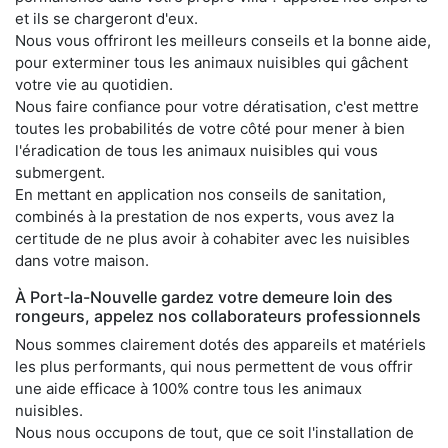
et ils se chargeront d'eux.
Nous vous offriront les meilleurs conseils et la bonne aide,
pour exterminer tous les animaux nuisibles qui gâchent
votre vie au quotidien.
Nous faire confiance pour votre dératisation, c'est mettre
toutes les probabilités de votre côté pour mener à bien
l'éradication de tous les animaux nuisibles qui vous
submergent.
En mettant en application nos conseils de sanitation,
combinés à la prestation de nos experts, vous avez la
certitude de ne plus avoir à cohabiter avec les nuisibles
dans votre maison.
À Port-la-Nouvelle gardez votre demeure loin des
rongeurs, appelez nos collaborateurs professionnels
Nous sommes clairement dotés des appareils et matériels
les plus performants, qui nous permettent de vous offrir
une aide efficace à 100% contre tous les animaux
nuisibles.
Nous nous occupons de tout, que ce soit l'installation de