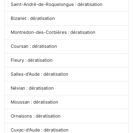
Saint-André-de-Roquelongue : dératisation
Bizanet : dératisation
Montredon-des-Corbières : dératisation
Coursan : dératisation
Fleury : dératisation
Salles-d'Aude : dératisation
Névian : dératisation
Moussan : dératisation
Ornaisons : dératisation
Cuxac-d'Aude : dératisation