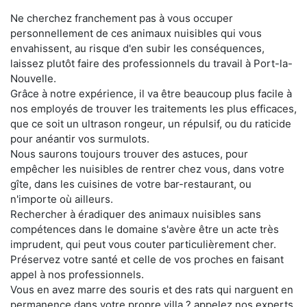
Ne cherchez franchement pas à vous occuper
personnellement de ces animaux nuisibles qui vous
envahissent, au risque d'en subir les conséquences,
laissez plutôt faire des professionnels du travail à Port-la-
Nouvelle.
Grâce à notre expérience, il va être beaucoup plus facile à
nos employés de trouver les traitements les plus efficaces,
que ce soit un ultrason rongeur, un répulsif, ou du raticide
pour anéantir vos surmulots.
Nous saurons toujours trouver des astuces, pour
empêcher les nuisibles de rentrer chez vous, dans votre
gîte, dans les cuisines de votre bar-restaurant, ou
n'importe où ailleurs.
Rechercher à éradiquer des animaux nuisibles sans
compétences dans le domaine s'avère être un acte très
imprudent, qui peut vous couter particulièrement cher.
Préservez votre santé et celle de vos proches en faisant
appel à nos professionnels.
Vous en avez marre des souris et des rats qui narguent en
permanence dans votre propre villa ? appelez nos experts