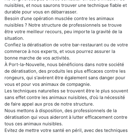
nuisibles, et nous saurons trouver une technique fiable et
durable pour vous en débarrasser.
Besoin d'une opération musclée contre les animaux
nuisibles ? Notre structure de professionnels se trouve
être votre meilleur recours, peu importe la gravité de la
situation.
Confiez la dératisation de votre bar-restaurant ou de votre
commerce à nos experts, et vous pourrez assurer la
bonne marche de vos activités.
À Port-la-Nouvelle, nous bénéficions dans notre société
de dératisation, des produits les plus efficaces contre les
rongeurs, qui s'avèrent être également sans danger pour
vous et pour vos animaux de compagnie.
Les techniques naturelles se trouvent être le plus souvent
sans effet contre les animaux nuisibles, d'où la nécessité
de faire appel aux pros de notre structure.
Nous mettons à disposition, des professionnels de la
dératisation qui vous aideront à lutter efficacement contre
tous ces animaux nuisibles.
Evitez de mettre votre santé en péril, avec des techniques