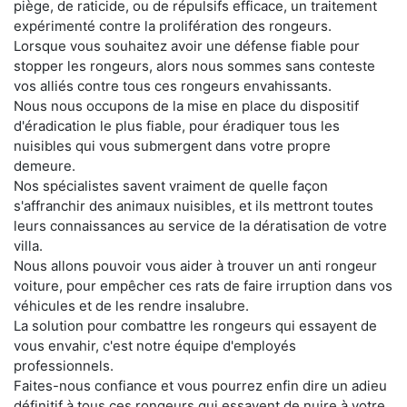
piège, de raticide, ou de répulsifs efficace, un traitement
expérimenté contre la prolifération des rongeurs.
Lorsque vous souhaitez avoir une défense fiable pour
stopper les rongeurs, alors nous sommes sans conteste
vos alliés contre tous ces rongeurs envahissants.
Nous nous occupons de la mise en place du dispositif
d'éradication le plus fiable, pour éradiquer tous les
nuisibles qui vous submergent dans votre propre
demeure.
Nos spécialistes savent vraiment de quelle façon
s'affranchir des animaux nuisibles, et ils mettront toutes
leurs connaissances au service de la dératisation de votre
villa.
Nous allons pouvoir vous aider à trouver un anti rongeur
voiture, pour empêcher ces rats de faire irruption dans vos
véhicules et de les rendre insalubre.
La solution pour combattre les rongeurs qui essayent de
vous envahir, c'est notre équipe d'employés
professionnels.
Faites-nous confiance et vous pourrez enfin dire un adieu
définitif à tous ces rongeurs qui essayent de nuire à votre