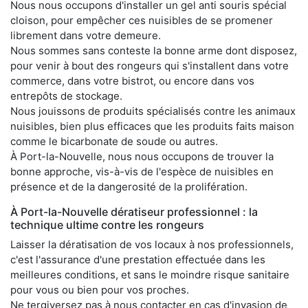
Nous nous occupons d'installer un gel anti souris spécial
cloison, pour empêcher ces nuisibles de se promener
librement dans votre demeure.
Nous sommes sans conteste la bonne arme dont disposez,
pour venir à bout des rongeurs qui s'installent dans votre
commerce, dans votre bistrot, ou encore dans vos
entrepôts de stockage.
Nous jouissons de produits spécialisés contre les animaux
nuisibles, bien plus efficaces que les produits faits maison
comme le bicarbonate de soude ou autres.
À Port-la-Nouvelle, nous nous occupons de trouver la
bonne approche, vis-à-vis de l'espèce de nuisibles en
présence et de la dangerosité de la prolifération.
À Port-la-Nouvelle dératiseur professionnel : la
technique ultime contre les rongeurs
Laisser la dératisation de vos locaux à nos professionnels,
c'est l'assurance d'une prestation effectuée dans les
meilleures conditions, et sans le moindre risque sanitaire
pour vous ou bien pour vos proches.
Ne tergiversez pas à nous contacter en cas d'invasion de