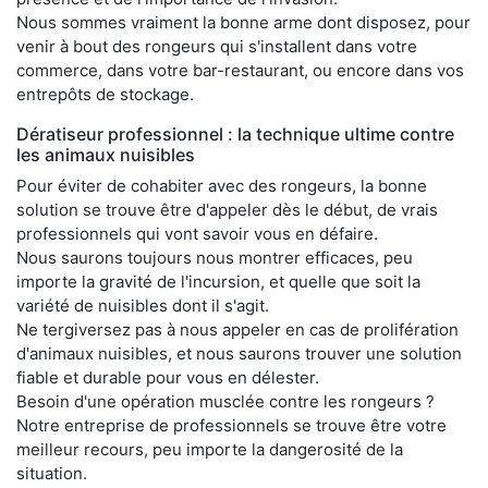
Nous sommes vraiment la bonne arme dont disposez, pour
venir à bout des rongeurs qui s'installent dans votre
commerce, dans votre bar-restaurant, ou encore dans vos
entrepôts de stockage.
Dératiseur professionnel : la technique ultime contre
les animaux nuisibles
Pour éviter de cohabiter avec des rongeurs, la bonne
solution se trouve être d'appeler dès le début, de vrais
professionnels qui vont savoir vous en défaire.
Nous saurons toujours nous montrer efficaces, peu
importe la gravité de l'incursion, et quelle que soit la
variété de nuisibles dont il s'agit.
Ne tergiversez pas à nous appeler en cas de prolifération
d'animaux nuisibles, et nous saurons trouver une solution
fiable et durable pour vous en délester.
Besoin d'une opération musclée contre les rongeurs ?
Notre entreprise de professionnels se trouve être votre
meilleur recours, peu importe la dangerosité de la
situation.