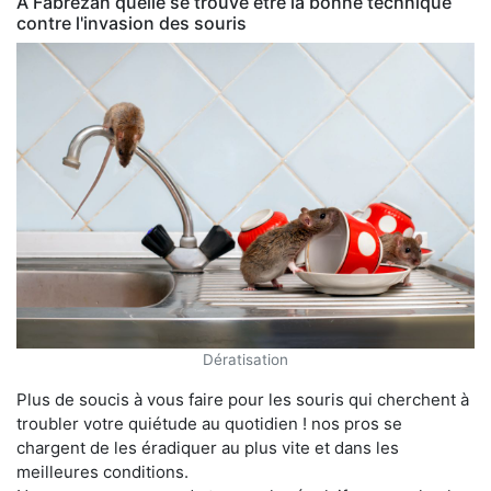
À Fabrezan quelle se trouve être la bonne technique
contre l'invasion des souris
Dératisation
Plus de soucis à vous faire pour les souris qui cherchent à
troubler votre quiétude au quotidien ! nos pros se
chargent de les éradiquer au plus vite et dans les
meilleures conditions.