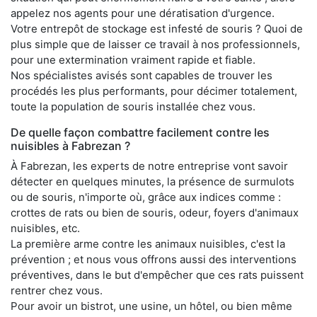
appelez nos agents pour une dératisation d'urgence.
Votre entrepôt de stockage est infesté de souris ? Quoi de
plus simple que de laisser ce travail à nos professionnels,
pour une extermination vraiment rapide et fiable.
Nos spécialistes avisés sont capables de trouver les
procédés les plus performants, pour décimer totalement,
toute la population de souris installée chez vous.
De quelle façon combattre facilement contre les
nuisibles à Fabrezan ?
À Fabrezan, les experts de notre entreprise vont savoir
détecter en quelques minutes, la présence de surmulots
ou de souris, n'importe où, grâce aux indices comme :
crottes de rats ou bien de souris, odeur, foyers d'animaux
nuisibles, etc.
La première arme contre les animaux nuisibles, c'est la
prévention ; et nous vous offrons aussi des interventions
préventives, dans le but d'empêcher que ces rats puissent
rentrer chez vous.
Pour avoir un bistrot, une usine, un hôtel, ou bien même