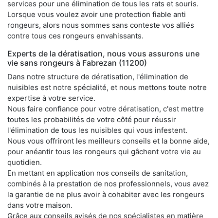
services pour une élimination de tous les rats et souris.
Lorsque vous voulez avoir une protection fiable anti
rongeurs, alors nous sommes sans conteste vos alliés
contre tous ces rongeurs envahissants.
Experts de la dératisation, nous vous assurons une
vie sans rongeurs à Fabrezan (11200)
Dans notre structure de dératisation, l'élimination de
nuisibles est notre spécialité, et nous mettons toute notre
expertise à votre service.
Nous faire confiance pour votre dératisation, c'est mettre
toutes les probabilités de votre côté pour réussir
l'élimination de tous les nuisibles qui vous infestent.
Nous vous offriront les meilleurs conseils et la bonne aide,
pour anéantir tous les rongeurs qui gâchent votre vie au
quotidien.
En mettant en application nos conseils de sanitation,
combinés à la prestation de nos professionnels, vous avez
la garantie de ne plus avoir à cohabiter avec les rongeurs
dans votre maison.
Grâce aux conseils avisés de nos spécialistes en matière