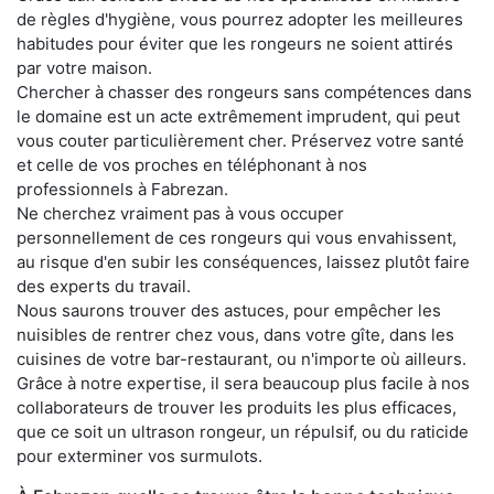
de règles d'hygiène, vous pourrez adopter les meilleures
habitudes pour éviter que les rongeurs ne soient attirés
par votre maison.
Chercher à chasser des rongeurs sans compétences dans
le domaine est un acte extrêmement imprudent, qui peut
vous couter particulièrement cher. Préservez votre santé
et celle de vos proches en téléphonant à nos
professionnels à Fabrezan.
Ne cherchez vraiment pas à vous occuper
personnellement de ces rongeurs qui vous envahissent,
au risque d'en subir les conséquences, laissez plutôt faire
des experts du travail.
Nous saurons trouver des astuces, pour empêcher les
nuisibles de rentrer chez vous, dans votre gîte, dans les
cuisines de votre bar-restaurant, ou n'importe où ailleurs.
Grâce à notre expertise, il sera beaucoup plus facile à nos
collaborateurs de trouver les produits les plus efficaces,
que ce soit un ultrason rongeur, un répulsif, ou du raticide
pour exterminer vos surmulots.