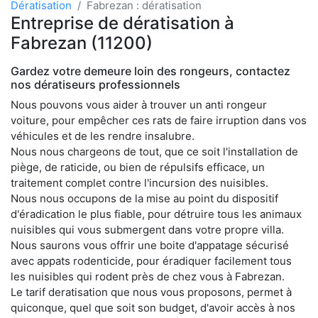
Dératisation
Fabrezan : dératisation
Entreprise de dératisation à
Fabrezan (11200)
Gardez votre demeure loin des rongeurs, contactez
nos dératiseurs professionnels
Nous pouvons vous aider à trouver un anti rongeur
voiture, pour empêcher ces rats de faire irruption dans vos
véhicules et de les rendre insalubre.
Nous nous chargeons de tout, que ce soit l'installation de
piège, de raticide, ou bien de répulsifs efficace, un
traitement complet contre l'incursion des nuisibles.
Nous nous occupons de la mise au point du dispositif
d'éradication le plus fiable, pour détruire tous les animaux
nuisibles qui vous submergent dans votre propre villa.
Nous saurons vous offrir une boite d'appatage sécurisé
avec appats rodenticide, pour éradiquer facilement tous
les nuisibles qui rodent près de chez vous à Fabrezan.
Le tarif deratisation que nous vous proposons, permet à
quiconque, quel que soit son budget, d'avoir accès à nos