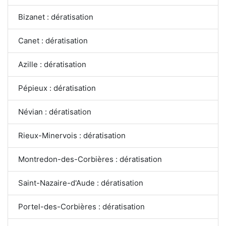
Bizanet : dératisation
Canet : dératisation
Azille : dératisation
Pépieux : dératisation
Névian : dératisation
Rieux-Minervois : dératisation
Montredon-des-Corbières : dératisation
Saint-Nazaire-d'Aude : dératisation
Portel-des-Corbières : dératisation