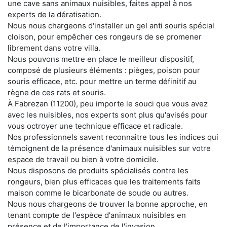
une cave sans animaux nuisibles, faites appel à nos
experts de la dératisation.
Nous nous chargeons d'installer un gel anti souris spécial
cloison, pour empêcher ces rongeurs de se promener
librement dans votre villa.
Nous pouvons mettre en place le meilleur dispositif,
composé de plusieurs éléments : pièges, poison pour
souris efficace, etc. pour mettre un terme définitif au
règne de ces rats et souris.
À Fabrezan (11200), peu importe le souci que vous avez
avec les nuisibles, nos experts sont plus qu'avisés pour
vous octroyer une technique efficace et radicale.
Nos professionnels savent reconnaitre tous les indices qui
témoignent de la présence d'animaux nuisibles sur votre
espace de travail ou bien à votre domicile.
Nous disposons de produits spécialisés contre les
rongeurs, bien plus efficaces que les traitements faits
maison comme le bicarbonate de soude ou autres.
Nous nous chargeons de trouver la bonne approche, en
tenant compte de l'espèce d'animaux nuisibles en
présence et de l'importance de l'invasion.