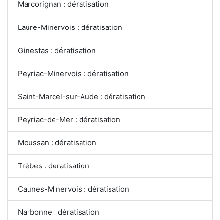
Marcorignan : dératisation
Laure-Minervois : dératisation
Ginestas : dératisation
Peyriac-Minervois : dératisation
Saint-Marcel-sur-Aude : dératisation
Peyriac-de-Mer : dératisation
Moussan : dératisation
Trèbes : dératisation
Caunes-Minervois : dératisation
Narbonne : dératisation