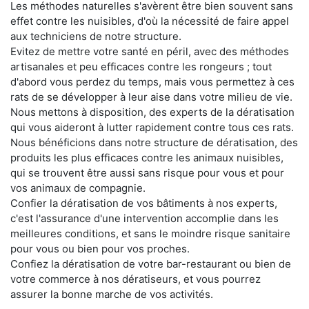
Les méthodes naturelles s'avèrent être bien souvent sans
effet contre les nuisibles, d'où la nécessité de faire appel
aux techniciens de notre structure.
Evitez de mettre votre santé en péril, avec des méthodes
artisanales et peu efficaces contre les rongeurs ; tout
d'abord vous perdez du temps, mais vous permettez à ces
rats de se développer à leur aise dans votre milieu de vie.
Nous mettons à disposition, des experts de la dératisation
qui vous aideront à lutter rapidement contre tous ces rats.
Nous bénéficions dans notre structure de dératisation, des
produits les plus efficaces contre les animaux nuisibles,
qui se trouvent être aussi sans risque pour vous et pour
vos animaux de compagnie.
Confier la dératisation de vos bâtiments à nos experts,
c'est l'assurance d'une intervention accomplie dans les
meilleures conditions, et sans le moindre risque sanitaire
pour vous ou bien pour vos proches.
Confiez la dératisation de votre bar-restaurant ou bien de
votre commerce à nos dératiseurs, et vous pourrez
assurer la bonne marche de vos activités.