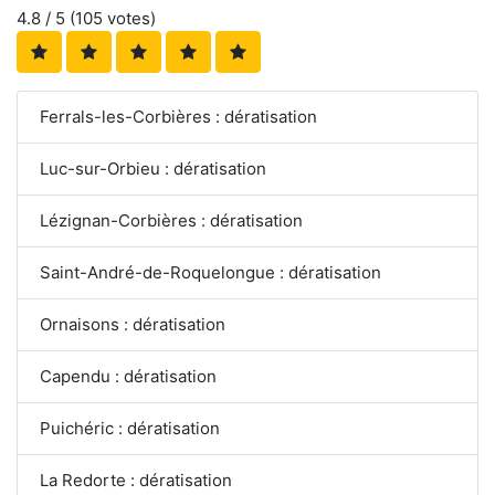
4.8
/ 5 (
105
votes)
Ferrals-les-Corbières : dératisation
Luc-sur-Orbieu : dératisation
Lézignan-Corbières : dératisation
Saint-André-de-Roquelongue : dératisation
Ornaisons : dératisation
Capendu : dératisation
Puichéric : dératisation
La Redorte : dératisation