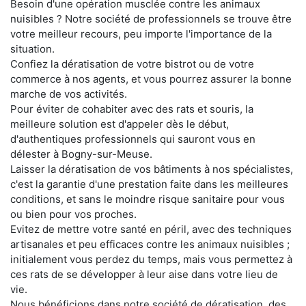
Besoin d'une opération musclée contre les animaux
nuisibles ? Notre société de professionnels se trouve être
votre meilleur recours, peu importe l'importance de la
situation.
Confiez la dératisation de votre bistrot ou de votre
commerce à nos agents, et vous pourrez assurer la bonne
marche de vos activités.
Pour éviter de cohabiter avec des rats et souris, la
meilleure solution est d'appeler dès le début,
d'authentiques professionnels qui sauront vous en
délester à Bogny-sur-Meuse.
Laisser la dératisation de vos bâtiments à nos spécialistes,
c'est la garantie d'une prestation faite dans les meilleures
conditions, et sans le moindre risque sanitaire pour vous
ou bien pour vos proches.
Evitez de mettre votre santé en péril, avec des techniques
artisanales et peu efficaces contre les animaux nuisibles ;
initialement vous perdez du temps, mais vous permettez à
ces rats de se développer à leur aise dans votre lieu de
vie.
Nous bénéficions dans notre société de dératisation, des