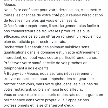
Meuse.
Nous faire confiance pour votre dératisation, c'est mettre
toutes les chances de votre côté pour réussir l'éradication
de tous les nuisibles qui vous envahissent.
Grâce à notre expérience, il sera largement plus facile à
nos collaborateurs de trouver les produits les plus
efficaces, que ce soit un ultrason rongeur, un répulsif, ou
bien du raticide pour occire vos rats.
Rechercher à anéantir des animaux nuisibles sans
qualifications dans le domaine est un acte extrêmement
imprudent, qui peut vous couter particulièrement cher.
Préservez votre santé et celle de vos proches en
téléphonant à nos experts.
À Bogny-sur-Meuse, nous saurons nécessairement
trouver des astuces, pour empêcher les rongeurs de
rentrer chez vous, dans votre gîte, dans les cuisines de
votre restaurant, ou bien n'importe où ailleurs.
Vous en avez marre des souris et des rats qui narguent en
permanence dans votre propre villa ? appelez nos
professionnels et ils se chargeront d'eux.