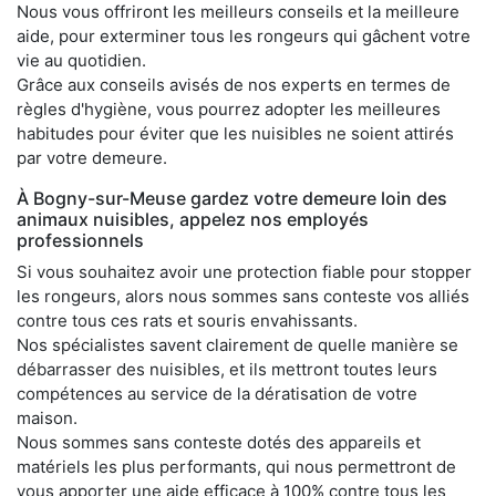
Nous vous offriront les meilleurs conseils et la meilleure
aide, pour exterminer tous les rongeurs qui gâchent votre
vie au quotidien.
Grâce aux conseils avisés de nos experts en termes de
règles d'hygiène, vous pourrez adopter les meilleures
habitudes pour éviter que les nuisibles ne soient attirés
par votre demeure.
À Bogny-sur-Meuse gardez votre demeure loin des
animaux nuisibles, appelez nos employés
professionnels
Si vous souhaitez avoir une protection fiable pour stopper
les rongeurs, alors nous sommes sans conteste vos alliés
contre tous ces rats et souris envahissants.
Nos spécialistes savent clairement de quelle manière se
débarrasser des nuisibles, et ils mettront toutes leurs
compétences au service de la dératisation de votre
maison.
Nous sommes sans conteste dotés des appareils et
matériels les plus performants, qui nous permettront de
vous apporter une aide efficace à 100% contre tous les