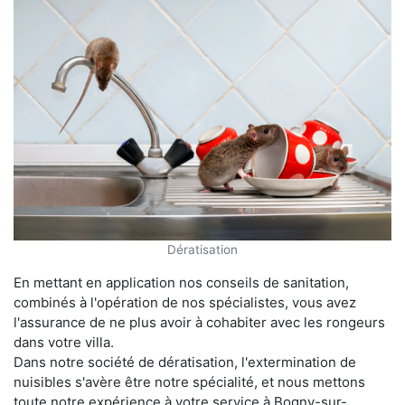
Dératisation
En mettant en application nos conseils de sanitation,
combinés à l'opération de nos spécialistes, vous avez
l'assurance de ne plus avoir à cohabiter avec les rongeurs
dans votre villa.
Dans notre société de dératisation, l'extermination de
nuisibles s'avère être notre spécialité, et nous mettons
toute notre expérience à votre service à Bogny-sur-