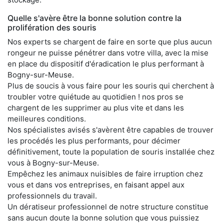
Quelle s'avère être la bonne solution contre la
prolifération des souris
Nos experts se chargent de faire en sorte que plus aucun
rongeur ne puisse pénétrer dans votre villa, avec la mise
en place du dispositif d'éradication le plus performant à
Bogny-sur-Meuse.
Plus de soucis à vous faire pour les souris qui cherchent à
troubler votre quiétude au quotidien ! nos pros se
chargent de les supprimer au plus vite et dans les
meilleures conditions.
Nos spécialistes avisés s'avèrent être capables de trouver
les procédés les plus performants, pour décimer
définitivement, toute la population de souris installée chez
vous à Bogny-sur-Meuse.
Empêchez les animaux nuisibles de faire irruption chez
vous et dans vos entreprises, en faisant appel aux
professionnels du travail.
Un dératiseur professionnel de notre structure constitue
sans aucun doute la bonne solution que vous puissiez