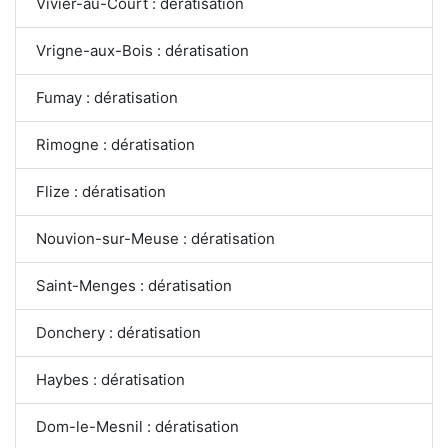
Vivier-au-Court : dératisation
Vrigne-aux-Bois : dératisation
Fumay : dératisation
Rimogne : dératisation
Flize : dératisation
Nouvion-sur-Meuse : dératisation
Saint-Menges : dératisation
Donchery : dératisation
Haybes : dératisation
Dom-le-Mesnil : dératisation