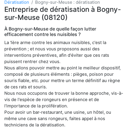
Dératisation
Bogny-sur-Meuse : dératisation
Entreprise de dératisation à Bogny-
sur-Meuse (08120)
À Bogny-sur-Meuse de quelle façon lutter
efficacement contre les nuisibles ?
La 1ère arme contre les animaux nuisibles, c'est la
prévention ; et nous vous proposons aussi des
interventions préventives, afin d'éviter que ces rats
puissent rentrer chez vous.
Nous allons pouvoir mettre au point le meilleur dispositif,
composé de plusieurs éléments : pièges, poison pour
souris fiable, etc. pour mettre un terme définitif au règne
de ces rats et souris.
Nous nous occupons de trouver la bonne approche, vis-à-
vis de l'espèce de rongeurs en présence et de
l'importance de la prolifération.
Pour avoir un bar-restaurant, une usine, un hôtel, ou
même une cave sans rongeurs, faites appel à nos
techniciens de la dératisation.