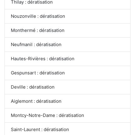
Thilay : dératisation
Nouzonville : dératisation
Monthermé : dératisation
Neufmanil : dératisation
Hautes-Rivières : dératisation
Gespunsart : dératisation
Deville : dératisation
Aiglemont : dératisation
Montcy-Notre-Dame : dératisation
Saint-Laurent : dératisation