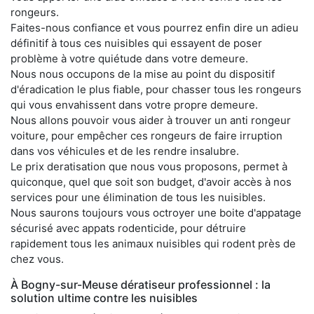
rongeurs.
Faites-nous confiance et vous pourrez enfin dire un adieu
définitif à tous ces nuisibles qui essayent de poser
problème à votre quiétude dans votre demeure.
Nous nous occupons de la mise au point du dispositif
d'éradication le plus fiable, pour chasser tous les rongeurs
qui vous envahissent dans votre propre demeure.
Nous allons pouvoir vous aider à trouver un anti rongeur
voiture, pour empêcher ces rongeurs de faire irruption
dans vos véhicules et de les rendre insalubre.
Le prix deratisation que nous vous proposons, permet à
quiconque, quel que soit son budget, d'avoir accès à nos
services pour une élimination de tous les nuisibles.
Nous saurons toujours vous octroyer une boite d'appatage
sécurisé avec appats rodenticide, pour détruire
rapidement tous les animaux nuisibles qui rodent près de
chez vous.
À Bogny-sur-Meuse dératiseur professionnel : la
solution ultime contre les nuisibles