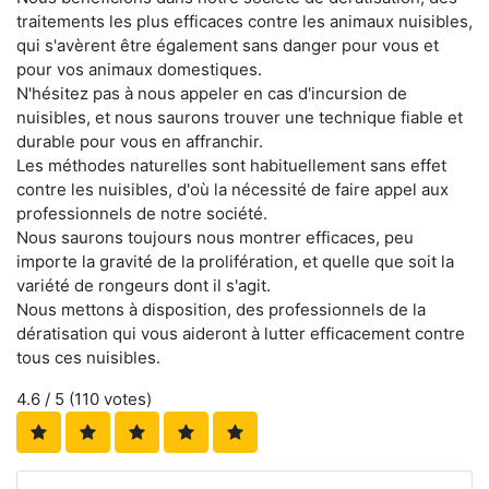
traitements les plus efficaces contre les animaux nuisibles,
qui s'avèrent être également sans danger pour vous et
pour vos animaux domestiques.
N'hésitez pas à nous appeler en cas d'incursion de
nuisibles, et nous saurons trouver une technique fiable et
durable pour vous en affranchir.
Les méthodes naturelles sont habituellement sans effet
contre les nuisibles, d'où la nécessité de faire appel aux
professionnels de notre société.
Nous saurons toujours nous montrer efficaces, peu
importe la gravité de la prolifération, et quelle que soit la
variété de rongeurs dont il s'agit.
Nous mettons à disposition, des professionnels de la
dératisation qui vous aideront à lutter efficacement contre
tous ces nuisibles.
4.6
/ 5 (
110
votes)