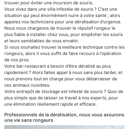
trouver pour éviter une incursion de souris.
Vous vivez dans une villa infestée de souris ? C'est une
situation qui peut énormément nuire à votre santé ; alors
appelez nos techniciens pour une dératisation d'urgence.
Nous nous chargeons de trouver le répulsif rongeur le
plus fiable à installer chez vous, pour empêcher les souris
et leurs semblables de vous envahir.
Si vous souhaitez trouver la meilleure technique contre les
rongeurs, alors il vous suffit de faire recours à l'opération
de nos pros.
Votre bar-restaurant a besoin d'être dératisé au plus
rapidement ? Alors faites appel à nous sans plus tarder, et
nous prenons tout en charge pour vous débarrasser de
ces animaux nuisibles.
Votre entrepôt de stockage est infesté de souris ? Quoi de
plus simple que de laisser ce travail à nos experts, pour
une élimination réellement rapide et efficace.
Professionnels de la dératisation, nous vous assurons
une vie sans rongeurs