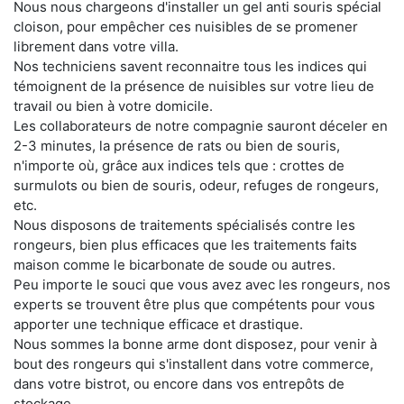
Nous nous chargeons d'installer un gel anti souris spécial
cloison, pour empêcher ces nuisibles de se promener
librement dans votre villa.
Nos techniciens savent reconnaitre tous les indices qui
témoignent de la présence de nuisibles sur votre lieu de
travail ou bien à votre domicile.
Les collaborateurs de notre compagnie sauront déceler en
2-3 minutes, la présence de rats ou bien de souris,
n'importe où, grâce aux indices tels que : crottes de
surmulots ou bien de souris, odeur, refuges de rongeurs,
etc.
Nous disposons de traitements spécialisés contre les
rongeurs, bien plus efficaces que les traitements faits
maison comme le bicarbonate de soude ou autres.
Peu importe le souci que vous avez avec les rongeurs, nos
experts se trouvent être plus que compétents pour vous
apporter une technique efficace et drastique.
Nous sommes la bonne arme dont disposez, pour venir à
bout des rongeurs qui s'installent dans votre commerce,
dans votre bistrot, ou encore dans vos entrepôts de
stockage.