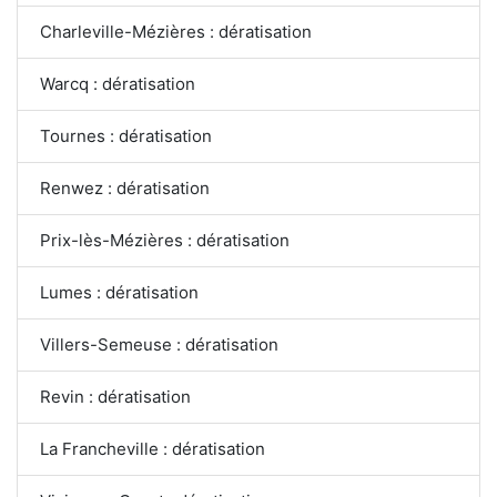
Charleville-Mézières : dératisation
Warcq : dératisation
Tournes : dératisation
Renwez : dératisation
Prix-lès-Mézières : dératisation
Lumes : dératisation
Villers-Semeuse : dératisation
Revin : dératisation
La Francheville : dératisation