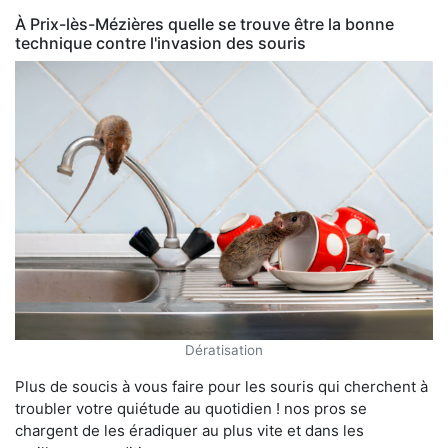
À Prix-lès-Mézières quelle se trouve être la bonne
technique contre l'invasion des souris
Dératisation
Plus de soucis à vous faire pour les souris qui cherchent à
troubler votre quiétude au quotidien ! nos pros se
chargent de les éradiquer au plus vite et dans les