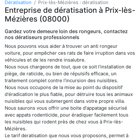
Dératisation
Prix-lès-Mézières : dératisation
Entreprise de dératisation à Prix-lès-
Mézières (08000)
Gardez votre demeure loin des rongeurs, contactez
nos dératiseurs professionnels
Nous pouvons vous aider à trouver un anti rongeur
voiture, pour empêcher ces rats de faire irruption dans vos
véhicules et de les rendre insalubre.
Nous nous chargeons de tout, que ce soit l'installation de
piège, de raticide, ou bien de répulsifs efficace, un
traitement complet contre l'incursion des nuisibles.
Nous nous occupons de la mise au point du dispositif
d'éradication le plus fiable, pour détruire tous les animaux
nuisibles qui vous submergent dans votre propre villa.
Nous saurons vous offrir une boite d'appatage sécurisé
avec appats rodenticide, pour éradiquer facilement tous
les nuisibles qui rodent près de chez vous à Prix-lès-
Mézières.
Le tarif deratisation que nous vous proposons, permet à