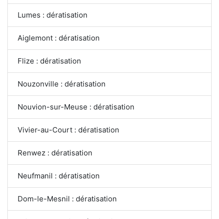
Lumes : dératisation
Aiglemont : dératisation
Flize : dératisation
Nouzonville : dératisation
Nouvion-sur-Meuse : dératisation
Vivier-au-Court : dératisation
Renwez : dératisation
Neufmanil : dératisation
Dom-le-Mesnil : dératisation