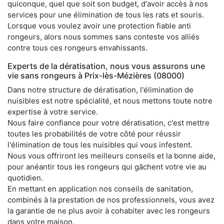
quiconque, quel que soit son budget, d'avoir accès à nos
services pour une élimination de tous les rats et souris.
Lorsque vous voulez avoir une protection fiable anti
rongeurs, alors nous sommes sans conteste vos alliés
contre tous ces rongeurs envahissants.
Experts de la dératisation, nous vous assurons une
vie sans rongeurs à Prix-lès-Mézières (08000)
Dans notre structure de dératisation, l'élimination de
nuisibles est notre spécialité, et nous mettons toute notre
expertise à votre service.
Nous faire confiance pour votre dératisation, c'est mettre
toutes les probabilités de votre côté pour réussir
l'élimination de tous les nuisibles qui vous infestent.
Nous vous offriront les meilleurs conseils et la bonne aide,
pour anéantir tous les rongeurs qui gâchent votre vie au
quotidien.
En mettant en application nos conseils de sanitation,
combinés à la prestation de nos professionnels, vous avez
la garantie de ne plus avoir à cohabiter avec les rongeurs
dans votre maison.