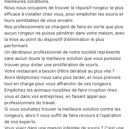
meilleures conditions.
Nous nous occupons de trouver le répulsif rongeur le plus
efficace à installer chez vous, pour empêcher les souris et
leurs semblables de vous envahir.
Nos professionnels se chargent de faire en sorte que plus
aucun rongeur ne puisse pénétrer dans votre maison, avec
la mise au point du dispositif d'élimination le plus
performant.
Un dératiseur professionnel de notre société représente
sans aucun doute la meilleure solution que vous puissiez
trouver pour éviter une prolifération de souris.
Votre restaurant a besoin d'être dératisé au plus vite ?
Alors téléphonez-nous sans plus tarder, et nous prenons
tout en charge pour vous affranchir de ces rongeurs.
Empêchez les animaux nuisibles de faire irruption chez
vous et dans vos entreprises, en faisant appel aux
professionnels du travail.
Si vous souhaitez trouver la meilleure solution contre les
rongeurs, alors il vous suffit de faire recours à l'opération
de nos experts.
Vous vivez dans une maison infestée de souris ? C'est une