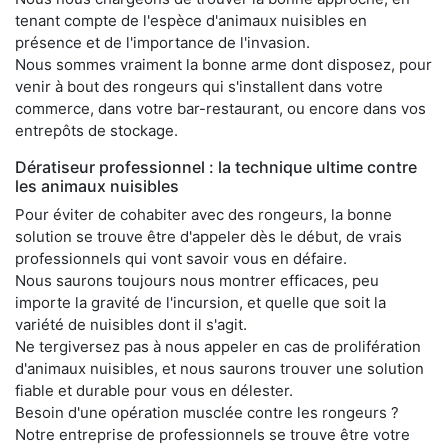
tenant compte de l'espèce d'animaux nuisibles en
présence et de l'importance de l'invasion.
Nous sommes vraiment la bonne arme dont disposez, pour
venir à bout des rongeurs qui s'installent dans votre
commerce, dans votre bar-restaurant, ou encore dans vos
entrepôts de stockage.
Dératiseur professionnel : la technique ultime contre
les animaux nuisibles
Pour éviter de cohabiter avec des rongeurs, la bonne
solution se trouve être d'appeler dès le début, de vrais
professionnels qui vont savoir vous en défaire.
Nous saurons toujours nous montrer efficaces, peu
importe la gravité de l'incursion, et quelle que soit la
variété de nuisibles dont il s'agit.
Ne tergiversez pas à nous appeler en cas de prolifération
d'animaux nuisibles, et nous saurons trouver une solution
fiable et durable pour vous en délester.
Besoin d'une opération musclée contre les rongeurs ?
Notre entreprise de professionnels se trouve être votre