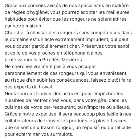
Grâce aux conseils avisés de nos spécialistes en matière
de règles d'hygiène, vous pourrez adopter les meilleures
habitudes pour éviter que les rongeurs ne soient attirés
par votre maison.
Chercher à chasser des rongeurs sans compétences dans
le domaine est un acte extrêmement imprudent, qui peut
vous couter particulièrement cher. Préservez votre santé
et celle de vos proches en téléphonant à nos
professionnels à Prix-lès-Mézières.
Ne cherchez vraiment pas à vous occuper
personnellement de ces rongeurs qui vous envahissent,
au risque d'en subir les conséquences, laissez plutôt faire
des experts du travail.
Nous saurons trouver des astuces, pour empêcher les
nuisibles de rentrer chez vous, dans votre gîte, dans les
cuisines de votre bar-restaurant, ou n'importe où ailleurs.
Grâce à notre expertise, il sera beaucoup plus facile à nos
collaborateurs de trouver les produits les plus efficaces,
que ce soit un ultrason rongeur, un répulsif, ou du raticide
pour exterminer vos surmulots.