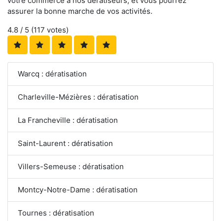
votre commerce à nos dératiseurs, et vous pourrez
assurer la bonne marche de vos activités.
4.8
/ 5 (
117
votes)
Warcq : dératisation
Charleville-Mézières : dératisation
La Francheville : dératisation
Saint-Laurent : dératisation
Villers-Semeuse : dératisation
Montcy-Notre-Dame : dératisation
Tournes : dératisation