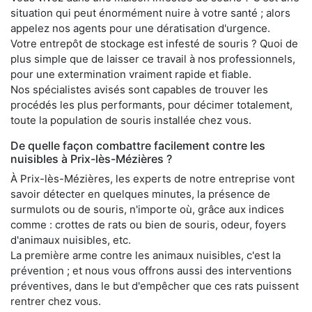
situation qui peut énormément nuire à votre santé ; alors
appelez nos agents pour une dératisation d'urgence.
Votre entrepôt de stockage est infesté de souris ? Quoi de
plus simple que de laisser ce travail à nos professionnels,
pour une extermination vraiment rapide et fiable.
Nos spécialistes avisés sont capables de trouver les
procédés les plus performants, pour décimer totalement,
toute la population de souris installée chez vous.
De quelle façon combattre facilement contre les
nuisibles à Prix-lès-Mézières ?
À Prix-lès-Mézières, les experts de notre entreprise vont
savoir détecter en quelques minutes, la présence de
surmulots ou de souris, n'importe où, grâce aux indices
comme : crottes de rats ou bien de souris, odeur, foyers
d'animaux nuisibles, etc.
La première arme contre les animaux nuisibles, c'est la
prévention ; et nous vous offrons aussi des interventions
préventives, dans le but d'empêcher que ces rats puissent
rentrer chez vous.