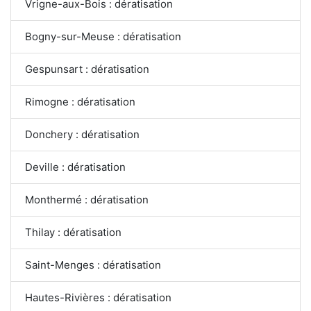
Vrigne-aux-Bois : dératisation
Bogny-sur-Meuse : dératisation
Gespunsart : dératisation
Rimogne : dératisation
Donchery : dératisation
Deville : dératisation
Monthermé : dératisation
Thilay : dératisation
Saint-Menges : dératisation
Hautes-Rivières : dératisation