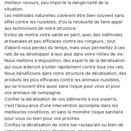
meilleur recours, peu importe la dangerosité de la
situation.
Les méthodes naturelles s'avèrent être bien souvent sans
effet contre les nuisibles, d'où la nécessité de faire appel
aux techniciens de notre structure.
Evitez de mettre votre santé en péril, avec des méthodes
artisanales et peu efficaces contre les rongeurs ; tout
d'abord vous perdez du temps, mais vous permettez à ces
rats de se développer à leur aise dans votre milieu de vie.
Nous mettons à disposition, des experts de la dératisation
qui vous aideront à lutter rapidement contre tous ces rats.
Nous bénéficions dans notre structure de dératisation, des
produits les plus efficaces contre les animaux nuisibles,
qui se trouvent être aussi sans risque pour vous et pour
vos animaux de compagnie.
Confier la dératisation de vos bâtiments à nos experts,
c'est l'assurance d'une intervention accomplie dans les
meilleures conditions, et sans le moindre risque sanitaire
pour vous ou bien pour vos proches.
Confiez la dératisation de votre bar-restaurant ou bien de