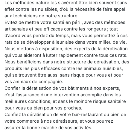
Les méthodes naturelles s'avèrent être bien souvent sans
effet contre les nuisibles, d'où la nécessité de faire appel
aux techniciens de notre structure.
Evitez de mettre votre santé en péril, avec des méthodes
artisanales et peu efficaces contre les rongeurs ; tout
d'abord vous perdez du temps, mais vous permettez à ces
rats de se développer à leur aise dans votre milieu de vie.
Nous mettons à disposition, des experts de la dératisation
qui vous aideront à lutter rapidement contre tous ces rats.
Nous bénéficions dans notre structure de dératisation, des
produits les plus efficaces contre les animaux nuisibles,
qui se trouvent être aussi sans risque pour vous et pour
vos animaux de compagnie.
Confier la dératisation de vos bâtiments à nos experts,
c'est l'assurance d'une intervention accomplie dans les
meilleures conditions, et sans le moindre risque sanitaire
pour vous ou bien pour vos proches.
Confiez la dératisation de votre bar-restaurant ou bien de
votre commerce à nos dératiseurs, et vous pourrez
assurer la bonne marche de vos activités.