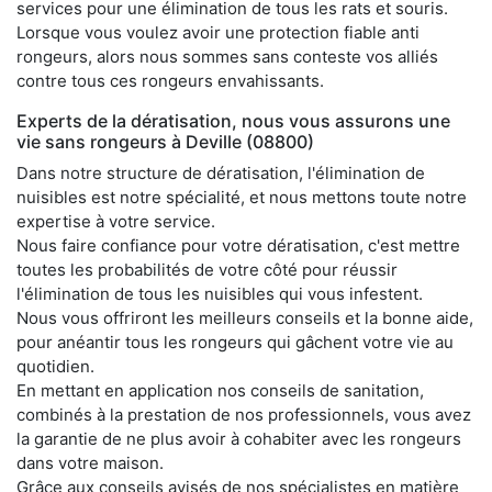
services pour une élimination de tous les rats et souris.
Lorsque vous voulez avoir une protection fiable anti
rongeurs, alors nous sommes sans conteste vos alliés
contre tous ces rongeurs envahissants.
Experts de la dératisation, nous vous assurons une
vie sans rongeurs à Deville (08800)
Dans notre structure de dératisation, l'élimination de
nuisibles est notre spécialité, et nous mettons toute notre
expertise à votre service.
Nous faire confiance pour votre dératisation, c'est mettre
toutes les probabilités de votre côté pour réussir
l'élimination de tous les nuisibles qui vous infestent.
Nous vous offriront les meilleurs conseils et la bonne aide,
pour anéantir tous les rongeurs qui gâchent votre vie au
quotidien.
En mettant en application nos conseils de sanitation,
combinés à la prestation de nos professionnels, vous avez
la garantie de ne plus avoir à cohabiter avec les rongeurs
dans votre maison.
Grâce aux conseils avisés de nos spécialistes en matière