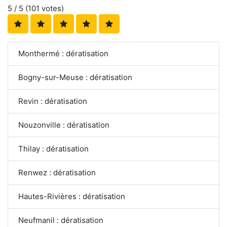
5
/ 5 (
101
votes)
Monthermé : dératisation
Bogny-sur-Meuse : dératisation
Revin : dératisation
Nouzonville : dératisation
Thilay : dératisation
Renwez : dératisation
Hautes-Rivières : dératisation
Neufmanil : dératisation