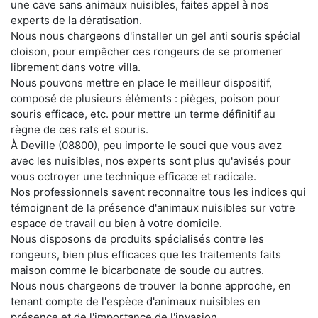
une cave sans animaux nuisibles, faites appel à nos
experts de la dératisation.
Nous nous chargeons d'installer un gel anti souris spécial
cloison, pour empêcher ces rongeurs de se promener
librement dans votre villa.
Nous pouvons mettre en place le meilleur dispositif,
composé de plusieurs éléments : pièges, poison pour
souris efficace, etc. pour mettre un terme définitif au
règne de ces rats et souris.
À Deville (08800), peu importe le souci que vous avez
avec les nuisibles, nos experts sont plus qu'avisés pour
vous octroyer une technique efficace et radicale.
Nos professionnels savent reconnaitre tous les indices qui
témoignent de la présence d'animaux nuisibles sur votre
espace de travail ou bien à votre domicile.
Nous disposons de produits spécialisés contre les
rongeurs, bien plus efficaces que les traitements faits
maison comme le bicarbonate de soude ou autres.
Nous nous chargeons de trouver la bonne approche, en
tenant compte de l'espèce d'animaux nuisibles en
présence et de l'importance de l'invasion.