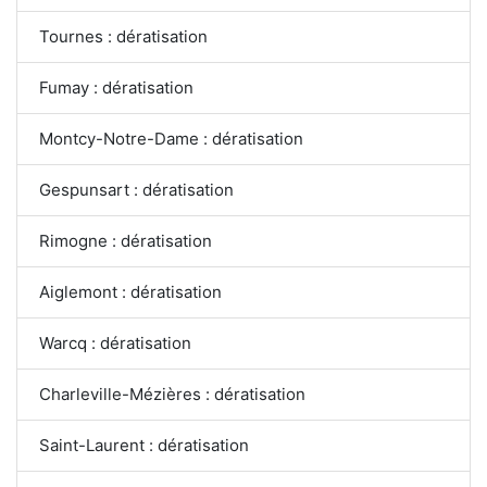
Tournes : dératisation
Fumay : dératisation
Montcy-Notre-Dame : dératisation
Gespunsart : dératisation
Rimogne : dératisation
Aiglemont : dératisation
Warcq : dératisation
Charleville-Mézières : dératisation
Saint-Laurent : dératisation