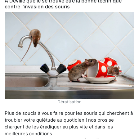
À Deville quelle se trouve être la bonne technique
contre l'invasion des souris
Dératisation
Plus de soucis à vous faire pour les souris qui cherchent à
troubler votre quiétude au quotidien ! nos pros se
chargent de les éradiquer au plus vite et dans les
meilleures conditions.