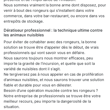
Nous sommes vraiment la bonne arme dont disposez, pour
venir à bout des rongeurs qui s'installent dans votre
commerce, dans votre bar-restaurant, ou encore dans vos
entrepôts de stockage.
Dératiseur professionnel : la technique ultime contre
les animaux nuisibles
Pour éviter de cohabiter avec des rongeurs, la bonne
solution se trouve être d'appeler dès le début, de vrais
professionnels qui vont savoir vous en défaire.
Nous saurons toujours nous montrer efficaces, peu
importe la gravité de l'incursion, et quelle que soit la
variété de nuisibles dont il s'agit.
Ne tergiversez pas à nous appeler en cas de prolifération
d'animaux nuisibles, et nous saurons trouver une solution
fiable et durable pour vous en délester.
Besoin d'une opération musclée contre les rongeurs ?
Notre entreprise de professionnels se trouve être votre
meilleur recours, peu importe la dangerosité de la
situation.