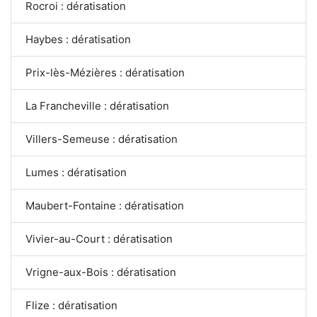
Rocroi : dératisation
Haybes : dératisation
Prix-lès-Mézières : dératisation
La Francheville : dératisation
Villers-Semeuse : dératisation
Lumes : dératisation
Maubert-Fontaine : dératisation
Vivier-au-Court : dératisation
Vrigne-aux-Bois : dératisation
Flize : dératisation