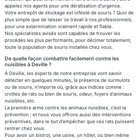
appelez nos agents pour une dératisation d'urgence.
Votre entrepôt de stockage est infesté de souris ? Quoi de
plus simple que de laisser ce travail à nos professionnels,
pour une extermination vraiment rapide et fiable.
Nos spécialistes avisés sont capables de trouver les
procédés les plus performants, pour décimer totalement,
toute la population de souris installée chez vous.
De quelle façon combattre facilement contre les
nuisibles à Deville ?
À Deville, les experts de notre entreprise vont savoir
détecter en quelques minutes, la présence de surmulots
ou de souris, n'importe où, grâce aux indices comme :
crottes de rats ou bien de souris, odeur, foyers d'animaux
nuisibles, etc.
La première arme contre les animaux nuisibles, c'est la
prévention ; et nous vous offrons aussi des interventions
préventives, dans le but d'empêcher que ces rats puissent
rentrer chez vous.
Pour avoir un bistrot, une usine, un hôtel, ou bien même