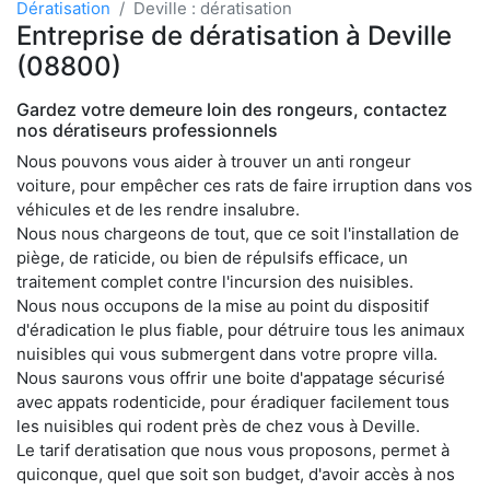
Dératisation
Deville : dératisation
Entreprise de dératisation à Deville
(08800)
Gardez votre demeure loin des rongeurs, contactez
nos dératiseurs professionnels
Nous pouvons vous aider à trouver un anti rongeur
voiture, pour empêcher ces rats de faire irruption dans vos
véhicules et de les rendre insalubre.
Nous nous chargeons de tout, que ce soit l'installation de
piège, de raticide, ou bien de répulsifs efficace, un
traitement complet contre l'incursion des nuisibles.
Nous nous occupons de la mise au point du dispositif
d'éradication le plus fiable, pour détruire tous les animaux
nuisibles qui vous submergent dans votre propre villa.
Nous saurons vous offrir une boite d'appatage sécurisé
avec appats rodenticide, pour éradiquer facilement tous
les nuisibles qui rodent près de chez vous à Deville.
Le tarif deratisation que nous vous proposons, permet à
quiconque, quel que soit son budget, d'avoir accès à nos