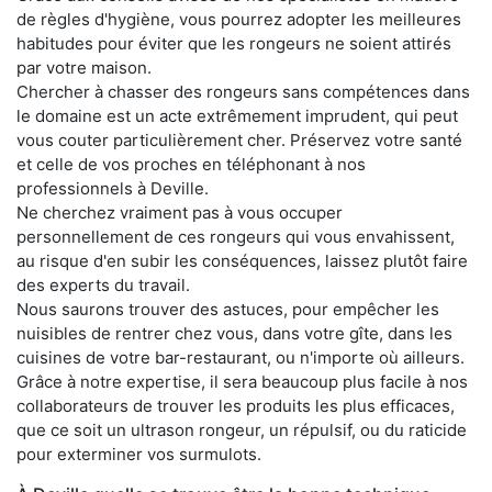
de règles d'hygiène, vous pourrez adopter les meilleures
habitudes pour éviter que les rongeurs ne soient attirés
par votre maison.
Chercher à chasser des rongeurs sans compétences dans
le domaine est un acte extrêmement imprudent, qui peut
vous couter particulièrement cher. Préservez votre santé
et celle de vos proches en téléphonant à nos
professionnels à Deville.
Ne cherchez vraiment pas à vous occuper
personnellement de ces rongeurs qui vous envahissent,
au risque d'en subir les conséquences, laissez plutôt faire
des experts du travail.
Nous saurons trouver des astuces, pour empêcher les
nuisibles de rentrer chez vous, dans votre gîte, dans les
cuisines de votre bar-restaurant, ou n'importe où ailleurs.
Grâce à notre expertise, il sera beaucoup plus facile à nos
collaborateurs de trouver les produits les plus efficaces,
que ce soit un ultrason rongeur, un répulsif, ou du raticide
pour exterminer vos surmulots.