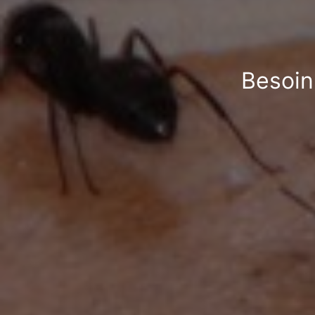
Besoin