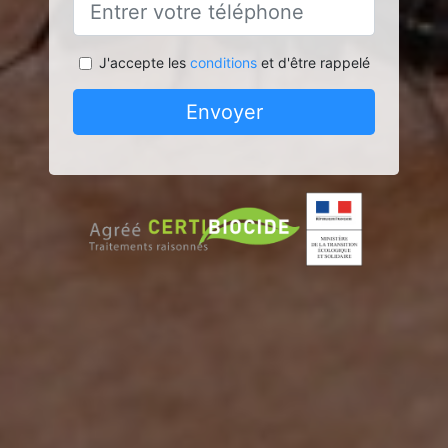
J'accepte les
conditions
et d'être rappelé
Envoyer