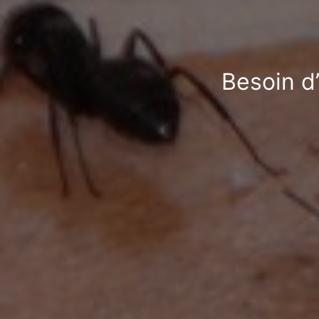
Besoin d