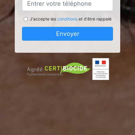
J'accepte les
conditions
et d'être rappelé
Envoyer