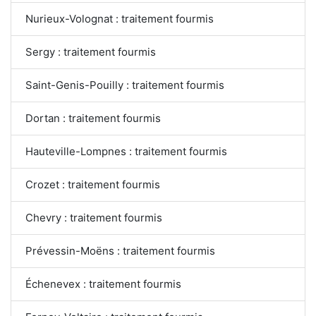
Nurieux-Volognat : traitement fourmis
Sergy : traitement fourmis
Saint-Genis-Pouilly : traitement fourmis
Dortan : traitement fourmis
Hauteville-Lompnes : traitement fourmis
Crozet : traitement fourmis
Chevry : traitement fourmis
Prévessin-Moëns : traitement fourmis
Échenevex : traitement fourmis