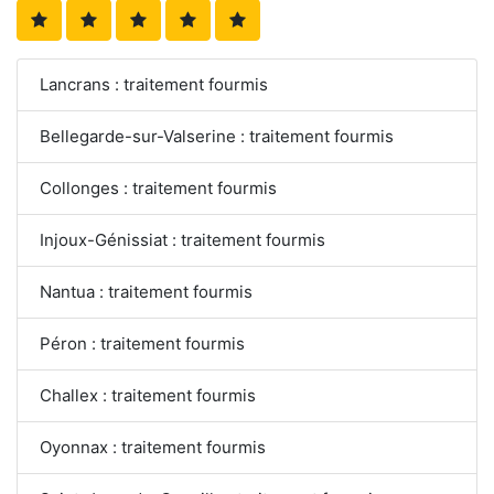
Lancrans : traitement fourmis
Bellegarde-sur-Valserine : traitement fourmis
Collonges : traitement fourmis
Injoux-Génissiat : traitement fourmis
Nantua : traitement fourmis
Péron : traitement fourmis
Challex : traitement fourmis
Oyonnax : traitement fourmis