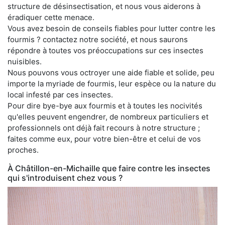
structure de désinsectisation, et nous vous aiderons à
éradiquer cette menace.
Vous avez besoin de conseils fiables pour lutter contre les
fourmis ? contactez notre société, et nous saurons
répondre à toutes vos préoccupations sur ces insectes
nuisibles.
Nous pouvons vous octroyer une aide fiable et solide, peu
importe la myriade de fourmis, leur espèce ou la nature du
local infesté par ces insectes.
Pour dire bye-bye aux fourmis et à toutes les nocivités
qu'elles peuvent engendrer, de nombreux particuliers et
professionnels ont déjà fait recours à notre structure ;
faites comme eux, pour votre bien-être et celui de vos
proches.
À Châtillon-en-Michaille que faire contre les insectes
qui s'introduisent chez vous ?