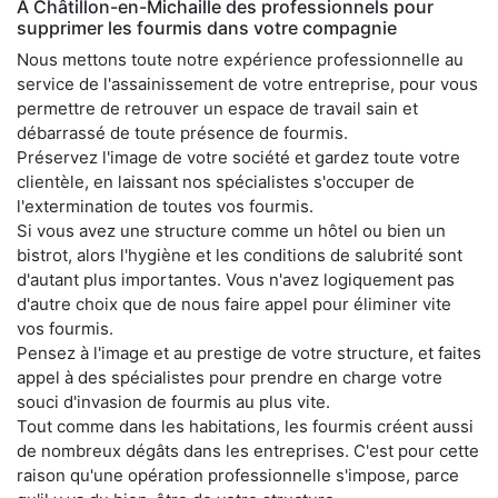
À Châtillon-en-Michaille des professionnels pour
supprimer les fourmis dans votre compagnie
Nous mettons toute notre expérience professionnelle au
service de l'assainissement de votre entreprise, pour vous
permettre de retrouver un espace de travail sain et
débarrassé de toute présence de fourmis.
Préservez l'image de votre société et gardez toute votre
clientèle, en laissant nos spécialistes s'occuper de
l'extermination de toutes vos fourmis.
Si vous avez une structure comme un hôtel ou bien un
bistrot, alors l'hygiène et les conditions de salubrité sont
d'autant plus importantes. Vous n'avez logiquement pas
d'autre choix que de nous faire appel pour éliminer vite
vos fourmis.
Pensez à l'image et au prestige de votre structure, et faites
appel à des spécialistes pour prendre en charge votre
souci d'invasion de fourmis au plus vite.
Tout comme dans les habitations, les fourmis créent aussi
de nombreux dégâts dans les entreprises. C'est pour cette
raison qu'une opération professionnelle s'impose, parce