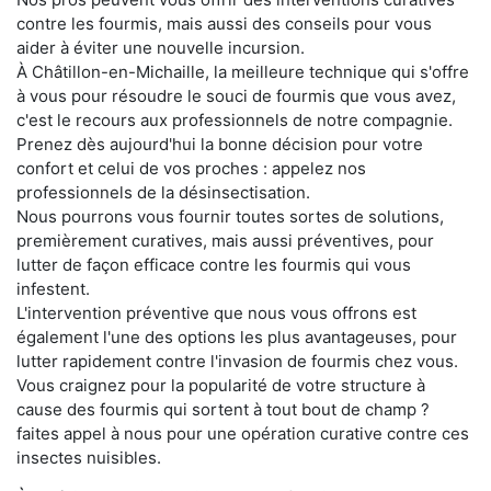
contre les fourmis, mais aussi des conseils pour vous
aider à éviter une nouvelle incursion.
À Châtillon-en-Michaille, la meilleure technique qui s'offre
à vous pour résoudre le souci de fourmis que vous avez,
c'est le recours aux professionnels de notre compagnie.
Prenez dès aujourd'hui la bonne décision pour votre
confort et celui de vos proches : appelez nos
professionnels de la désinsectisation.
Nous pourrons vous fournir toutes sortes de solutions,
premièrement curatives, mais aussi préventives, pour
lutter de façon efficace contre les fourmis qui vous
infestent.
L'intervention préventive que nous vous offrons est
également l'une des options les plus avantageuses, pour
lutter rapidement contre l'invasion de fourmis chez vous.
Vous craignez pour la popularité de votre structure à
cause des fourmis qui sortent à tout bout de champ ?
faites appel à nous pour une opération curative contre ces
insectes nuisibles.