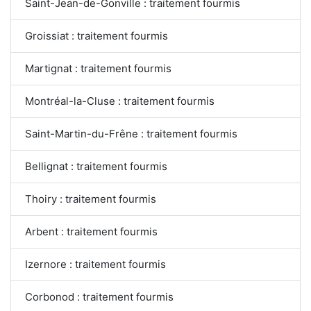
Saint-Jean-de-Gonville : traitement fourmis
Groissiat : traitement fourmis
Martignat : traitement fourmis
Montréal-la-Cluse : traitement fourmis
Saint-Martin-du-Frêne : traitement fourmis
Bellignat : traitement fourmis
Thoiry : traitement fourmis
Arbent : traitement fourmis
Izernore : traitement fourmis
Corbonod : traitement fourmis