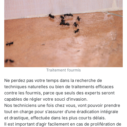
Traitement fourmis
Ne perdez pas votre temps dans la recherche de
techniques naturelles ou bien de traitements efficaces
contre les fourmis, parce que seuls des experts seront
capables de régler votre souci d'invasion.
Nos techniciens une fois chez vous, vont pouvoir prendre
tout en charge pour s'assurer d'une éradication intégrale
et drastique, effectuée dans les plus courts délais.
Il est important d'agir facilement en cas de prolifération de