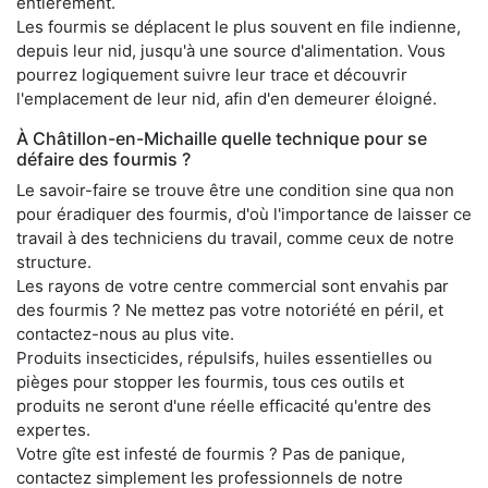
entièrement.
Les fourmis se déplacent le plus souvent en file indienne,
depuis leur nid, jusqu'à une source d'alimentation. Vous
pourrez logiquement suivre leur trace et découvrir
l'emplacement de leur nid, afin d'en demeurer éloigné.
À Châtillon-en-Michaille quelle technique pour se
défaire des fourmis ?
Le savoir-faire se trouve être une condition sine qua non
pour éradiquer des fourmis, d'où l'importance de laisser ce
travail à des techniciens du travail, comme ceux de notre
structure.
Les rayons de votre centre commercial sont envahis par
des fourmis ? Ne mettez pas votre notoriété en péril, et
contactez-nous au plus vite.
Produits insecticides, répulsifs, huiles essentielles ou
pièges pour stopper les fourmis, tous ces outils et
produits ne seront d'une réelle efficacité qu'entre des
expertes.
Votre gîte est infesté de fourmis ? Pas de panique,
contactez simplement les professionnels de notre