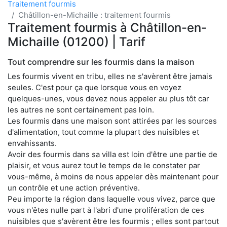
Traitement fourmis
Châtillon-en-Michaille : traitement fourmis
Traitement fourmis à Châtillon-en-
Michaille (01200) | Tarif
Tout comprendre sur les fourmis dans la maison
Les fourmis vivent en tribu, elles ne s'avèrent être jamais
seules. C'est pour ça que lorsque vous en voyez
quelques-unes, vous devez nous appeler au plus tôt car
les autres ne sont certainement pas loin.
Les fourmis dans une maison sont attirées par les sources
d'alimentation, tout comme la plupart des nuisibles et
envahissants.
Avoir des fourmis dans sa villa est loin d'être une partie de
plaisir, et vous aurez tout le temps de le constater par
vous-même, à moins de nous appeler dès maintenant pour
un contrôle et une action préventive.
Peu importe la région dans laquelle vous vivez, parce que
vous n'êtes nulle part à l'abri d'une prolifération de ces
nuisibles que s'avèrent être les fourmis ; elles sont partout