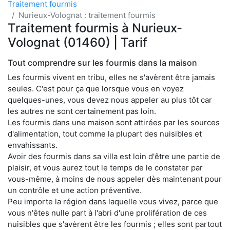
Traitement fourmis
Nurieux-Volognat : traitement fourmis
Traitement fourmis à Nurieux-
Volognat (01460) | Tarif
Tout comprendre sur les fourmis dans la maison
Les fourmis vivent en tribu, elles ne s'avèrent être jamais
seules. C'est pour ça que lorsque vous en voyez
quelques-unes, vous devez nous appeler au plus tôt car
les autres ne sont certainement pas loin.
Les fourmis dans une maison sont attirées par les sources
d'alimentation, tout comme la plupart des nuisibles et
envahissants.
Avoir des fourmis dans sa villa est loin d'être une partie de
plaisir, et vous aurez tout le temps de le constater par
vous-même, à moins de nous appeler dès maintenant pour
un contrôle et une action préventive.
Peu importe la région dans laquelle vous vivez, parce que
vous n'êtes nulle part à l'abri d'une prolifération de ces
nuisibles que s'avèrent être les fourmis ; elles sont partout