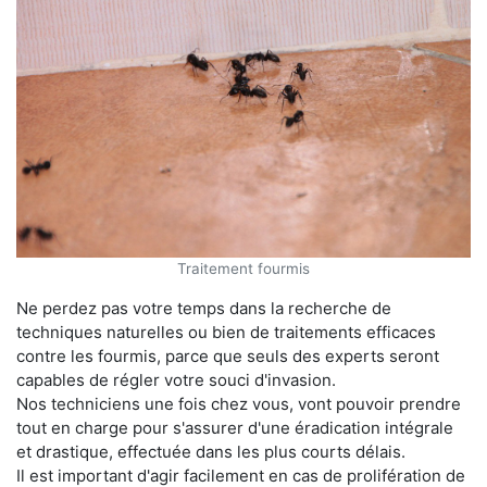
Traitement fourmis
Ne perdez pas votre temps dans la recherche de
techniques naturelles ou bien de traitements efficaces
contre les fourmis, parce que seuls des experts seront
capables de régler votre souci d'invasion.
Nos techniciens une fois chez vous, vont pouvoir prendre
tout en charge pour s'assurer d'une éradication intégrale
et drastique, effectuée dans les plus courts délais.
Il est important d'agir facilement en cas de prolifération de