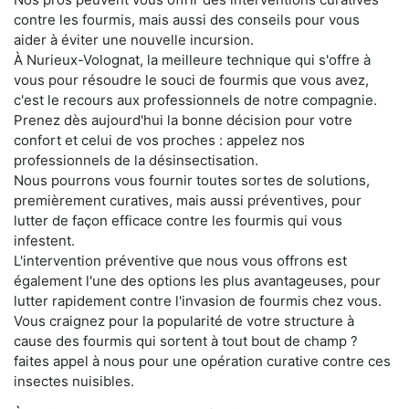
contre les fourmis, mais aussi des conseils pour vous
aider à éviter une nouvelle incursion.
À Nurieux-Volognat, la meilleure technique qui s'offre à
vous pour résoudre le souci de fourmis que vous avez,
c'est le recours aux professionnels de notre compagnie.
Prenez dès aujourd'hui la bonne décision pour votre
confort et celui de vos proches : appelez nos
professionnels de la désinsectisation.
Nous pourrons vous fournir toutes sortes de solutions,
premièrement curatives, mais aussi préventives, pour
lutter de façon efficace contre les fourmis qui vous
infestent.
L'intervention préventive que nous vous offrons est
également l'une des options les plus avantageuses, pour
lutter rapidement contre l'invasion de fourmis chez vous.
Vous craignez pour la popularité de votre structure à
cause des fourmis qui sortent à tout bout de champ ?
faites appel à nous pour une opération curative contre ces
insectes nuisibles.