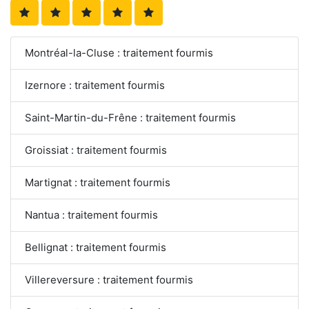
Montréal-la-Cluse : traitement fourmis
Izernore : traitement fourmis
Saint-Martin-du-Frêne : traitement fourmis
Groissiat : traitement fourmis
Martignat : traitement fourmis
Nantua : traitement fourmis
Bellignat : traitement fourmis
Villereversure : traitement fourmis