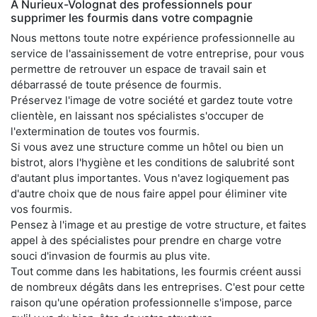
À Nurieux-Volognat des professionnels pour
supprimer les fourmis dans votre compagnie
Nous mettons toute notre expérience professionnelle au
service de l'assainissement de votre entreprise, pour vous
permettre de retrouver un espace de travail sain et
débarrassé de toute présence de fourmis.
Préservez l'image de votre société et gardez toute votre
clientèle, en laissant nos spécialistes s'occuper de
l'extermination de toutes vos fourmis.
Si vous avez une structure comme un hôtel ou bien un
bistrot, alors l'hygiène et les conditions de salubrité sont
d'autant plus importantes. Vous n'avez logiquement pas
d'autre choix que de nous faire appel pour éliminer vite
vos fourmis.
Pensez à l'image et au prestige de votre structure, et faites
appel à des spécialistes pour prendre en charge votre
souci d'invasion de fourmis au plus vite.
Tout comme dans les habitations, les fourmis créent aussi
de nombreux dégâts dans les entreprises. C'est pour cette
raison qu'une opération professionnelle s'impose, parce