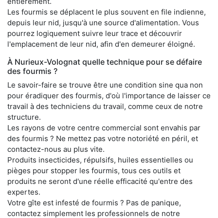
entièrement.
Les fourmis se déplacent le plus souvent en file indienne,
depuis leur nid, jusqu'à une source d'alimentation. Vous
pourrez logiquement suivre leur trace et découvrir
l'emplacement de leur nid, afin d'en demeurer éloigné.
À Nurieux-Volognat quelle technique pour se défaire
des fourmis ?
Le savoir-faire se trouve être une condition sine qua non
pour éradiquer des fourmis, d'où l'importance de laisser ce
travail à des techniciens du travail, comme ceux de notre
structure.
Les rayons de votre centre commercial sont envahis par
des fourmis ? Ne mettez pas votre notoriété en péril, et
contactez-nous au plus vite.
Produits insecticides, répulsifs, huiles essentielles ou
pièges pour stopper les fourmis, tous ces outils et
produits ne seront d'une réelle efficacité qu'entre des
expertes.
Votre gîte est infesté de fourmis ? Pas de panique,
contactez simplement les professionnels de notre