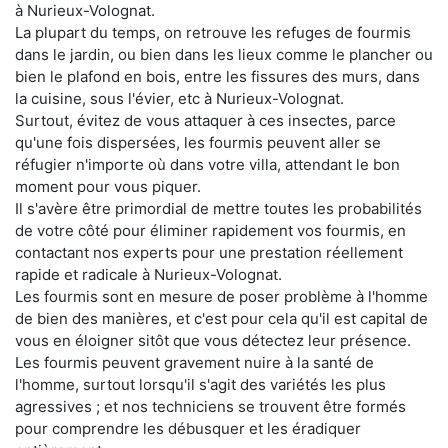
à Nurieux-Volognat.
La plupart du temps, on retrouve les refuges de fourmis
dans le jardin, ou bien dans les lieux comme le plancher ou
bien le plafond en bois, entre les fissures des murs, dans
la cuisine, sous l'évier, etc à Nurieux-Volognat.
Surtout, évitez de vous attaquer à ces insectes, parce
qu'une fois dispersées, les fourmis peuvent aller se
réfugier n'importe où dans votre villa, attendant le bon
moment pour vous piquer.
Il s'avère être primordial de mettre toutes les probabilités
de votre côté pour éliminer rapidement vos fourmis, en
contactant nos experts pour une prestation réellement
rapide et radicale à Nurieux-Volognat.
Les fourmis sont en mesure de poser problème à l'homme
de bien des manières, et c'est pour cela qu'il est capital de
vous en éloigner sitôt que vous détectez leur présence.
Les fourmis peuvent gravement nuire à la santé de
l'homme, surtout lorsqu'il s'agit des variétés les plus
agressives ; et nos techniciens se trouvent être formés
pour comprendre les débusquer et les éradiquer