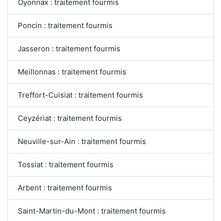
Oyonnax : traitement fourmis
Poncin : traitement fourmis
Jasseron : traitement fourmis
Meillonnas : traitement fourmis
Treffort-Cuisiat : traitement fourmis
Ceyzériat : traitement fourmis
Neuville-sur-Ain : traitement fourmis
Tossiat : traitement fourmis
Arbent : traitement fourmis
Saint-Martin-du-Mont : traitement fourmis