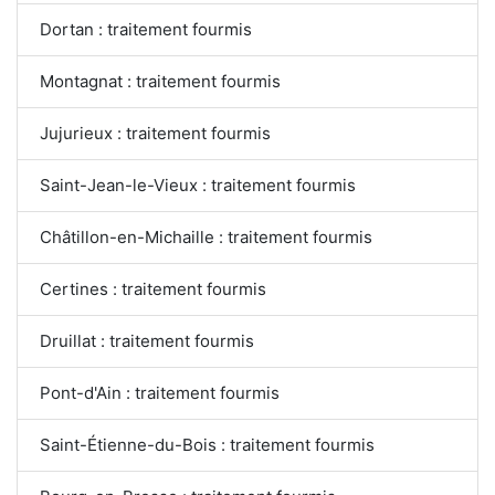
Dortan : traitement fourmis
Montagnat : traitement fourmis
Jujurieux : traitement fourmis
Saint-Jean-le-Vieux : traitement fourmis
Châtillon-en-Michaille : traitement fourmis
Certines : traitement fourmis
Druillat : traitement fourmis
Pont-d'Ain : traitement fourmis
Saint-Étienne-du-Bois : traitement fourmis