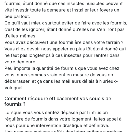
fourmis, étant donné que ces insectes nuisibles peuvent
vite investir toute la demeure et installer leur foyers un
peu partout.
Ce qu'il vaut mieux surtout éviter de faire avec les fourmis,
c'est de les ignorer, étant donné qu'elles ne s'en iront pas
d'elles-mêmes.
Vous avez découvert une fourmilière dans votre terrain ?
Vous allez devoir nous appeler au plus tôt étant donné qu'il
ne faut pas longtemps à ces insectes pour rentrer dans
votre demeure.
Peu importe la quantité de fourmis que vous avez chez
vous, nous sommes vraiment en mesure de vous en
débarrasser, et ça dans les meilleurs délais à Nurieux-
Volognat.
Comment résoudre efficacement vos soucis de
fourmis ?
Lorsque vous vous sentez dépassé par l'intrusion
régulière de fourmis dans votre logement, faites appel à
nous pour une intervention drastique et définitive.
Nos pros peuvent vous offrir des interventions curatives