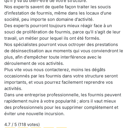
qu'il y va du bien-être de votre structure.
Nos experts savent de quelle façon traiter les soucis
d'infestation de fourmis, même dans les locaux d'une
société, peu importe son domaine d'activité.
Des experts pourront toujours mieux réagir face à un
souci de prolifération de fourmis, parce qu'il s'agit de leur
travail, un métier pour lequel ils ont été formés.
Nos spécialistes pourront vous octroyer des prestations
de désinsectisation aux moments qui vous conviendront le
plus, afin d'empêcher toute interférence avec le
déroulement de vos activités.
Plus vite vous nous contacterez, moins les dégâts
occasionnés par les fourmis dans votre structure seront
importants, et vous pourrez facilement reprendre vos
activités.
Dans une entreprise professionnelle, les fourmis peuvent
rapidement nuire à votre popularité ; alors il vaut mieux
des professionnels pour les supprimer complètement et
éviter une nouvelle incursion.
4.7
/ 5 (
118
votes)