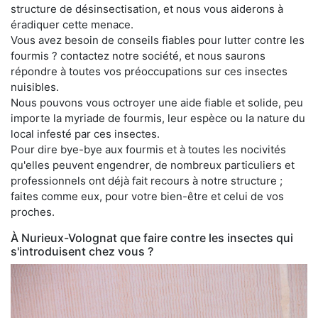
structure de désinsectisation, et nous vous aiderons à
éradiquer cette menace.
Vous avez besoin de conseils fiables pour lutter contre les
fourmis ? contactez notre société, et nous saurons
répondre à toutes vos préoccupations sur ces insectes
nuisibles.
Nous pouvons vous octroyer une aide fiable et solide, peu
importe la myriade de fourmis, leur espèce ou la nature du
local infesté par ces insectes.
Pour dire bye-bye aux fourmis et à toutes les nocivités
qu'elles peuvent engendrer, de nombreux particuliers et
professionnels ont déjà fait recours à notre structure ;
faites comme eux, pour votre bien-être et celui de vos
proches.
À Nurieux-Volognat que faire contre les insectes qui
s'introduisent chez vous ?