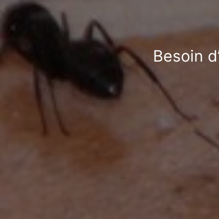
Besoin d