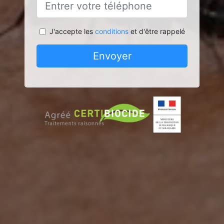
J'accepte les
conditions
et d'être rappelé
Envoyer