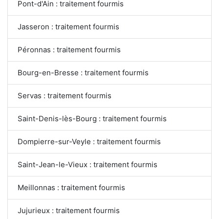
Pont-d'Ain : traitement fourmis
Jasseron : traitement fourmis
Péronnas : traitement fourmis
Bourg-en-Bresse : traitement fourmis
Servas : traitement fourmis
Saint-Denis-lès-Bourg : traitement fourmis
Dompierre-sur-Veyle : traitement fourmis
Saint-Jean-le-Vieux : traitement fourmis
Meillonnas : traitement fourmis
Jujurieux : traitement fourmis