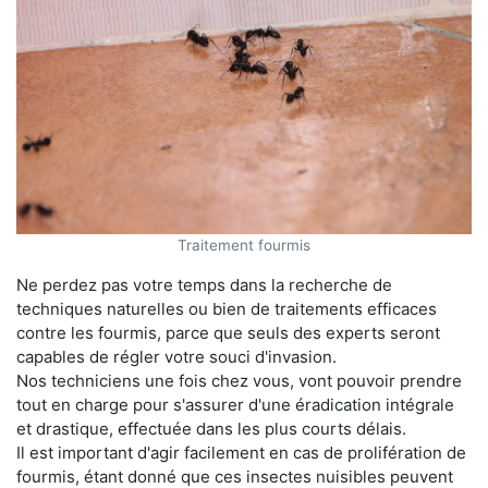
Traitement fourmis
Ne perdez pas votre temps dans la recherche de
techniques naturelles ou bien de traitements efficaces
contre les fourmis, parce que seuls des experts seront
capables de régler votre souci d'invasion.
Nos techniciens une fois chez vous, vont pouvoir prendre
tout en charge pour s'assurer d'une éradication intégrale
et drastique, effectuée dans les plus courts délais.
Il est important d'agir facilement en cas de prolifération de
fourmis, étant donné que ces insectes nuisibles peuvent