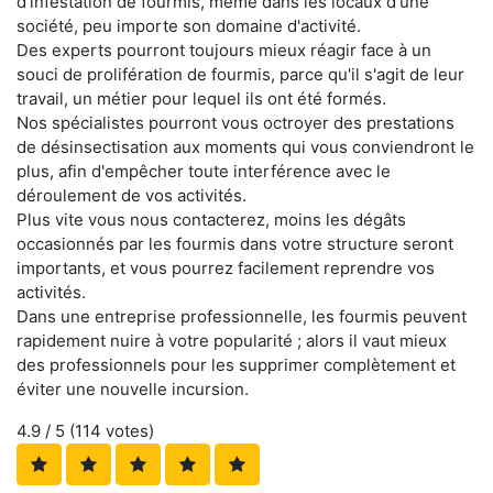
d'infestation de fourmis, même dans les locaux d'une
société, peu importe son domaine d'activité.
Des experts pourront toujours mieux réagir face à un
souci de prolifération de fourmis, parce qu'il s'agit de leur
travail, un métier pour lequel ils ont été formés.
Nos spécialistes pourront vous octroyer des prestations
de désinsectisation aux moments qui vous conviendront le
plus, afin d'empêcher toute interférence avec le
déroulement de vos activités.
Plus vite vous nous contacterez, moins les dégâts
occasionnés par les fourmis dans votre structure seront
importants, et vous pourrez facilement reprendre vos
activités.
Dans une entreprise professionnelle, les fourmis peuvent
rapidement nuire à votre popularité ; alors il vaut mieux
des professionnels pour les supprimer complètement et
éviter une nouvelle incursion.
4.9
/ 5 (
114
votes)