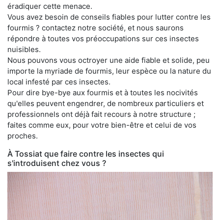
éradiquer cette menace.
Vous avez besoin de conseils fiables pour lutter contre les
fourmis ? contactez notre société, et nous saurons
répondre à toutes vos préoccupations sur ces insectes
nuisibles.
Nous pouvons vous octroyer une aide fiable et solide, peu
importe la myriade de fourmis, leur espèce ou la nature du
local infesté par ces insectes.
Pour dire bye-bye aux fourmis et à toutes les nocivités
qu'elles peuvent engendrer, de nombreux particuliers et
professionnels ont déjà fait recours à notre structure ;
faites comme eux, pour votre bien-être et celui de vos
proches.
À Tossiat que faire contre les insectes qui
s'introduisent chez vous ?