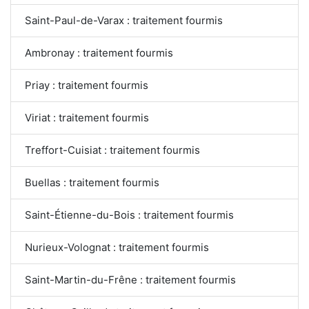
Saint-Paul-de-Varax : traitement fourmis
Ambronay : traitement fourmis
Priay : traitement fourmis
Viriat : traitement fourmis
Treffort-Cuisiat : traitement fourmis
Buellas : traitement fourmis
Saint-Étienne-du-Bois : traitement fourmis
Nurieux-Volognat : traitement fourmis
Saint-Martin-du-Frêne : traitement fourmis