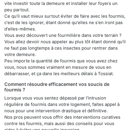
vite investir toute la demeure et installer leur foyers un
peu partout.
Ce qu'il vaut mieux surtout éviter de faire avec les fourmis,
c'est de les ignorer, étant donné qu'elles ne s'en iront pas
d'elles-mêmes.
Vous avez découvert une fourmilière dans votre terrain ?
Vous allez devoir nous appeler au plus tôt étant donné qu'il
ne faut pas longtemps à ces insectes pour rentrer dans
votre demeure.
Peu importe la quantité de fourmis que vous avez chez
vous, nous sommes vraiment en mesure de vous en
débarrasser, et ça dans les meilleurs délais à Tossiat.
Comment résoudre efficacement vos soucis de
fourmis ?
Lorsque vous vous sentez dépassé par l'intrusion
régulière de fourmis dans votre logement, faites appel à
nous pour une intervention drastique et définitive.
Nos pros peuvent vous offrir des interventions curatives
contre les fourmis, mais aussi des conseils pour vous
aider à éviter une nouvelle incursion.