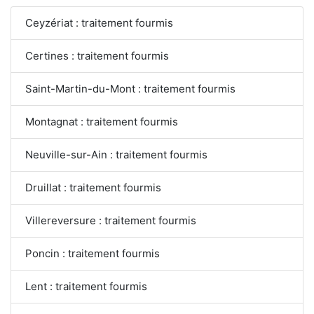
Ceyzériat : traitement fourmis
Certines : traitement fourmis
Saint-Martin-du-Mont : traitement fourmis
Montagnat : traitement fourmis
Neuville-sur-Ain : traitement fourmis
Druillat : traitement fourmis
Villereversure : traitement fourmis
Poncin : traitement fourmis
Lent : traitement fourmis