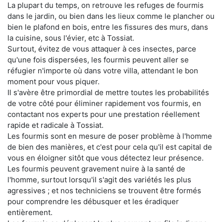
La plupart du temps, on retrouve les refuges de fourmis
dans le jardin, ou bien dans les lieux comme le plancher ou
bien le plafond en bois, entre les fissures des murs, dans
la cuisine, sous l'évier, etc à Tossiat.
Surtout, évitez de vous attaquer à ces insectes, parce
qu'une fois dispersées, les fourmis peuvent aller se
réfugier n'importe où dans votre villa, attendant le bon
moment pour vous piquer.
Il s'avère être primordial de mettre toutes les probabilités
de votre côté pour éliminer rapidement vos fourmis, en
contactant nos experts pour une prestation réellement
rapide et radicale à Tossiat.
Les fourmis sont en mesure de poser problème à l'homme
de bien des manières, et c'est pour cela qu'il est capital de
vous en éloigner sitôt que vous détectez leur présence.
Les fourmis peuvent gravement nuire à la santé de
l'homme, surtout lorsqu'il s'agit des variétés les plus
agressives ; et nos techniciens se trouvent être formés
pour comprendre les débusquer et les éradiquer
entièrement.