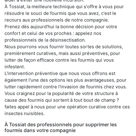
À Tossiat, la meilleure technique qui s'offre à vous pour
résoudre le souci de fourmis que vous avez, c'est le
recours aux professionnels de notre compagnie.
Prenez dès aujourd'hui la bonne décision pour votre
confort et celui de vos proches : appelez nos
professionnels de la désinsectisation.
Nous pourrons vous fournir toutes sortes de solutions,
premièrement curatives, mais aussi préventives, pour
lutter de façon efficace contre les fourmis qui vous
infestent.
L'intervention préventive que nous vous offrons est
également l'une des options les plus avantageuses, pour
lutter rapidement contre l'invasion de fourmis chez vous.
Vous craignez pour la popularité de votre structure à
cause des fourmis qui sortent à tout bout de champ ?
faites appel à nous pour une opération curative contre ces
insectes nuisibles.
À Tossiat des professionnels pour supprimer les
fourmis dans votre compagnie