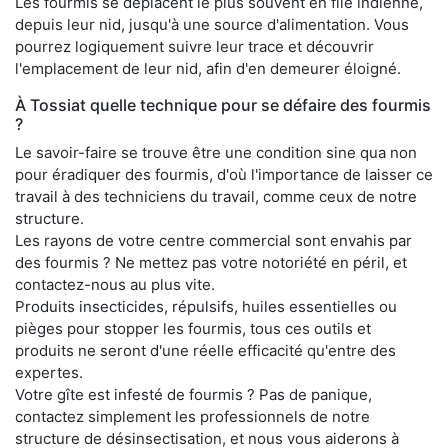
Les fourmis se déplacent le plus souvent en file indienne,
depuis leur nid, jusqu'à une source d'alimentation. Vous
pourrez logiquement suivre leur trace et découvrir
l'emplacement de leur nid, afin d'en demeurer éloigné.
À Tossiat quelle technique pour se défaire des fourmis
?
Le savoir-faire se trouve être une condition sine qua non
pour éradiquer des fourmis, d'où l'importance de laisser ce
travail à des techniciens du travail, comme ceux de notre
structure.
Les rayons de votre centre commercial sont envahis par
des fourmis ? Ne mettez pas votre notoriété en péril, et
contactez-nous au plus vite.
Produits insecticides, répulsifs, huiles essentielles ou
pièges pour stopper les fourmis, tous ces outils et
produits ne seront d'une réelle efficacité qu'entre des
expertes.
Votre gîte est infesté de fourmis ? Pas de panique,
contactez simplement les professionnels de notre
structure de désinsectisation, et nous vous aiderons à