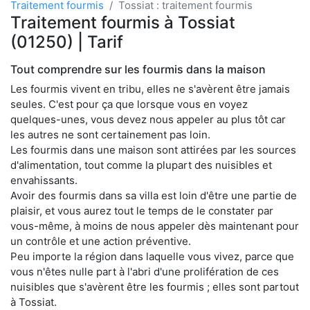
Traitement fourmis
Tossiat : traitement fourmis
Traitement fourmis à Tossiat
(01250) | Tarif
Tout comprendre sur les fourmis dans la maison
Les fourmis vivent en tribu, elles ne s'avèrent être jamais
seules. C'est pour ça que lorsque vous en voyez
quelques-unes, vous devez nous appeler au plus tôt car
les autres ne sont certainement pas loin.
Les fourmis dans une maison sont attirées par les sources
d'alimentation, tout comme la plupart des nuisibles et
envahissants.
Avoir des fourmis dans sa villa est loin d'être une partie de
plaisir, et vous aurez tout le temps de le constater par
vous-même, à moins de nous appeler dès maintenant pour
un contrôle et une action préventive.
Peu importe la région dans laquelle vous vivez, parce que
vous n'êtes nulle part à l'abri d'une prolifération de ces
nuisibles que s'avèrent être les fourmis ; elles sont partout
à Tossiat.