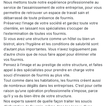
Nous mettons toute notre expérience professionnelle au
service de l'assainissement de votre entreprise, pour vous
permettre de retrouver un espace de travail sain et
débarrassé de toute présence de fourmis.
Préservez l'image de votre société et gardez toute votre
clientèle, en laissant nos spécialistes s'occuper de
l'extermination de toutes vos fourmis.
Si vous avez une structure comme un hôtel ou bien un
bistrot, alors l'hygiène et les conditions de salubrité sont
d'autant plus importantes. Vous n'avez logiquement pas
d'autre choix que de nous faire appel pour éliminer vite
vos fourmis.
Pensez à l'image et au prestige de votre structure, et faites
appel à des spécialistes pour prendre en charge votre
souci d'invasion de fourmis au plus vite.
Tout comme dans les habitations, les fourmis créent aussi
de nombreux dégâts dans les entreprises. C'est pour cette
raison qu'une opération professionnelle s'impose, parce
qu'il y va du bien-être de votre structure.
Nos experts savent de quelle façon traiter les soucis