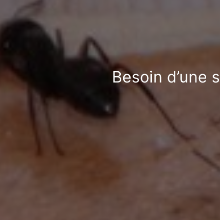
Besoin d’une s