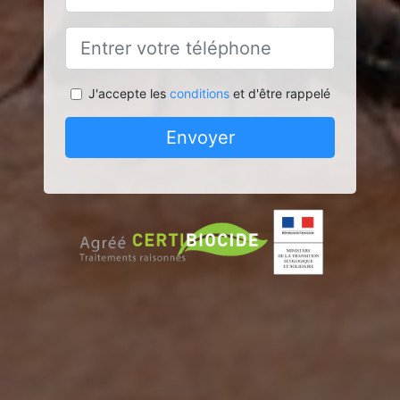
J'accepte les
conditions
et d'être rappelé
Envoyer