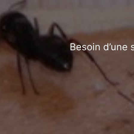
Besoin d’une 