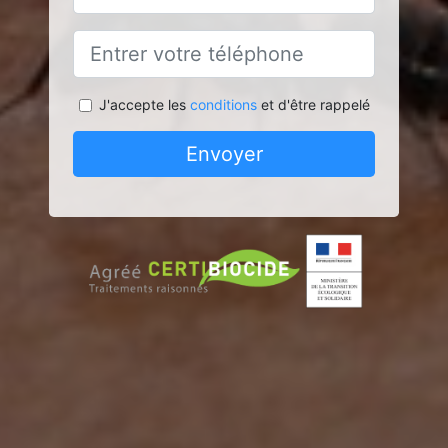
J'accepte les
conditions
et d'être rappelé
Envoyer