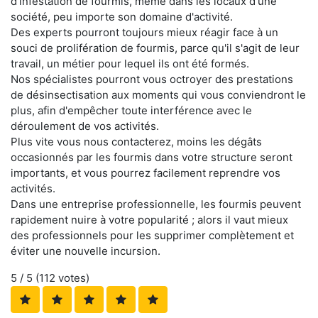
d'infestation de fourmis, même dans les locaux d'une
société, peu importe son domaine d'activité.
Des experts pourront toujours mieux réagir face à un
souci de prolifération de fourmis, parce qu'il s'agit de leur
travail, un métier pour lequel ils ont été formés.
Nos spécialistes pourront vous octroyer des prestations
de désinsectisation aux moments qui vous conviendront le
plus, afin d'empêcher toute interférence avec le
déroulement de vos activités.
Plus vite vous nous contacterez, moins les dégâts
occasionnés par les fourmis dans votre structure seront
importants, et vous pourrez facilement reprendre vos
activités.
Dans une entreprise professionnelle, les fourmis peuvent
rapidement nuire à votre popularité ; alors il vaut mieux
des professionnels pour les supprimer complètement et
éviter une nouvelle incursion.
5
/ 5 (
112
votes)