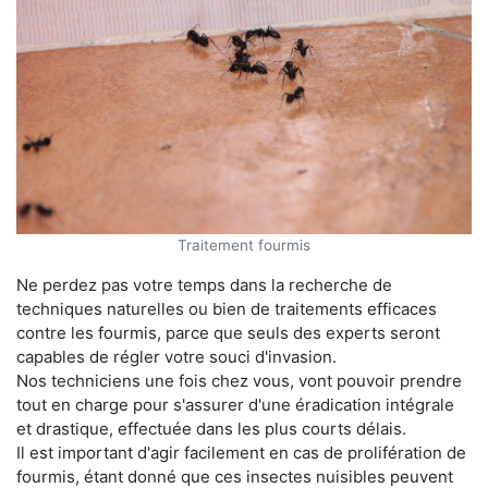
Traitement fourmis
Ne perdez pas votre temps dans la recherche de
techniques naturelles ou bien de traitements efficaces
contre les fourmis, parce que seuls des experts seront
capables de régler votre souci d'invasion.
Nos techniciens une fois chez vous, vont pouvoir prendre
tout en charge pour s'assurer d'une éradication intégrale
et drastique, effectuée dans les plus courts délais.
Il est important d'agir facilement en cas de prolifération de
fourmis, étant donné que ces insectes nuisibles peuvent