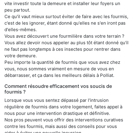
vite investir toute la demeure et installer leur foyers un
peu partout.
Ce qu'il vaut mieux surtout éviter de faire avec les fourmis,
c'est de les ignorer, étant donné qu'elles ne s'en iront pas
d'elles-mêmes.
Vous avez découvert une fourmilière dans votre terrain ?
Vous allez devoir nous appeler au plus tôt étant donné qu'il
ne faut pas longtemps à ces insectes pour rentrer dans
votre demeure.
Peu importe la quantité de fourmis que vous avez chez
vous, nous sommes vraiment en mesure de vous en
débarrasser, et ça dans les meilleurs délais à Polliat.
Comment résoudre efficacement vos soucis de
fourmis ?
Lorsque vous vous sentez dépassé par l'intrusion
régulière de fourmis dans votre logement, faites appel à
nous pour une intervention drastique et définitive.
Nos pros peuvent vous offrir des interventions curatives
contre les fourmis, mais aussi des conseils pour vous
aider à éviter une nouvelle incursion.