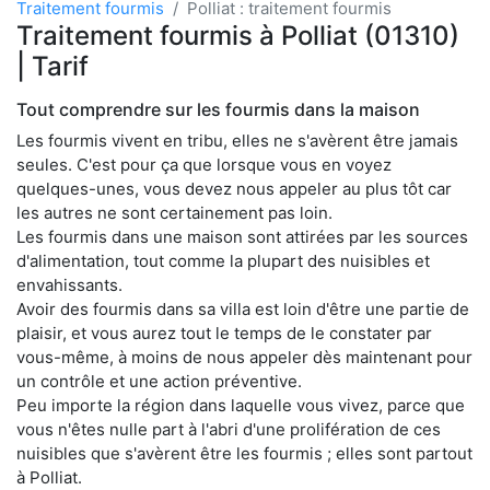
Traitement fourmis
Polliat : traitement fourmis
Traitement fourmis à Polliat (01310)
| Tarif
Tout comprendre sur les fourmis dans la maison
Les fourmis vivent en tribu, elles ne s'avèrent être jamais
seules. C'est pour ça que lorsque vous en voyez
quelques-unes, vous devez nous appeler au plus tôt car
les autres ne sont certainement pas loin.
Les fourmis dans une maison sont attirées par les sources
d'alimentation, tout comme la plupart des nuisibles et
envahissants.
Avoir des fourmis dans sa villa est loin d'être une partie de
plaisir, et vous aurez tout le temps de le constater par
vous-même, à moins de nous appeler dès maintenant pour
un contrôle et une action préventive.
Peu importe la région dans laquelle vous vivez, parce que
vous n'êtes nulle part à l'abri d'une prolifération de ces
nuisibles que s'avèrent être les fourmis ; elles sont partout
à Polliat.