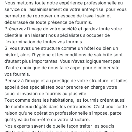
Nous mettons toute notre expérience professionnelle au
service de l'assainissement de votre entreprise, pour vous
permettre de retrouver un espace de travail sain et
débarrassé de toute présence de fourmis.
Préservez l'image de votre société et gardez toute votre
clientèle, en laissant nos spécialistes s'occuper de
l'extermination de toutes vos fourmis.
Si vous avez une structure comme un hôtel ou bien un
bistrot, alors l'hygiène et les conditions de salubrité sont
d'autant plus importantes. Vous n'avez logiquement pas
d'autre choix que de nous faire appel pour éliminer vite
vos fourmis.
Pensez à l'image et au prestige de votre structure, et faites
appel à des spécialistes pour prendre en charge votre
souci d'invasion de fourmis au plus vite.
Tout comme dans les habitations, les fourmis créent aussi
de nombreux dégâts dans les entreprises. C'est pour cette
raison qu'une opération professionnelle s'impose, parce
qu'il y va du bien-être de votre structure.
Nos experts savent de quelle façon traiter les soucis