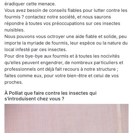
éradiquer cette menace.
Vous avez besoin de conseils fiables pour lutter contre les
fourmis ? contactez notre société, et nous saurons
répondre à toutes vos préoccupations sur ces insectes
nuisibles.
Nous pouvons vous octroyer une aide fiable et solide, peu
importe la myriade de fourmis, leur espèce ou la nature du
local infesté par ces insectes.
Pour dire bye-bye aux fourmis et à toutes les nocivités
qu'elles peuvent engendrer, de nombreux particuliers et
professionnels ont déjà fait recours à notre structure ;
faites comme eux, pour votre bien-être et celui de vos
proches.
À Polliat que faire contre les insectes qui
s'introduisent chez vous ?