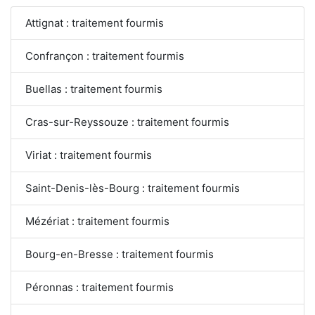
Attignat : traitement fourmis
Confrançon : traitement fourmis
Buellas : traitement fourmis
Cras-sur-Reyssouze : traitement fourmis
Viriat : traitement fourmis
Saint-Denis-lès-Bourg : traitement fourmis
Mézériat : traitement fourmis
Bourg-en-Bresse : traitement fourmis
Péronnas : traitement fourmis