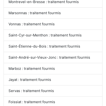
Montrevel-en-Bresse : traitement fourmis
Marsonnas : traitement fourmis
Vonnas : traitement fourmis
Saint-Cyr-sur-Menthon : traitement fourmis
Saint-Étienne-du-Bois : traitement fourmis
Saint-André-sur-Vieux-Jonc : traitement fourmis
Marboz : traitement fourmis
Jayat : traitement fourmis
Servas : traitement fourmis
Foissiat : traitement fourmis