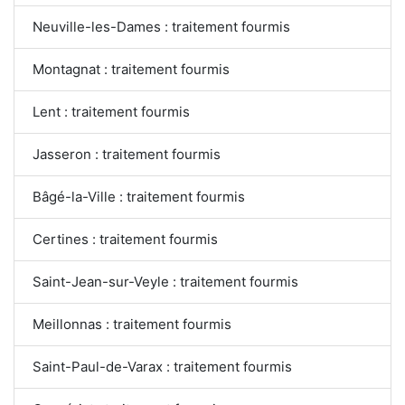
Neuville-les-Dames : traitement fourmis
Montagnat : traitement fourmis
Lent : traitement fourmis
Jasseron : traitement fourmis
Bâgé-la-Ville : traitement fourmis
Certines : traitement fourmis
Saint-Jean-sur-Veyle : traitement fourmis
Meillonnas : traitement fourmis
Saint-Paul-de-Varax : traitement fourmis