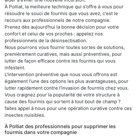
À Polliat, la meilleure technique qui s'offre à vous pour
résoudre le souci de fourmis que vous avez, c'est le
recours aux professionnels de notre compagnie.
Prenez dès aujourd'hui la bonne décision pour votre
confort et celui de vos proches : appelez nos
professionnels de la désinsectisation.
Nous pourrons vous fournir toutes sortes de solutions,
premièrement curatives, mais aussi préventives, pour
lutter de façon efficace contre les fourmis qui vous
infestent.
L'intervention préventive que nous vous offrons est
également l'une des options les plus avantageuses, pour
lutter rapidement contre l'invasion de fourmis chez vous.
Vous craignez pour la popularité de votre structure à
cause des fourmis qui sortent à tout bout de champ ?
faites appel à nous pour une opération curative contre ces
insectes nuisibles.
À Polliat des professionnels pour supprimer les
fourmis dans votre compagnie