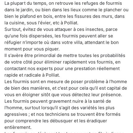
La plupart du temps, on retrouve les refuges de fourmis
dans le jardin, ou bien dans les lieux comme le plancher ou
bien le plafond en bois, entre les fissures des murs, dans
la cuisine, sous l'évier, etc à Polliat.
Surtout, évitez de vous attaquer à ces insectes, parce
qu'une fois dispersées, les fourmis peuvent aller se
réfugier n'importe où dans votre villa, attendant le bon
moment pour vous piquer.
Il s'avère être primordial de mettre toutes les probabilités
de votre côté pour éliminer rapidement vos fourmis, en
contactant nos experts pour une prestation réellement
rapide et radicale à Polliat.
Les fourmis sont en mesure de poser problème à l'homme
de bien des manières, et c'est pour cela qu'il est capital de
vous en éloigner sitôt que vous détectez leur présence.
Les fourmis peuvent gravement nuire à la santé de
l'homme, surtout lorsqu'il s'agit des variétés les plus
agressives ; et nos techniciens se trouvent être formés
pour comprendre les débusquer et les éradiquer
entièrement.