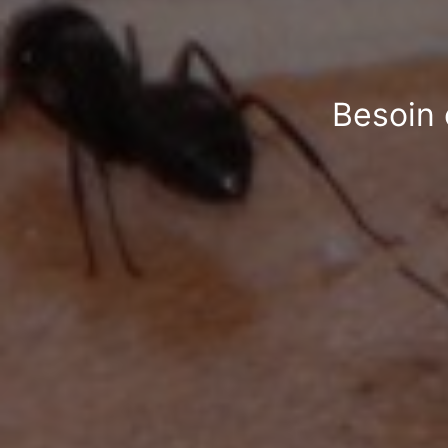
Besoin 