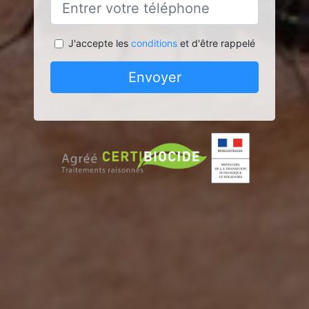
J'accepte les
conditions
et d'être rappelé
Envoyer