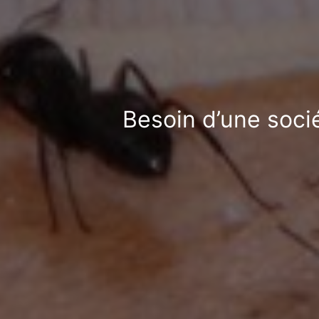
Besoin d’une soci