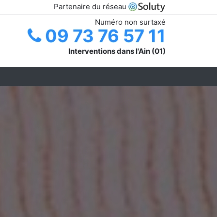
Partenaire du réseau
Numéro non surtaxé
09 73 76 57 11
Interventions dans l'Ain (01)