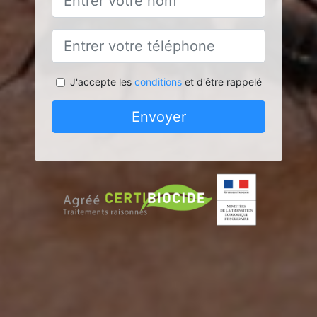
J'accepte les
conditions
et d'être rappelé
Envoyer